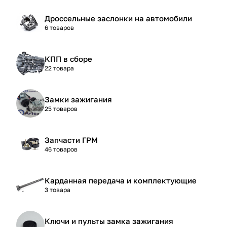
Дроссельные заслонки на автомобили
6 товаров
КПП в сборе
22 товара
Замки зажигания
25 товаров
Запчасти ГРМ
46 товаров
Карданная передача и комплектующие
3 товара
Ключи и пульты замка зажигания