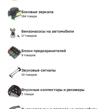
Боковые зеркала
164 товара
Бензонасосы на автомобили
17 товаров
Блоки предохранителей
9 товаров
Звуковые сигналы
10 товаров
Впускные коллекторы и ресиверы
2 товара
Высоковольтные провода на автомобили