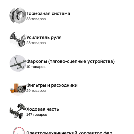
Тормозная система
88 товаров
Усилитель руля
28 товаров
Фаркопы (тягово-сцепные устройства)
10 товаров
Фильтры и расходники
29 товаров
Ходовая часть
147 товаров
Электромеханический корректор фар