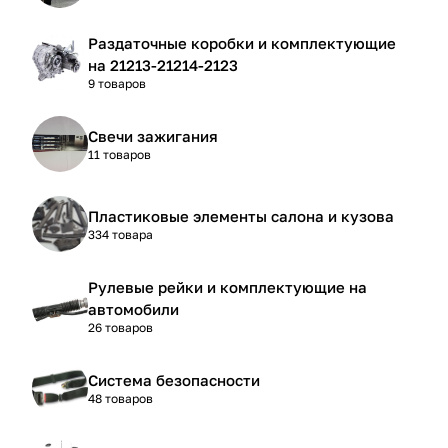
Раздаточные коробки и комплектующие
на 21213-21214-2123
9 товаров
Свечи зажигания
11 товаров
Пластиковые элементы салона и кузова
334 товара
Рулевые рейки и комплектующие на
автомобили
26 товаров
Система безопасности
48 товаров