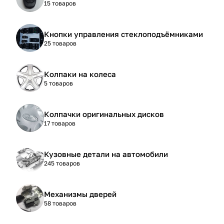
15 товаров
Кнопки управления стеклоподъёмниками
25 товаров
Колпаки на колеса
5 товаров
Колпачки оригинальных дисков
17 товаров
Кузовные детали на автомобили
245 товаров
Механизмы дверей
58 товаров