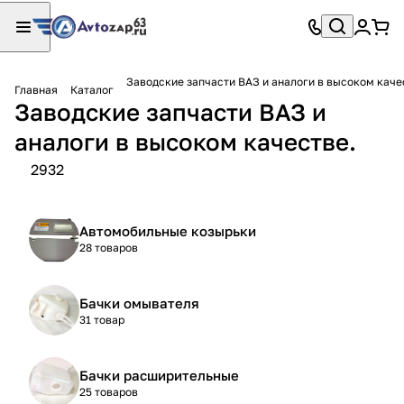
Заводские запчасти ВАЗ и аналоги в высоком каче
Главная
Каталог
Заводские запчасти ВАЗ и
аналоги в высоком качестве.
2932
Автомобильные козырьки
28 товаров
Бачки омывателя
31 товар
Бачки расширительные
25 товаров