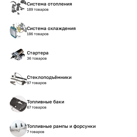
Система отопления
189 товаров
Система охлаждения
186 товаров
Стартера
36 товаров
Стеклоподъёмники
97 товаров
Топливные баки
67 товаров
Топливные рампы и форсунки
7 товаров