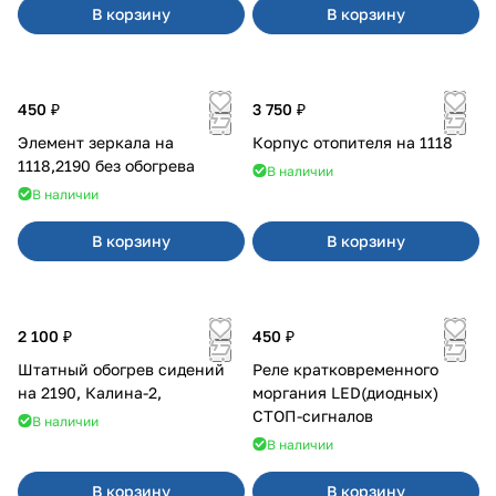
В корзину
В корзину
450 ₽
3 750 ₽
Элемент зеркала на
Корпус отопителя на 1118
1118,2190 без обогрева
В наличии
В наличии
В корзину
В корзину
2 100 ₽
450 ₽
Штатный обогрев сидений
Реле кратковременного
на 2190, Калина-2,
моргания LED(диодных)
СТОП-сигналов
В наличии
В наличии
В корзину
В корзину