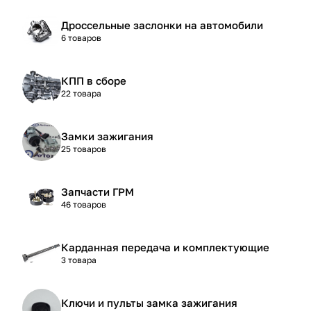
Дроссельные заслонки на автомобили
6 товаров
КПП в сборе
22 товара
Замки зажигания
25 товаров
Запчасти ГРМ
46 товаров
Карданная передача и комплектующие
3 товара
Ключи и пульты замка зажигания