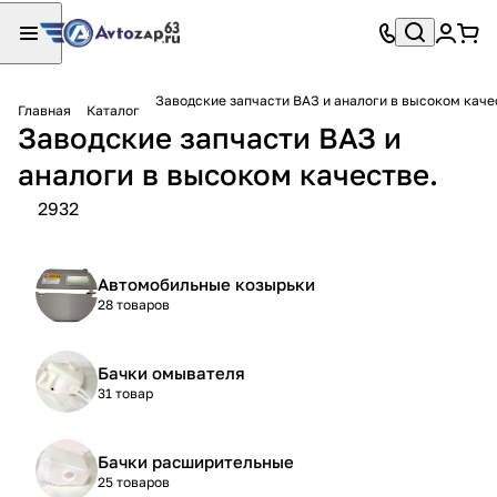
Заводские запчасти ВАЗ и аналоги в высоком каче
Главная
Каталог
Заводские запчасти ВАЗ и
аналоги в высоком качестве.
2932
Автомобильные козырьки
28 товаров
Бачки омывателя
31 товар
Бачки расширительные
25 товаров