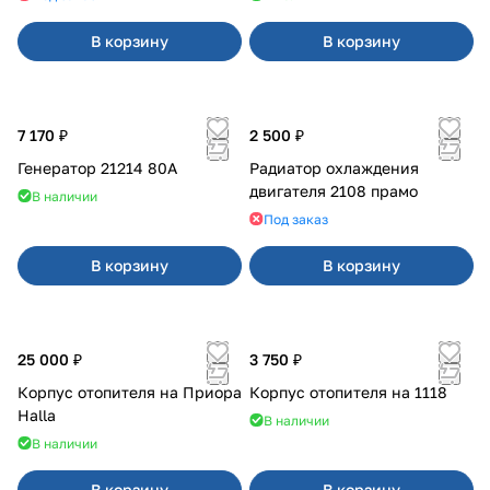
В корзину
В корзину
7 170 ₽
2 500 ₽
Генератор 21214 80А
Радиатор охлаждения
двигателя 2108 прамо
В наличии
Под заказ
В корзину
В корзину
25 000 ₽
3 750 ₽
Корпус отопителя на Приора
Корпус отопителя на 1118
Halla
В наличии
В наличии
В корзину
В корзину