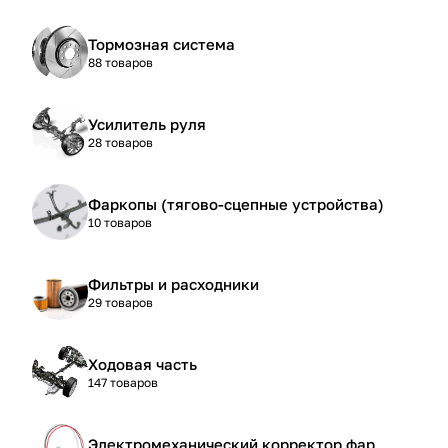
Тормозная система
88 товаров
Усилитель руля
28 товаров
Фаркопы (тягово-сцепные устройства)
10 товаров
Фильтры и расходники
29 товаров
Ходовая часть
147 товаров
Электромеханический корректор фар