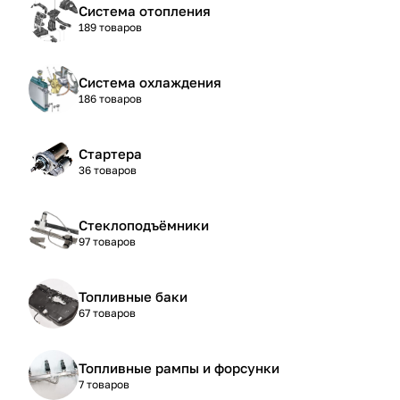
Система отопления
189 товаров
Система охлаждения
186 товаров
Стартера
36 товаров
Стеклоподъёмники
97 товаров
Топливные баки
67 товаров
Топливные рампы и форсунки
7 товаров