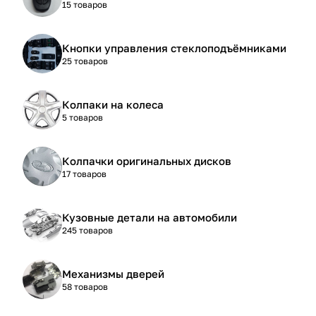
15 товаров
Кнопки управления стеклоподъёмниками
25 товаров
Колпаки на колеса
5 товаров
Колпачки оригинальных дисков
17 товаров
Кузовные детали на автомобили
245 товаров
Механизмы дверей
58 товаров