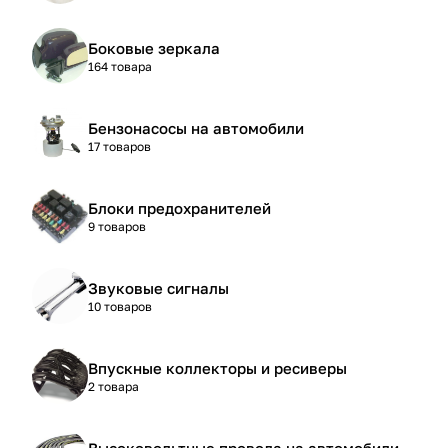
Боковые зеркала
164 товара
Бензонасосы на автомобили
17 товаров
Блоки предохранителей
9 товаров
Звуковые сигналы
10 товаров
Впускные коллекторы и ресиверы
2 товара
Высоковольтные провода на автомобили