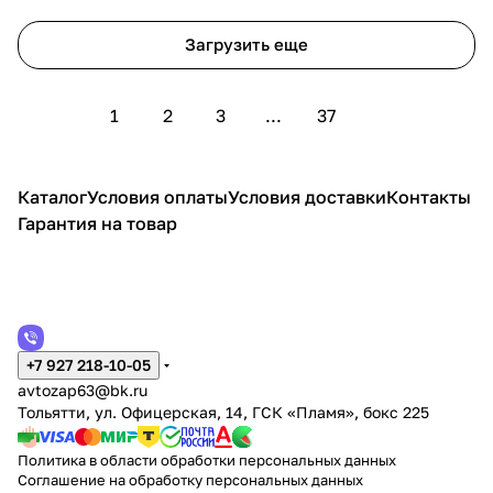
Загрузить еще
1
2
3
...
37
Каталог
Условия оплаты
Условия доставки
Контакты
Гарантия на товар
+7 927 218-10-05
avtozap63@bk.ru
Тольятти, ул. Офицерская, 14, ГСК «Пламя», бокс 225
Политика в области обработки персональных данных
Соглашение на обработку персональных данных