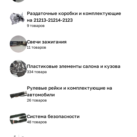
Раздаточные коробки и комплектующие
на 21213-21214-2123
9 товаров
Свечи зажигания
11 товаров
Пластиковые элементы салона и кузова
334 товара
Рулевые рейки и комплектующие на
автомобили
26 товаров
Система безопасности
48 товаров