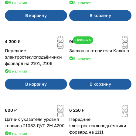
В наличии
В наличии
В корзину
В корзину
Новинка
4 300 ₽
900 ₽
Передние
Заслонка отопителя Калина
электростеклоподъёмники
В наличии
форвард на 2101, 2106
В наличии
В корзину
В корзину
600 ₽
6 250 ₽
Датчик указателя уровня
Передние
топлива 21083 ДУТ-2М А200
электростеклоподъёмники
форвард на 1111
В наличии