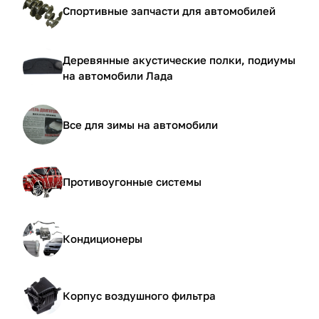
Спортивные запчасти для автомобилей
Деревянные акустические полки, подиумы
на автомобили Лада
Все для зимы на автомобили
Противоугонные системы
Кондиционеры
Корпус воздушного фильтра