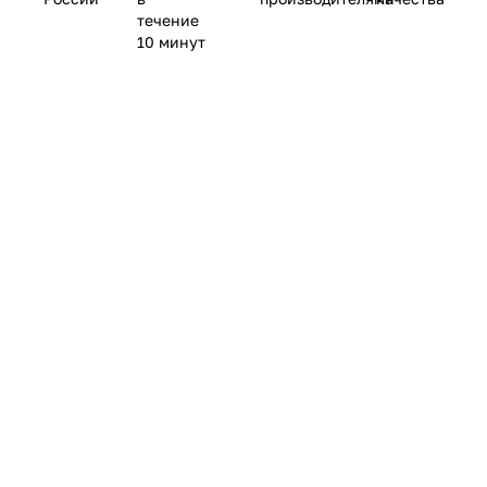
течение
10 минут