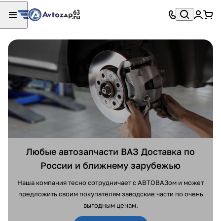
Любые автозапчасти ВАЗ Доставка по
России и ближнему зарубежью
Наша компания тесно сотрудничает с АВТОВАЗом и может
предложить своим покупателям заводские части по очень
выгодным ценам.