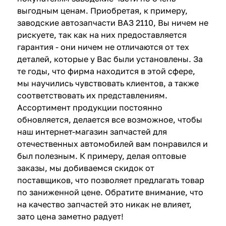
выгодным ценам. Приобретая, к примеру,
заводские автозапчасти ВАЗ 2110, Вы ничем не
рискуете, так как на них предоставляется
гарантия - они ничем не отличаются от тех
деталей, которые у Вас были установлены. За
те годы, что фирма находится в этой сфере,
мы научились чувствовать клиентов, а также
соответствовать их представлениям.
Ассортимент продукции постоянно
обновляется, делается все возможное, чтобы
наш интернет-магазин запчастей для
отечественных автомобилей вам понравился и
был полезным. К примеру, делая оптовые
заказы, мы добиваемся скидок от
поставщиков, что позволяет предлагать товар
по заниженной цене. Обратите внимание, что
на качество запчастей это никак не влияет,
зато цена заметно радует!