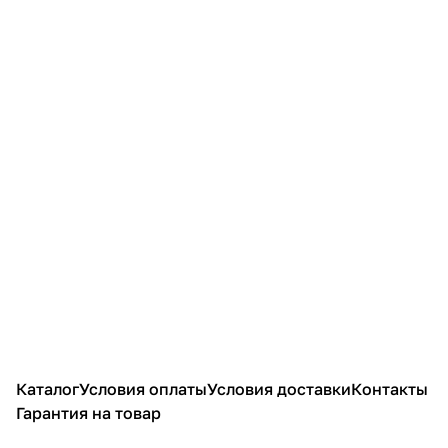
Каталог
Условия оплаты
Условия доставки
Контакты
Гарантия на товар