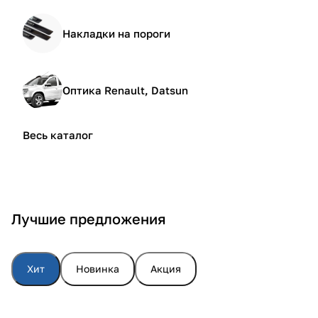
Накладки на пороги
Оптика Renault, Datsun
Весь каталог
Лучшие предложения
Хит
Новинка
Акция