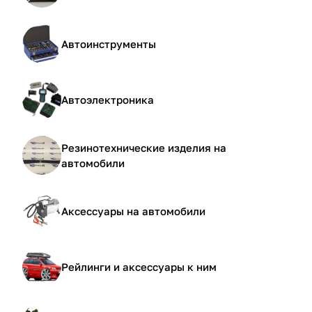
Автоинструменты
Автоэлектроника
Резинотехнические изделия на
автомобили
Аксессуары на автомобили
Рейлинги и аксессуары к ним