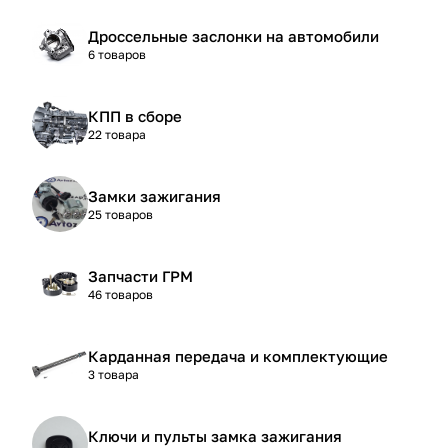
Дроссельные заслонки на автомобили
6 товаров
КПП в сборе
22 товара
Замки зажигания
25 товаров
Запчасти ГРМ
46 товаров
Карданная передача и комплектующие
3 товара
Ключи и пульты замка зажигания