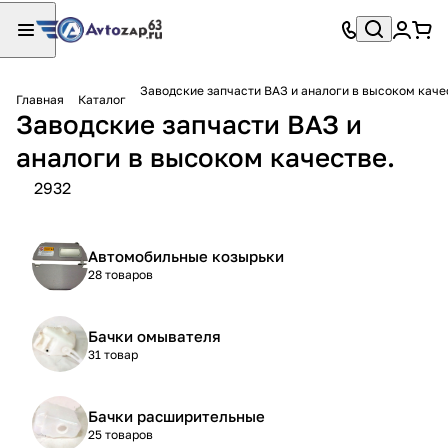
Заводские запчасти ВАЗ и аналоги в высоком каче
Главная
Каталог
Заводские запчасти ВАЗ и
аналоги в высоком качестве.
2932
Автомобильные козырьки
28 товаров
Бачки омывателя
31 товар
Бачки расширительные
25 товаров