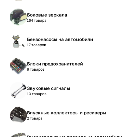
Боковые зеркала
164 товара
Бензонасосы на автомобили
17 товаров
Блоки предохранителей
9 товаров
Звуковые сигналы
10 товаров
Впускные коллекторы и ресиверы
2 товара
Высоковольтные провода на автомобили