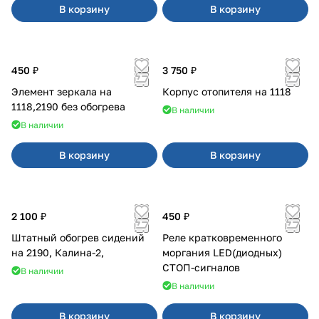
В корзину
В корзину
450 ₽
3 750 ₽
Элемент зеркала на
Корпус отопителя на 1118
1118,2190 без обогрева
В наличии
В наличии
В корзину
В корзину
2 100 ₽
450 ₽
Штатный обогрев сидений
Реле кратковременного
на 2190, Калина-2,
моргания LED(диодных)
СТОП-сигналов
В наличии
В наличии
В корзину
В корзину