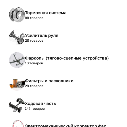
Тормозная система
88 товаров
Усилитель руля
28 товаров
Фаркопы (тягово-сцепные устройства)
10 товаров
Фильтры и расходники
29 товаров
Ходовая часть
147 товаров
Электромеханический корректор фар