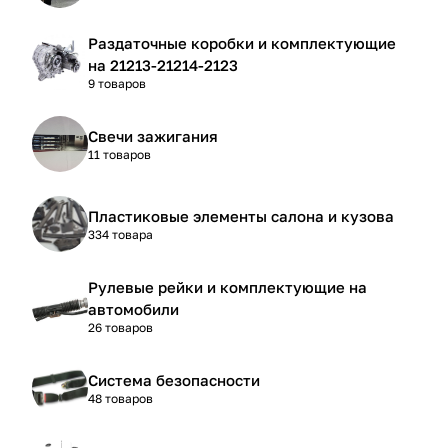
Раздаточные коробки и комплектующие
на 21213-21214-2123
9 товаров
Свечи зажигания
11 товаров
Пластиковые элементы салона и кузова
334 товара
Рулевые рейки и комплектующие на
автомобили
26 товаров
Система безопасности
48 товаров