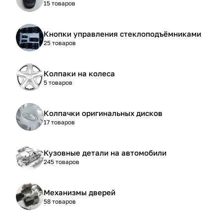
15 товаров
Кнопки управления стеклоподъёмниками
25 товаров
Колпаки на колеса
5 товаров
Колпачки оригинальных дисков
17 товаров
Кузовные детали на автомобили
245 товаров
Механизмы дверей
58 товаров