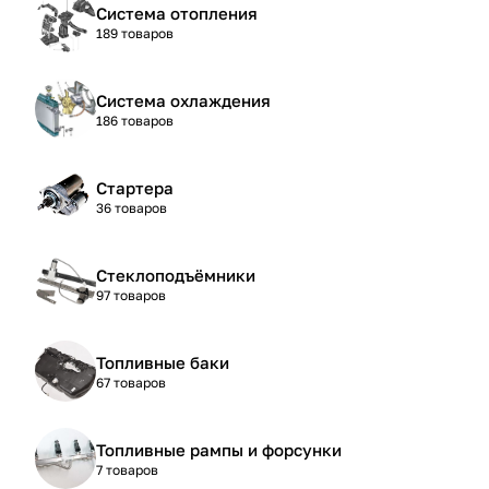
Система отопления
189 товаров
Система охлаждения
186 товаров
Стартера
36 товаров
Стеклоподъёмники
97 товаров
Топливные баки
67 товаров
Топливные рампы и форсунки
7 товаров