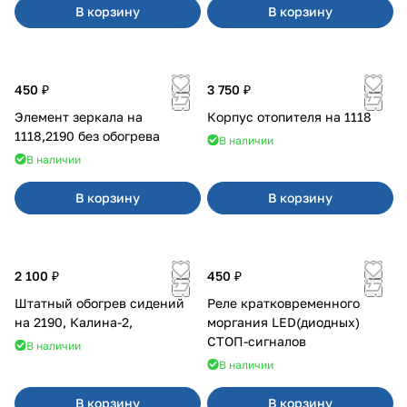
В корзину
В корзину
450 ₽
3 750 ₽
Элемент зеркала на
Корпус отопителя на 1118
1118,2190 без обогрева
В наличии
В наличии
В корзину
В корзину
2 100 ₽
450 ₽
Штатный обогрев сидений
Реле кратковременного
на 2190, Калина-2,
моргания LED(диодных)
СТОП-сигналов
В наличии
В наличии
В корзину
В корзину