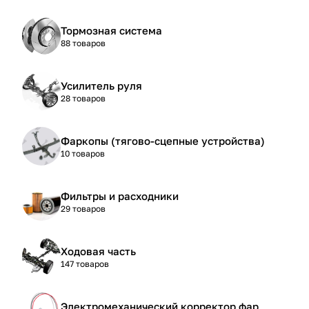
Тормозная система
88 товаров
Усилитель руля
28 товаров
Фаркопы (тягово-сцепные устройства)
10 товаров
Фильтры и расходники
29 товаров
Ходовая часть
147 товаров
Электромеханический корректор фар