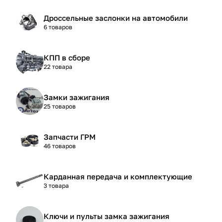
Дроссельные заслонки на автомобили
6 товаров
КПП в сборе
22 товара
Замки зажигания
25 товаров
Запчасти ГРМ
46 товаров
Карданная передача и комплектующие
3 товара
Ключи и пульты замка зажигания