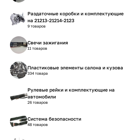
Раздаточные коробки и комплектующие
на 21213-21214-2123
9 товаров
Свечи зажигания
11 товаров
Пластиковые элементы салона и кузова
334 товара
Рулевые рейки и комплектующие на
автомобили
26 товаров
Система безопасности
48 товаров