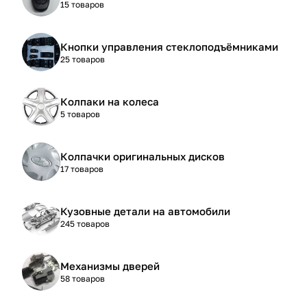
15 товаров
Кнопки управления стеклоподъёмниками
25 товаров
Колпаки на колеса
5 товаров
Колпачки оригинальных дисков
17 товаров
Кузовные детали на автомобили
245 товаров
Механизмы дверей
58 товаров