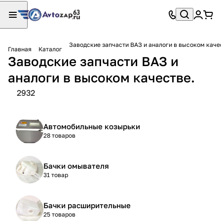
Заводские запчасти ВАЗ и аналоги в высоком каче
Главная
Каталог
Заводские запчасти ВАЗ и
аналоги в высоком качестве.
2932
Автомобильные козырьки
28 товаров
Бачки омывателя
31 товар
Бачки расширительные
25 товаров