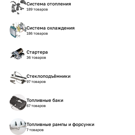
Система отопления
189 товаров
Система охлаждения
186 товаров
Стартера
36 товаров
Стеклоподъёмники
97 товаров
Топливные баки
67 товаров
Топливные рампы и форсунки
7 товаров