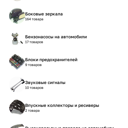
Боковые зеркала
164 товара
Бензонасосы на автомобили
17 товаров
Блоки предохранителей
9 товаров
Звуковые сигналы
10 товаров
Впускные коллекторы и ресиверы
2 товара
Высоковольтные провода на автомобили