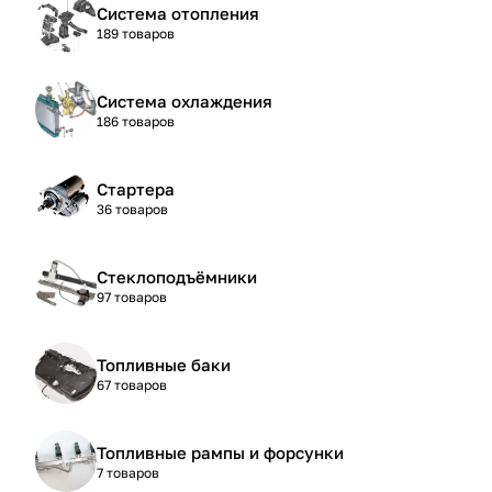
Система отопления
189 товаров
Система охлаждения
186 товаров
Стартера
36 товаров
Стеклоподъёмники
97 товаров
Топливные баки
67 товаров
Топливные рампы и форсунки
7 товаров