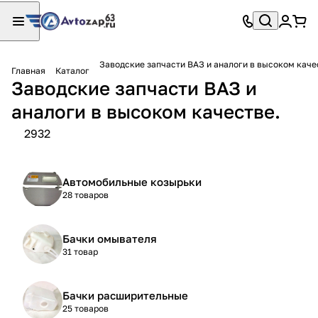
Заводские запчасти ВАЗ и аналоги в высоком каче
Главная
Каталог
Заводские запчасти ВАЗ и
аналоги в высоком качестве.
2932
Автомобильные козырьки
28 товаров
Бачки омывателя
31 товар
Бачки расширительные
25 товаров