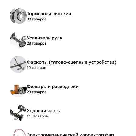
Тормозная система
88 товаров
Усилитель руля
28 товаров
Фаркопы (тягово-сцепные устройства)
10 товаров
Фильтры и расходники
29 товаров
Ходовая часть
147 товаров
Электромеханический корректор фар