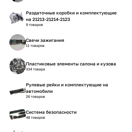
Раздаточные коробки и комплектующие
на 21213-21214-2123
9 товаров
Свечи зажигания
11 товаров
Пластиковые элементы салона и кузова
334 товара
Рулевые рейки и комплектующие на
автомобили
26 товаров
Система безопасности
48 товаров