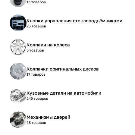
15 товаров
Кнопки управления стеклоподъёмниками
25 товаров
Колпаки на колеса
5 товаров
Колпачки оригинальных дисков
17 товаров
Кузовные детали на автомобили
245 товаров
Механизмы дверей
58 товаров