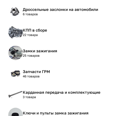
Дроссельные заслонки на автомобили
6 товаров
КПП в сборе
22 товара
Замки зажигания
25 товаров
Запчасти ГРМ
46 товаров
Карданная передача и комплектующие
3 товара
Ключи и пульты замка зажигания