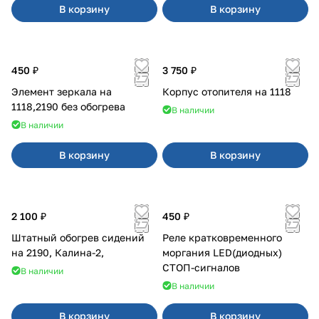
В корзину
В корзину
450 ₽
3 750 ₽
Элемент зеркала на
Корпус отопителя на 1118
1118,2190 без обогрева
В наличии
В наличии
В корзину
В корзину
2 100 ₽
450 ₽
Штатный обогрев сидений
Реле кратковременного
на 2190, Калина-2,
моргания LED(диодных)
СТОП-сигналов
В наличии
В наличии
В корзину
В корзину