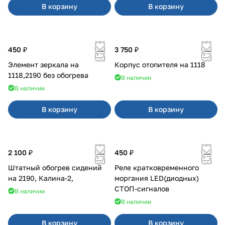
В корзину
В корзину
450 ₽
3 750 ₽
Элемент зеркала на
Корпус отопителя на 1118
1118,2190 без обогрева
В наличии
В наличии
В корзину
В корзину
2 100 ₽
450 ₽
Штатный обогрев сидений
Реле кратковременного
на 2190, Калина-2,
моргания LED(диодных)
СТОП-сигналов
В наличии
В наличии
В корзину
В корзину