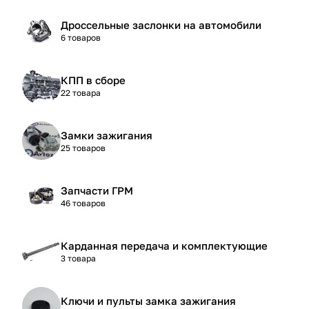
Дроссельные заслонки на автомобили
6 товаров
КПП в сборе
22 товара
Замки зажигания
25 товаров
Запчасти ГРМ
46 товаров
Карданная передача и комплектующие
3 товара
Ключи и пульты замка зажигания