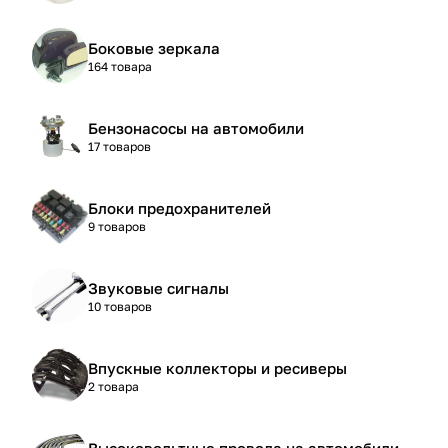
Боковые зеркала
164 товара
Бензонасосы на автомобили
17 товаров
Блоки предохранителей
9 товаров
Звуковые сигналы
10 товаров
Впускные коллекторы и ресиверы
2 товара
Высоковольтные провода на автомобили