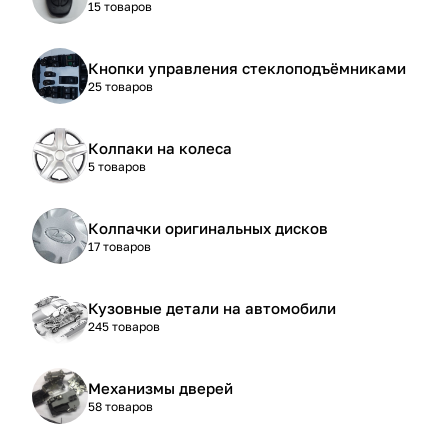
15 товаров
Кнопки управления стеклоподъёмниками
25 товаров
Колпаки на колеса
5 товаров
Колпачки оригинальных дисков
17 товаров
Кузовные детали на автомобили
245 товаров
Механизмы дверей
58 товаров