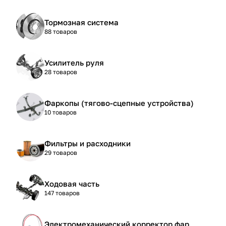
Тормозная система
88 товаров
Усилитель руля
28 товаров
Фаркопы (тягово-сцепные устройства)
10 товаров
Фильтры и расходники
29 товаров
Ходовая часть
147 товаров
Электромеханический корректор фар