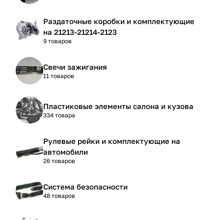
Раздаточные коробки и комплектующие
на 21213-21214-2123
9 товаров
Свечи зажигания
11 товаров
Пластиковые элементы салона и кузова
334 товара
Рулевые рейки и комплектующие на
автомобили
26 товаров
Система безопасности
48 товаров