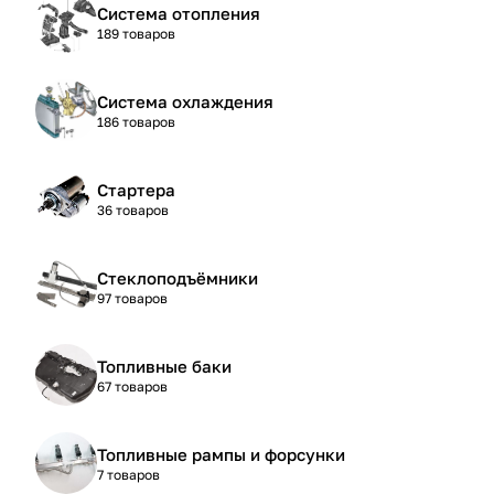
Система отопления
189 товаров
Система охлаждения
186 товаров
Стартера
36 товаров
Стеклоподъёмники
97 товаров
Топливные баки
67 товаров
Топливные рампы и форсунки
7 товаров