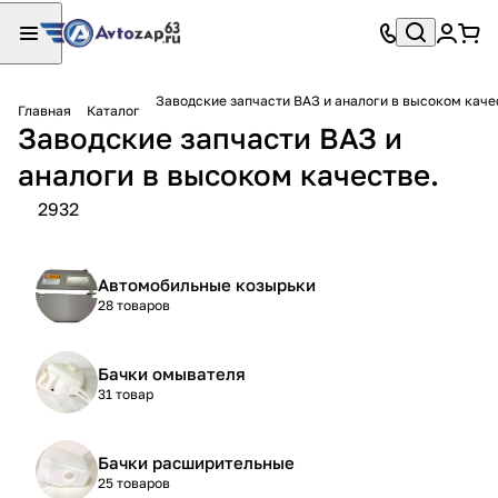
Заводские запчасти ВАЗ и аналоги в высоком каче
Главная
Каталог
Заводские запчасти ВАЗ и
аналоги в высоком качестве.
2932
Автомобильные козырьки
28 товаров
Бачки омывателя
31 товар
Бачки расширительные
25 товаров