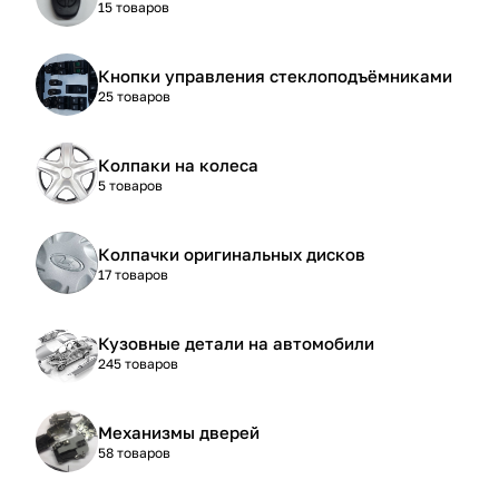
15 товаров
Кнопки управления стеклоподъёмниками
25 товаров
Колпаки на колеса
5 товаров
Колпачки оригинальных дисков
17 товаров
Кузовные детали на автомобили
245 товаров
Механизмы дверей
58 товаров