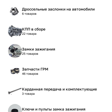
Дроссельные заслонки на автомобили
6 товаров
КПП в сборе
22 товара
Замки зажигания
25 товаров
Запчасти ГРМ
46 товаров
Карданная передача и комплектующие
3 товара
Ключи и пульты замка зажигания