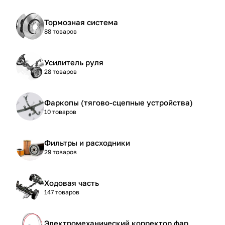
Тормозная система
88 товаров
Усилитель руля
28 товаров
Фаркопы (тягово-сцепные устройства)
10 товаров
Фильтры и расходники
29 товаров
Ходовая часть
147 товаров
Электромеханический корректор фар