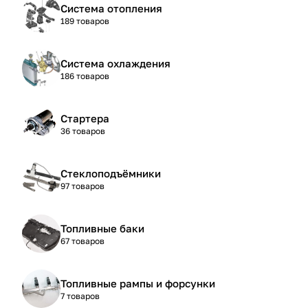
Система отопления
189 товаров
Система охлаждения
186 товаров
Стартера
36 товаров
Стеклоподъёмники
97 товаров
Топливные баки
67 товаров
Топливные рампы и форсунки
7 товаров