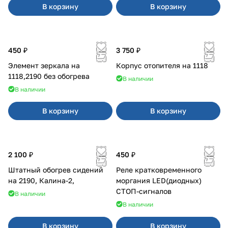
В корзину
В корзину
450 ₽
3 750 ₽
Элемент зеркала на
Корпус отопителя на 1118
1118,2190 без обогрева
В наличии
В наличии
В корзину
В корзину
2 100 ₽
450 ₽
Штатный обогрев сидений
Реле кратковременного
на 2190, Калина-2,
моргания LED(диодных)
СТОП-сигналов
В наличии
В наличии
В корзину
В корзину