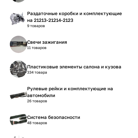
Раздаточные коробки и комплектующие
на 21213-21214-2123
9 товаров
Свечи зажигания
11 товаров
Пластиковые элементы салона и кузова
334 товара
Рулевые рейки и комплектующие на
автомобили
26 товаров
Система безопасности
48 товаров