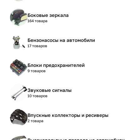
Боковые зеркала
164 товара
Бензонасосы на автомобили
17 товаров
Блоки предохранителей
9 товаров
Звуковые сигналы
10 товаров
Впускные коллекторы и ресиверы
2 товара
Высоковольтные провода на автомобили