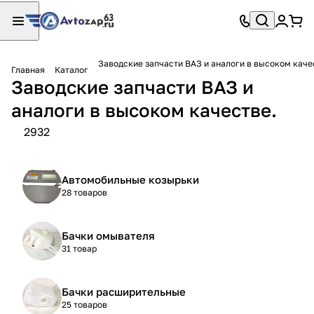
Заводские запчасти ВАЗ и аналоги в высоком каче
Главная
Каталог
Заводские запчасти ВАЗ и
аналоги в высоком качестве.
2932
Автомобильные козырьки
28 товаров
Бачки омывателя
31 товар
Бачки расширительные
25 товаров