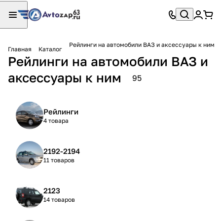
Рейлинги на автомобили ВАЗ и аксессуары к ним
Главная
Каталог
Рейлинги на автомобили ВАЗ и
аксессуары к ним
95
Рейлинги
4 товара
2192-2194
11 товаров
2123
14 товаров