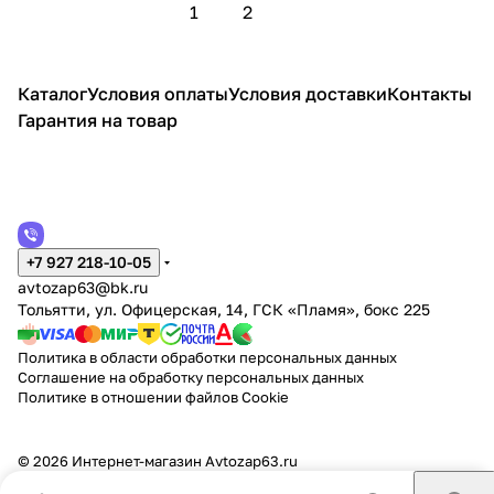
1
2
Каталог
Условия оплаты
Условия доставки
Контакты
Гарантия на товар
+7 927 218-10-05
avtozap63@bk.ru
Тольятти, ул. Офицерская, 14, ГСК «Пламя», бокс 225
Политика в области обработки персональных данных
Соглашение на обработку персональных данных
Политике в отношении файлов Cookie
© 2026 Интернет-магазин Аvtozap63.ru