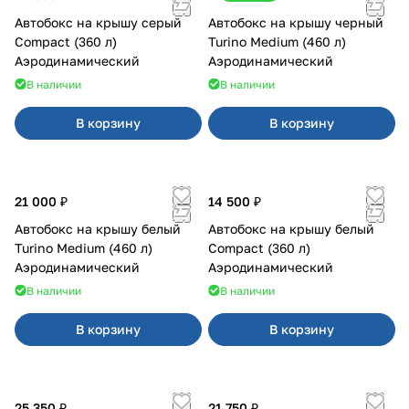
Автобокс на крышу серый
Автобокс на крышу черный
Compact (360 л)
Turino Medium (460 л)
Аэродинамический
Аэродинамический
В наличии
В наличии
В корзину
В корзину
21 000 ₽
14 500 ₽
Автобокс на крышу белый
Автобокс на крышу белый
Turino Medium (460 л)
Compact (360 л)
Аэродинамический
Аэродинамический
В наличии
В наличии
В корзину
В корзину
25 350 ₽
21 750 ₽