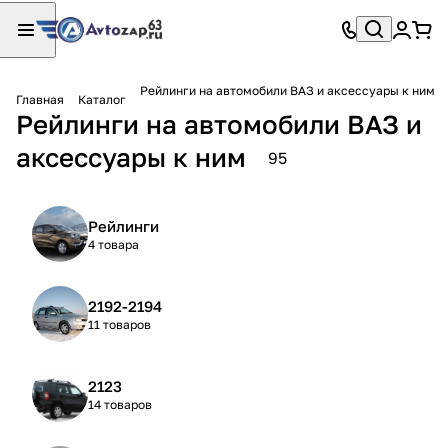
Рейлинги на автомобили ВАЗ и аксессуары к ним
Главная
Каталог
Рейлинги на автомобили ВАЗ и
аксессуары к ним
95
Рейлинги
4 товара
2192-2194
11 товаров
2123
14 товаров