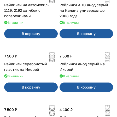
Рейлинги на автомобиль
Рейлинги АПС анод серый
1119, 2192 хэтчбек с
на Калина универсал до
поперечинами
2008 года
В наличии
В наличии
В корзину
В корзину
7 500 ₽
7 500 ₽
Рейлинги серебристый
Рейлинги анод серый на
пластик на Иксрей
Иксрей
В наличии
В наличии
В корзину
В корзину
7 500 ₽
4 100 ₽