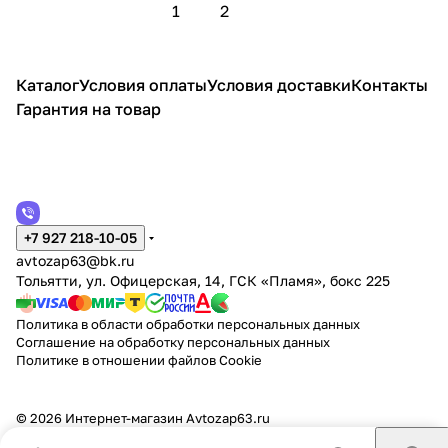
1
2
Каталог
Условия оплаты
Условия доставки
Контакты
Гарантия на товар
+7 927 218-10-05
avtozap63@bk.ru
Тольятти, ул. Офицерская, 14, ГСК «Пламя», бокс 225
Политика в области обработки персональных данных
Соглашение на обработку персональных данных
Политике в отношении файлов Cookie
© 2026 Интернет-магазин Аvtozap63.ru