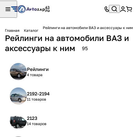
Рейлинги на автомобили ВАЗ и аксессуары к ним
Главная
Каталог
Рейлинги на автомобили ВАЗ и
аксессуары к ним
95
Рейлинги
4 товара
2192-2194
11 товаров
2123
14 товаров