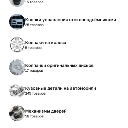
15 товаров
Кнопки управления стеклоподъёмниками
25 товаров
Колпаки на колеса
5 товаров
Колпачки оригинальных дисков
17 товаров
Кузовные детали на автомобили
245 товаров
Механизмы дверей
58 товаров