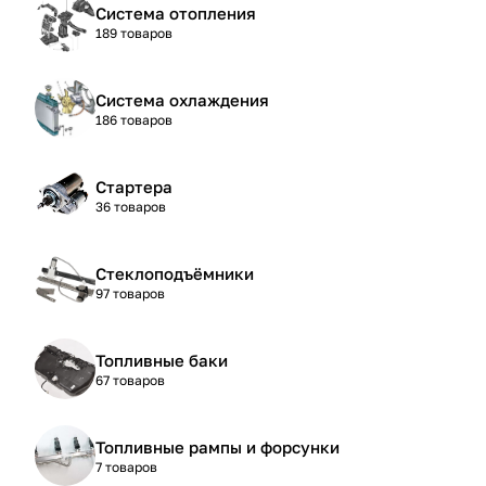
Система отопления
189 товаров
Система охлаждения
186 товаров
Стартера
36 товаров
Стеклоподъёмники
97 товаров
Топливные баки
67 товаров
Топливные рампы и форсунки
7 товаров