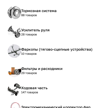
Тормозная система
88 товаров
Усилитель руля
28 товаров
Фаркопы (тягово-сцепные устройства)
10 товаров
Фильтры и расходники
29 товаров
Ходовая часть
147 товаров
Электромеханический корректор фар