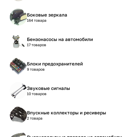
Боковые зеркала
164 товара
Бензонасосы на автомобили
17 товаров
Блоки предохранителей
9 товаров
Звуковые сигналы
10 товаров
Впускные коллекторы и ресиверы
2 товара
Высоковольтные провода на автомобили