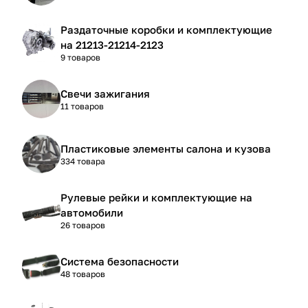
Раздаточные коробки и комплектующие
на 21213-21214-2123
9 товаров
Свечи зажигания
11 товаров
Пластиковые элементы салона и кузова
334 товара
Рулевые рейки и комплектующие на
автомобили
26 товаров
Система безопасности
48 товаров