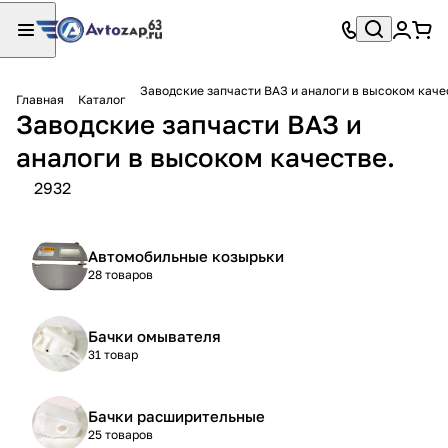
Заводские запчасти ВАЗ и аналоги в высоком каче
Главная
Каталог
Заводские запчасти ВАЗ и
аналоги в высоком качестве.
2932
Автомобильные козырьки
28 товаров
Бачки омывателя
31 товар
Бачки расширительные
25 товаров