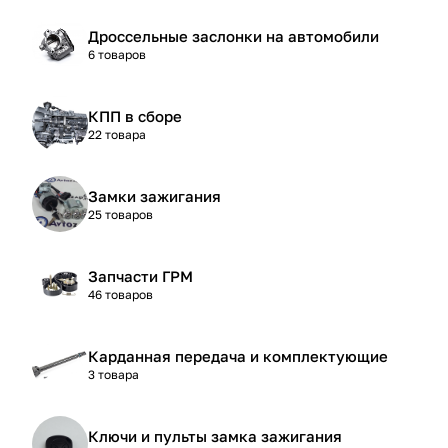
Дроссельные заслонки на автомобили
6 товаров
КПП в сборе
22 товара
Замки зажигания
25 товаров
Запчасти ГРМ
46 товаров
Карданная передача и комплектующие
3 товара
Ключи и пульты замка зажигания