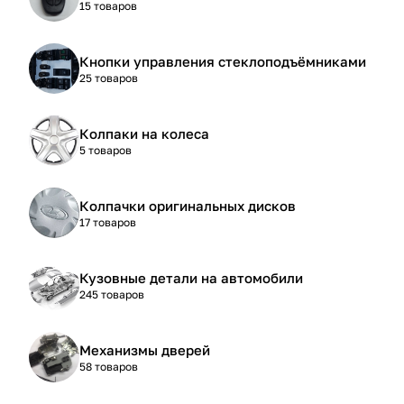
15 товаров
Кнопки управления стеклоподъёмниками
25 товаров
Колпаки на колеса
5 товаров
Колпачки оригинальных дисков
17 товаров
Кузовные детали на автомобили
245 товаров
Механизмы дверей
58 товаров