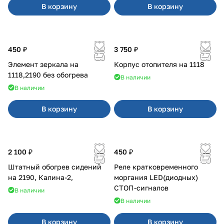
В корзину
В корзину
450 ₽
3 750 ₽
Элемент зеркала на
Корпус отопителя на 1118
1118,2190 без обогрева
В наличии
В наличии
В корзину
В корзину
2 100 ₽
450 ₽
Штатный обогрев сидений
Реле кратковременного
на 2190, Калина-2,
моргания LED(диодных)
СТОП-сигналов
В наличии
В наличии
В корзину
В корзину