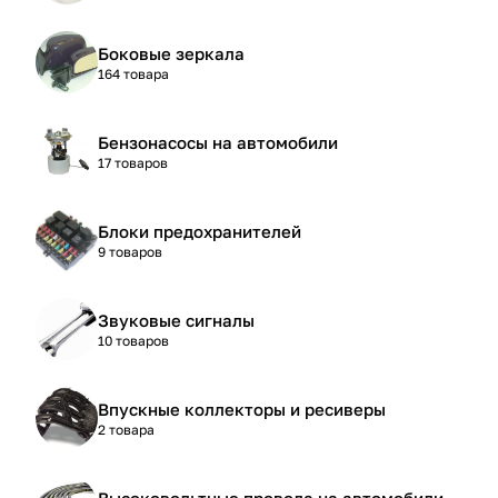
Боковые зеркала
164 товара
Бензонасосы на автомобили
17 товаров
Блоки предохранителей
9 товаров
Звуковые сигналы
10 товаров
Впускные коллекторы и ресиверы
2 товара
Высоковольтные провода на автомобили