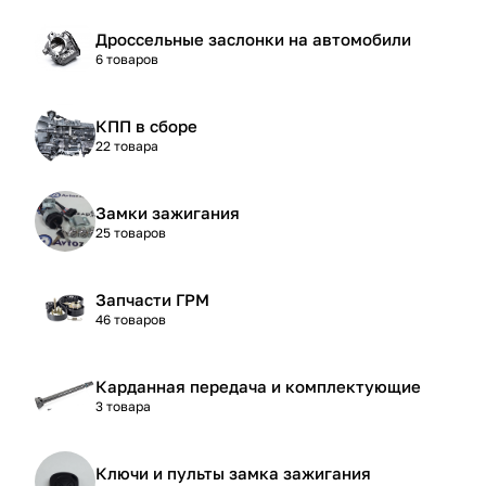
Дроссельные заслонки на автомобили
6 товаров
КПП в сборе
22 товара
Замки зажигания
25 товаров
Запчасти ГРМ
46 товаров
Карданная передача и комплектующие
3 товара
Ключи и пульты замка зажигания