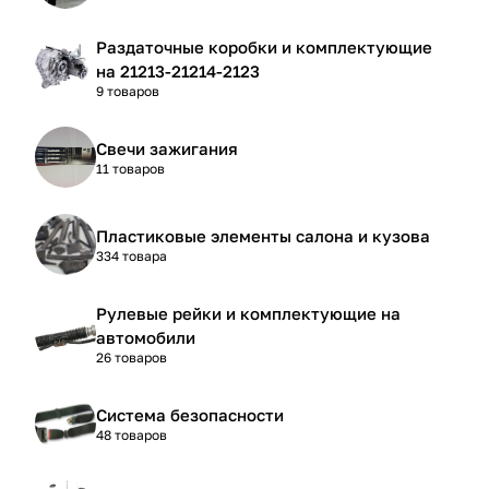
Раздаточные коробки и комплектующие
на 21213-21214-2123
9 товаров
Свечи зажигания
11 товаров
Пластиковые элементы салона и кузова
334 товара
Рулевые рейки и комплектующие на
автомобили
26 товаров
Система безопасности
48 товаров