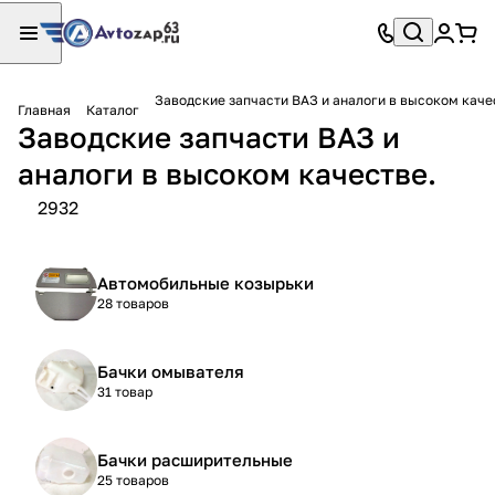
Заводские запчасти ВАЗ и аналоги в высоком каче
Главная
Каталог
Заводские запчасти ВАЗ и
аналоги в высоком качестве.
2932
Автомобильные козырьки
28 товаров
Бачки омывателя
31 товар
Бачки расширительные
25 товаров