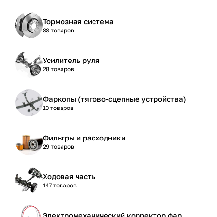
Тормозная система
88 товаров
Усилитель руля
28 товаров
Фаркопы (тягово-сцепные устройства)
10 товаров
Фильтры и расходники
29 товаров
Ходовая часть
147 товаров
Электромеханический корректор фар