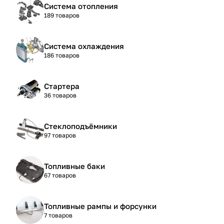
Система отопления
189 товаров
Система охлаждения
186 товаров
Стартера
36 товаров
Стеклоподъёмники
97 товаров
Топливные баки
67 товаров
Топливные рампы и форсунки
7 товаров