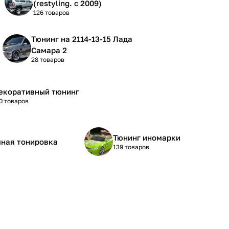
(restyling. с 2009)
126 товаров
Тюнинг на 2114-13-15 Лада
Самара 2
28 товаров
екоративный тюнинг
0 товаров
Тюнинг иномарки
ная тонировка
139 товаров