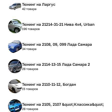
Тюнинг на Ларгус
42 товара
Тюнинг на 21214-31-21 Нива 4х4, Urban
196 товаров
Тюнинг на 2108, 09, 099 Лада Самара
34 товара
Тюнинг на 2114-13-15 Лада Самара 2
28 товаров
Тюнинг на 2110-11-12, Богдан
15 товаров
Тюнинг на 2105, 2107 &quot;Классика&quot;
28 товаров