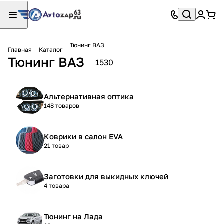
Тюнинг ВАЗ
Главная
Каталог
Тюнинг ВАЗ
1530
Альтернативная оптика
148 товаров
Коврики в салон EVA
21 товар
Заготовки для выкидных ключей
4 товара
Тюнинг на Лада