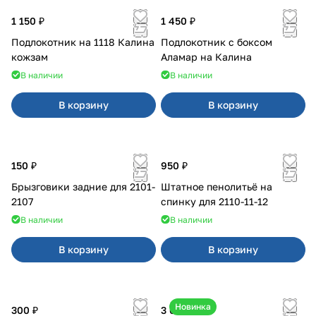
1 150 ₽
1 450 ₽
Подлокотник на 1118 Калина
Подлокотник с боксом
кожзам
Аламар на Калина
В наличии
В наличии
В корзину
В корзину
150 ₽
950 ₽
Брызговики задние для 2101-
Штатное пенолитьё на
2107
спинку для 2110-11-12
В наличии
В наличии
В корзину
В корзину
Новинка
300 ₽
3 600 ₽