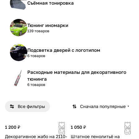
Съёмная тонировка
Тюнинг иномарки
139 товаров
Подсветка дверей с логотипом
6 товаров
Расходные материалы для декоративного
тюнинга
6 товаров
Все фильтры
Сначала популярные
1 200 ₽
1 050 ₽
Декоративное жабо на 2110-
Штатное пенолитьё на