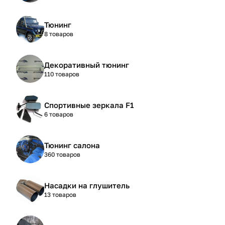
Тюнинг
8 товаров
Декоративный тюнинг
110 товаров
Спортивные зеркала F1
6 товаров
Тюнинг салона
360 товаров
Насадки на глушитель
13 товаров