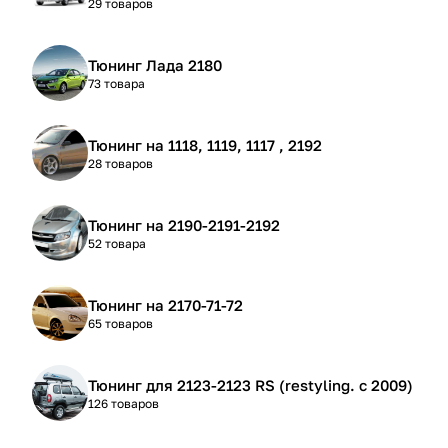
29 товаров
Тюнинг Лада 2180
73 товара
Тюнинг на 1118, 1119, 1117 , 2192
28 товаров
Тюнинг на 2190-2191-2192
52 товара
Тюнинг на 2170-71-72
65 товаров
Тюнинг для 2123-2123 RS (restyling. с 2009)
126 товаров