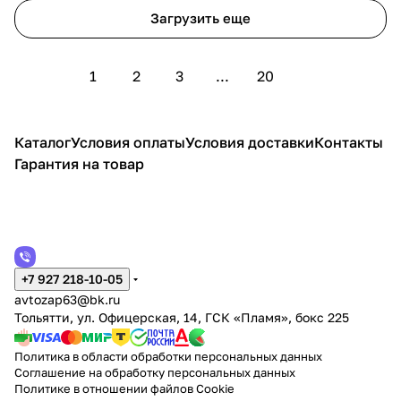
Загрузить еще
1
2
3
...
20
Каталог
Условия оплаты
Условия доставки
Контакты
Гарантия на товар
+7 927 218-10-05
avtozap63@bk.ru
Тольятти, ул. Офицерская, 14, ГСК «Пламя», бокс 225
Политика в области обработки персональных данных
Соглашение на обработку персональных данных
Политике в отношении файлов Cookie