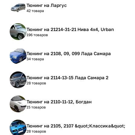
Тюнинг на Ларгус
42 товара
Тюнинг на 21214-31-21 Нива 4х4, Urban
196 товаров
Тюнинг на 2108, 09, 099 Лада Самара
34 товара
Тюнинг на 2114-13-15 Лада Самара 2
28 товаров
Тюнинг на 2110-11-12, Богдан
15 товаров
Тюнинг на 2105, 2107 &quot;Классика&quot;
28 товаров