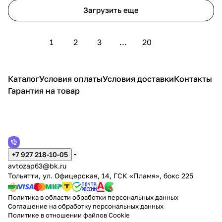
Загрузить еще
1
2
3
...
20
Каталог
Условия оплаты
Условия доставки
Контакты
Гарантия на товар
+7 927 218-10-05
avtozap63@bk.ru
Тольятти, ул. Офицерская, 14, ГСК «Пламя», бокс 225
Политика в области обработки персональных данных
Соглашение на обработку персональных данных
Политике в отношении файлов Cookie