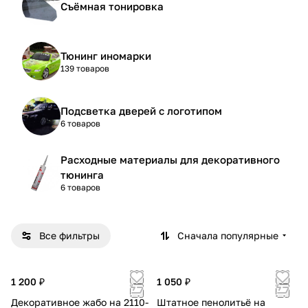
Съёмная тонировка
Тюнинг иномарки
139 товаров
Подсветка дверей с логотипом
6 товаров
Расходные материалы для декоративного
тюнинга
6 товаров
Все фильтры
Сначала популярные
1 200 ₽
1 050 ₽
Декоративное жабо на 2110-
Штатное пенолитьё на