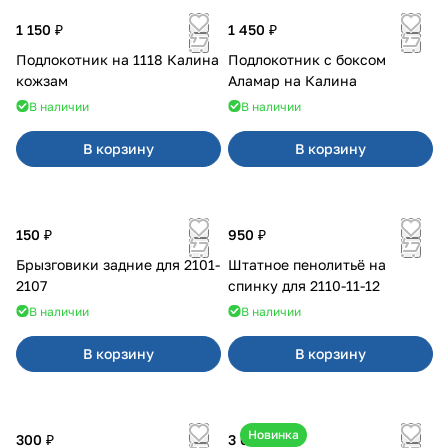
1 150 ₽
1 450 ₽
Подлокотник на 1118 Калина
Подлокотник с боксом
кожзам
Аламар на Калина
В наличии
В наличии
В корзину
В корзину
150 ₽
950 ₽
Брызговики задние для 2101-
Штатное пенолитьё на
2107
спинку для 2110-11-12
В наличии
В наличии
В корзину
В корзину
Новинка
300 ₽
3 600 ₽