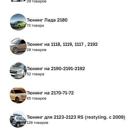
29 товаров
Тюнинг Лада 2180
73 товара
Тюнинг на 1118, 1119, 1117 , 2192
28 товаров
Тюнинг на 2190-2191-2192
52 товара
Тюнинг на 2170-71-72
65 товаров
Тюнинг для 2123-2123 RS (restyling. с 2009)
126 товаров