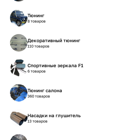
Тюнинг
8 товаров
Декоративный тюнинг
110 товаров
Спортивные зеркала F1
6 товаров
Тюнинг салона
360 товаров
Насадки на глушитель
13 товаров