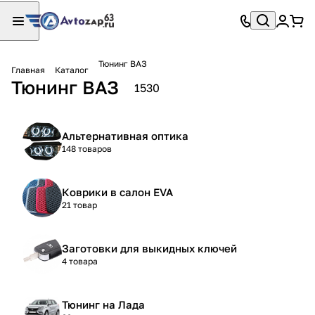
Тюнинг ВАЗ
Главная
Каталог
Тюнинг ВАЗ
1530
Альтернативная оптика
148 товаров
Коврики в салон EVA
21 товар
Заготовки для выкидных ключей
4 товара
Тюнинг на Лада