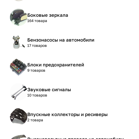
Боковые зеркала
164 товара
Бензонасосы на автомобили
17 товаров
Блоки предохранителей
9 товаров
Звуковые сигналы
10 товаров
Впускные коллекторы и ресиверы
2 товара
Высоковольтные провода на автомобили