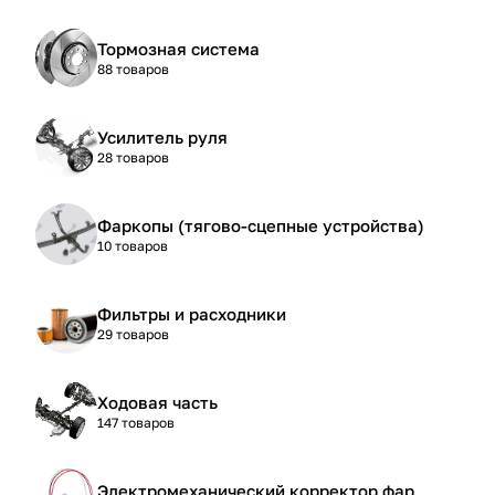
Тормозная система
88 товаров
Усилитель руля
28 товаров
Фаркопы (тягово-сцепные устройства)
10 товаров
Фильтры и расходники
29 товаров
Ходовая часть
147 товаров
Электромеханический корректор фар