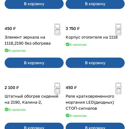
В корзину
В корзину
450 ₽
3 750 ₽
Элемент зеркала на
Корпус отопителя на 1118
1118,2190 без обогрева
В наличии
В наличии
В корзину
В корзину
2 100 ₽
450 ₽
Штатный обогрев сидений
Реле кратковременного
на 2190, Калина-2,
моргания LED(диодных)
СТОП-сигналов
В наличии
В наличии
В корзину
В корзину