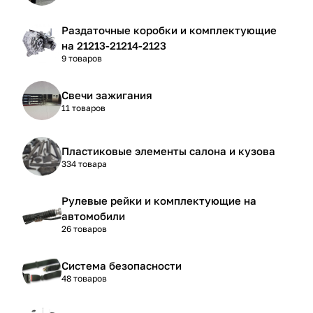
Раздаточные коробки и комплектующие
на 21213-21214-2123
9 товаров
Свечи зажигания
11 товаров
Пластиковые элементы салона и кузова
334 товара
Рулевые рейки и комплектующие на
автомобили
26 товаров
Система безопасности
48 товаров