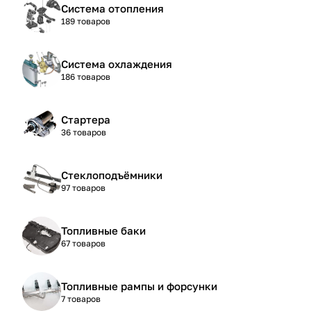
Система отопления
189 товаров
Система охлаждения
186 товаров
Стартера
36 товаров
Стеклоподъёмники
97 товаров
Топливные баки
67 товаров
Топливные рампы и форсунки
7 товаров