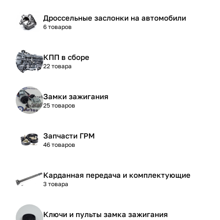
Дроссельные заслонки на автомобили
6 товаров
КПП в сборе
22 товара
Замки зажигания
25 товаров
Запчасти ГРМ
46 товаров
Карданная передача и комплектующие
3 товара
Ключи и пульты замка зажигания