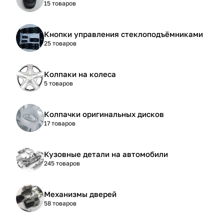
15 товаров
Кнопки управления стеклоподъёмниками
25 товаров
Колпаки на колеса
5 товаров
Колпачки оригинальных дисков
17 товаров
Кузовные детали на автомобили
245 товаров
Механизмы дверей
58 товаров