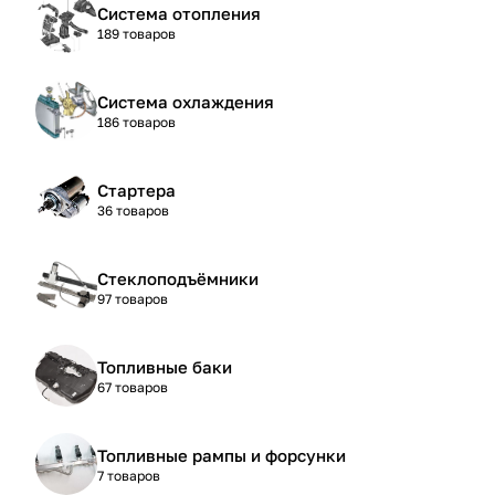
Система отопления
189 товаров
Система охлаждения
186 товаров
Стартера
36 товаров
Стеклоподъёмники
97 товаров
Топливные баки
67 товаров
Топливные рампы и форсунки
7 товаров