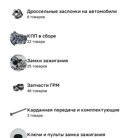
Дроссельные заслонки на автомобили
6 товаров
КПП в сборе
22 товара
Замки зажигания
25 товаров
Запчасти ГРМ
46 товаров
Карданная передача и комплектующие
3 товара
Ключи и пульты замка зажигания