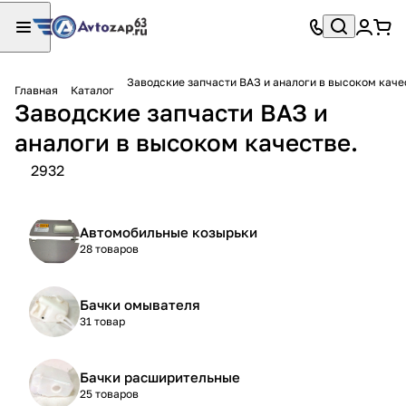
Заводские запчасти ВАЗ и аналоги в высоком каче
Главная
Каталог
Заводские запчасти ВАЗ и
аналоги в высоком качестве.
2932
Автомобильные козырьки
28 товаров
Бачки омывателя
31 товар
Бачки расширительные
25 товаров