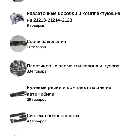
Раздаточные коробки и комплектующие
на 21213-21214-2123
9 товаров
Свечи зажигания
11 товаров
Пластиковые элементы салона и кузова
334 товара
Рулевые рейки и комплектующие на
автомобили
26 товаров
Система безопасности
48 товаров