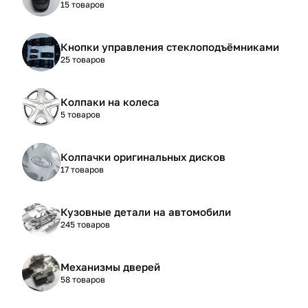
15 товаров
Кнопки управления стеклоподъёмниками
25 товаров
Колпаки на колеса
5 товаров
Колпачки оригинальных дисков
17 товаров
Кузовные детали на автомобили
245 товаров
Механизмы дверей
58 товаров