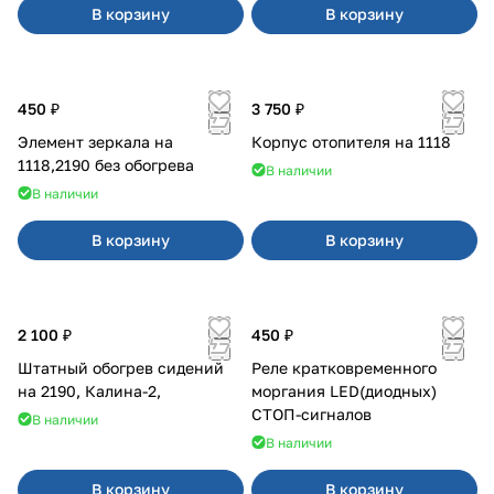
В корзину
В корзину
450 ₽
3 750 ₽
Элемент зеркала на
Корпус отопителя на 1118
1118,2190 без обогрева
В наличии
В наличии
В корзину
В корзину
2 100 ₽
450 ₽
Штатный обогрев сидений
Реле кратковременного
на 2190, Калина-2,
моргания LED(диодных)
СТОП-сигналов
В наличии
В наличии
В корзину
В корзину