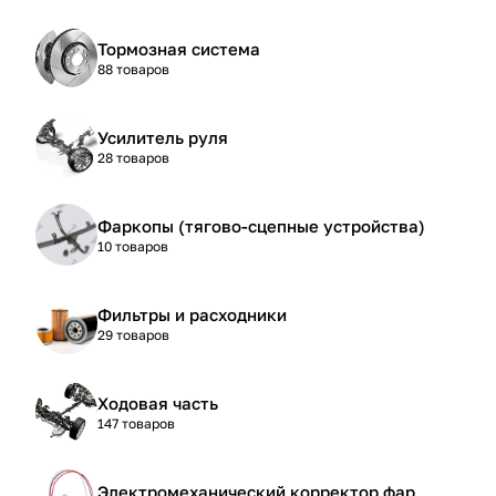
Тормозная система
88 товаров
Усилитель руля
28 товаров
Фаркопы (тягово-сцепные устройства)
10 товаров
Фильтры и расходники
29 товаров
Ходовая часть
147 товаров
Электромеханический корректор фар