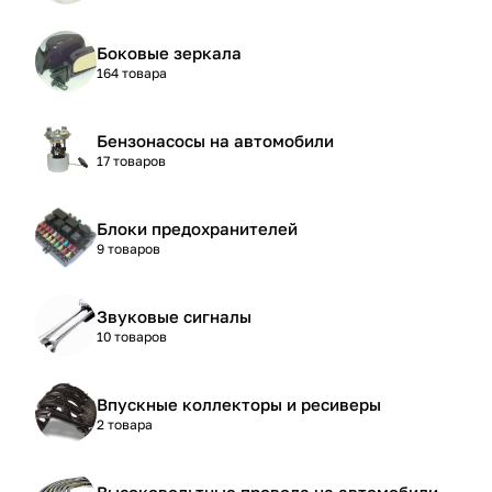
Боковые зеркала
164 товара
Бензонасосы на автомобили
17 товаров
Блоки предохранителей
9 товаров
Звуковые сигналы
10 товаров
Впускные коллекторы и ресиверы
2 товара
Высоковольтные провода на автомобили