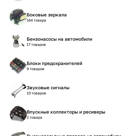
Боковые зеркала
164 товара
Бензонасосы на автомобили
17 товаров
Блоки предохранителей
9 товаров
Звуковые сигналы
10 товаров
Впускные коллекторы и ресиверы
2 товара
Высоковольтные провода на автомобили