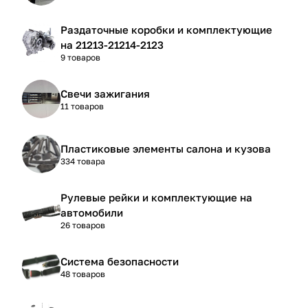
Раздаточные коробки и комплектующие
на 21213-21214-2123
9 товаров
Свечи зажигания
11 товаров
Пластиковые элементы салона и кузова
334 товара
Рулевые рейки и комплектующие на
автомобили
26 товаров
Система безопасности
48 товаров