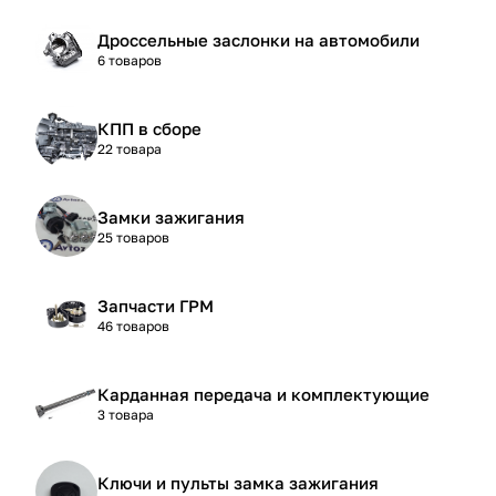
Дроссельные заслонки на автомобили
6 товаров
КПП в сборе
22 товара
Замки зажигания
25 товаров
Запчасти ГРМ
46 товаров
Карданная передача и комплектующие
3 товара
Ключи и пульты замка зажигания