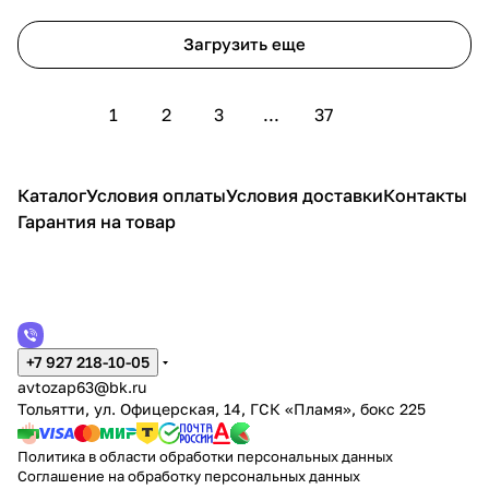
Загрузить еще
1
2
3
...
37
Каталог
Условия оплаты
Условия доставки
Контакты
Гарантия на товар
+7 927 218-10-05
avtozap63@bk.ru
Тольятти, ул. Офицерская, 14, ГСК «Пламя», бокс 225
Политика в области обработки персональных данных
Соглашение на обработку персональных данных