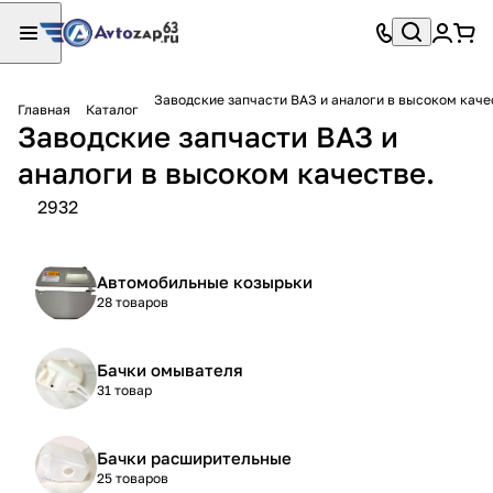
Заводские запчасти ВАЗ и аналоги в высоком каче
Главная
Каталог
Заводские запчасти ВАЗ и
аналоги в высоком качестве.
2932
Автомобильные козырьки
28 товаров
Бачки омывателя
31 товар
Бачки расширительные
25 товаров