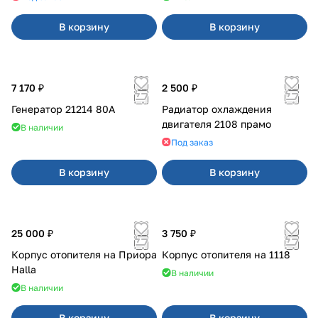
В корзину
В корзину
7 170 ₽
2 500 ₽
Генератор 21214 80А
Радиатор охлаждения
двигателя 2108 прамо
В наличии
Под заказ
В корзину
В корзину
25 000 ₽
3 750 ₽
Корпус отопителя на Приора
Корпус отопителя на 1118
Halla
В наличии
В наличии
В корзину
В корзину