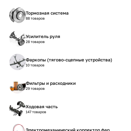
Тормозная система
88 товаров
Усилитель руля
28 товаров
Фаркопы (тягово-сцепные устройства)
10 товаров
Фильтры и расходники
29 товаров
Ходовая часть
147 товаров
Электромеханический корректор фар