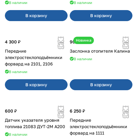
В наличии
В наличии
В корзину
В корзину
Новинка
4 300 ₽
900 ₽
Передние
Заслонка отопителя Калина
электростеклоподъёмники
В наличии
форвард на 2101, 2106
В наличии
В корзину
В корзину
600 ₽
6 250 ₽
Датчик указателя уровня
Передние
топлива 21083 ДУТ-2М А200
электростеклоподъёмники
форвард на 1111
В наличии