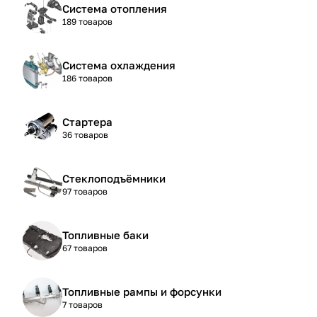
Система отопления
189 товаров
Система охлаждения
186 товаров
Стартера
36 товаров
Стеклоподъёмники
97 товаров
Топливные баки
67 товаров
Топливные рампы и форсунки
7 товаров