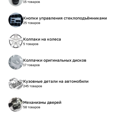
15 товаров
Кнопки управления стеклоподъёмниками
25 товаров
Колпаки на колеса
5 товаров
Колпачки оригинальных дисков
17 товаров
Кузовные детали на автомобили
245 товаров
Механизмы дверей
58 товаров