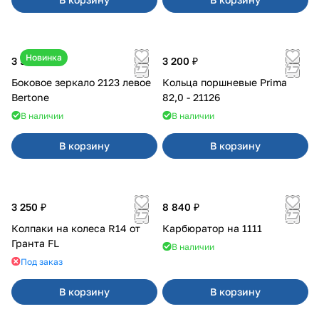
Новинка
3 500 ₽
3 200 ₽
Боковое зеркало 2123 левое
Кольца поршневые Prima
Bertone
82,0 - 21126
В наличии
В наличии
В корзину
В корзину
3 250 ₽
8 840 ₽
Колпаки на колеса R14 от
Карбюратор на 1111
Гранта FL
В наличии
Под заказ
В корзину
В корзину