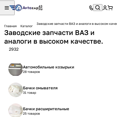
Заводские запчасти ВАЗ и аналоги в высоком каче
Главная
Каталог
Заводские запчасти ВАЗ и
аналоги в высоком качестве.
2932
Автомобильные козырьки
28 товаров
Бачки омывателя
31 товар
Бачки расширительные
25 товаров