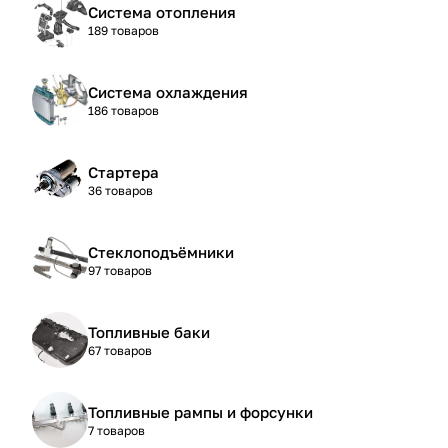
Система отопления
189 товаров
Система охлаждения
186 товаров
Стартера
36 товаров
Стеклоподъёмники
97 товаров
Топливные баки
67 товаров
Топливные рампы и форсунки
7 товаров