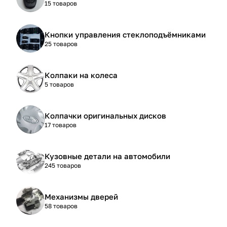
15 товаров
Кнопки управления стеклоподъёмниками
25 товаров
Колпаки на колеса
5 товаров
Колпачки оригинальных дисков
17 товаров
Кузовные детали на автомобили
245 товаров
Механизмы дверей
58 товаров