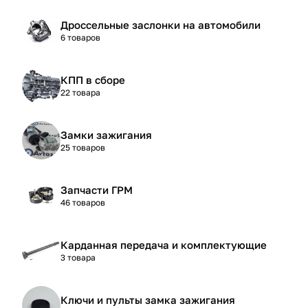
Дроссельные заслонки на автомобили
6 товаров
КПП в сборе
22 товара
Замки зажигания
25 товаров
Запчасти ГРМ
46 товаров
Карданная передача и комплектующие
3 товара
Ключи и пульты замка зажигания