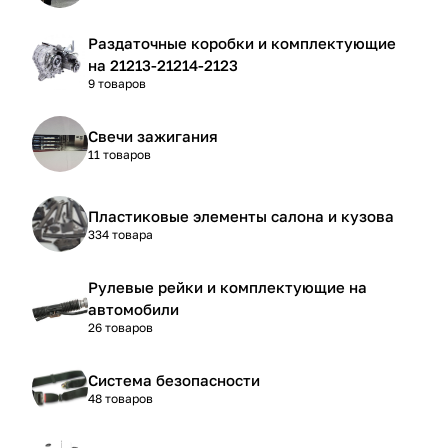
Раздаточные коробки и комплектующие
на 21213-21214-2123
9 товаров
Свечи зажигания
11 товаров
Пластиковые элементы салона и кузова
334 товара
Рулевые рейки и комплектующие на
автомобили
26 товаров
Система безопасности
48 товаров