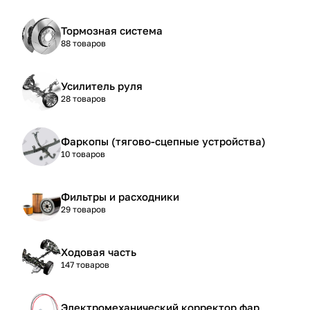
Тормозная система
88 товаров
Усилитель руля
28 товаров
Фаркопы (тягово-сцепные устройства)
10 товаров
Фильтры и расходники
29 товаров
Ходовая часть
147 товаров
Электромеханический корректор фар