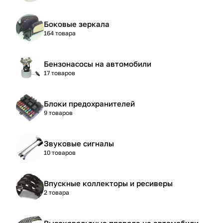
Боковые зеркала
164 товара
Бензонасосы на автомобили
17 товаров
Блоки предохранителей
9 товаров
Звуковые сигналы
10 товаров
Впускные коллекторы и ресиверы
2 товара
Высоковольтные провода на автомобили