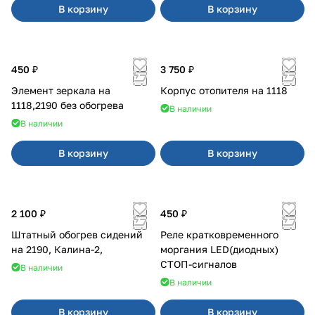
В корзину
В корзину
450 ₽
3 750 ₽
Элемент зеркала на
Корпус отопителя на 1118
1118,2190 без обогрева
В наличии
В наличии
В корзину
В корзину
2 100 ₽
450 ₽
Штатный обогрев сидений
Реле кратковременного
на 2190, Калина-2,
моргания LED(диодных)
СТОП-сигналов
В наличии
В наличии
В корзину
В корзину