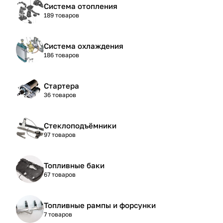
Система отопления
189 товаров
Система охлаждения
186 товаров
Стартера
36 товаров
Стеклоподъёмники
97 товаров
Топливные баки
67 товаров
Топливные рампы и форсунки
7 товаров