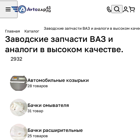
Заводские запчасти ВАЗ и аналоги в высоком каче
Главная
Каталог
Заводские запчасти ВАЗ и
аналоги в высоком качестве.
2932
Автомобильные козырьки
28 товаров
Бачки омывателя
31 товар
Бачки расширительные
25 товаров