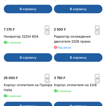
В корзину
В корзину
7 170 ₽
2 500 ₽
Генератор 21214 80А
Радиатор охлаждения
двигателя 2108 прамо
В наличии
Под заказ
В корзину
В корзину
25 000 ₽
3 750 ₽
Корпус отопителя на Приора
Корпус отопителя на 1118
Halla
В наличии
В наличии
В корзину
В корзину