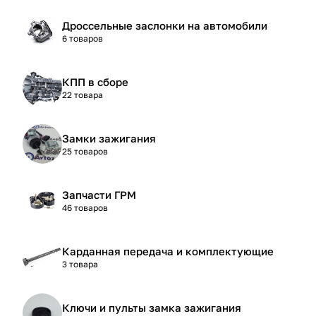
Дроссельные заслонки на автомобили
6 товаров
КПП в сборе
22 товара
Замки зажигания
25 товаров
Запчасти ГРМ
46 товаров
Карданная передача и комплектующие
3 товара
Ключи и пульты замка зажигания