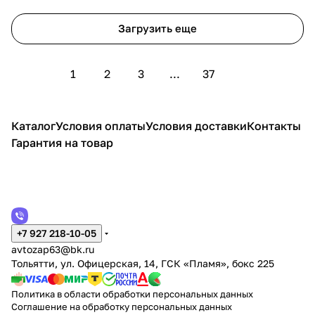
Загрузить еще
1
2
3
...
37
Каталог
Условия оплаты
Условия доставки
Контакты
Гарантия на товар
+7 927 218-10-05
avtozap63@bk.ru
Тольятти, ул. Офицерская, 14, ГСК «Пламя», бокс 225
Политика в области обработки персональных данных
Соглашение на обработку персональных данных