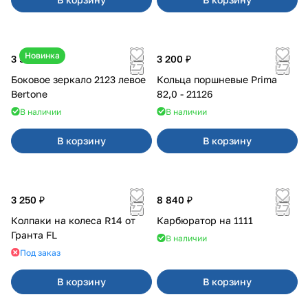
Новинка
3 500 ₽
3 200 ₽
Боковое зеркало 2123 левое
Кольца поршневые Prima
Bertone
82,0 - 21126
В наличии
В наличии
В корзину
В корзину
3 250 ₽
8 840 ₽
Колпаки на колеса R14 от
Карбюратор на 1111
Гранта FL
В наличии
Под заказ
В корзину
В корзину