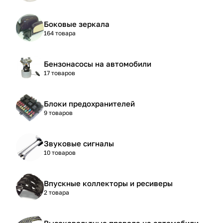
Боковые зеркала
164 товара
Бензонасосы на автомобили
17 товаров
Блоки предохранителей
9 товаров
Звуковые сигналы
10 товаров
Впускные коллекторы и ресиверы
2 товара
Высоковольтные провода на автомобили