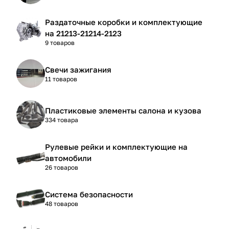
Раздаточные коробки и комплектующие
на 21213-21214-2123
9 товаров
Свечи зажигания
11 товаров
Пластиковые элементы салона и кузова
334 товара
Рулевые рейки и комплектующие на
автомобили
26 товаров
Система безопасности
48 товаров