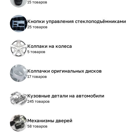
15 товаров
Кнопки управления стеклоподъёмниками
25 товаров
Колпаки на колеса
5 товаров
Колпачки оригинальных дисков
17 товаров
Кузовные детали на автомобили
245 товаров
Механизмы дверей
58 товаров