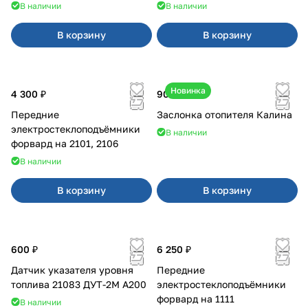
В наличии
В наличии
В корзину
В корзину
Новинка
4 300 ₽
900 ₽
Передние
Заслонка отопителя Калина
электростеклоподъёмники
В наличии
форвард на 2101, 2106
В наличии
В корзину
В корзину
600 ₽
6 250 ₽
Датчик указателя уровня
Передние
топлива 21083 ДУТ-2М А200
электростеклоподъёмники
форвард на 1111
В наличии