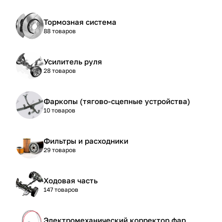
Тормозная система
88 товаров
Усилитель руля
28 товаров
Фаркопы (тягово-сцепные устройства)
10 товаров
Фильтры и расходники
29 товаров
Ходовая часть
147 товаров
Электромеханический корректор фар