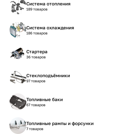
Система отопления
189 товаров
Система охлаждения
186 товаров
Стартера
36 товаров
Стеклоподъёмники
97 товаров
Топливные баки
67 товаров
Топливные рампы и форсунки
7 товаров