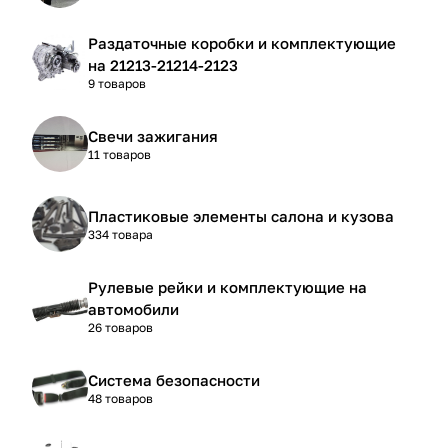
Раздаточные коробки и комплектующие
на 21213-21214-2123
9 товаров
Свечи зажигания
11 товаров
Пластиковые элементы салона и кузова
334 товара
Рулевые рейки и комплектующие на
автомобили
26 товаров
Система безопасности
48 товаров