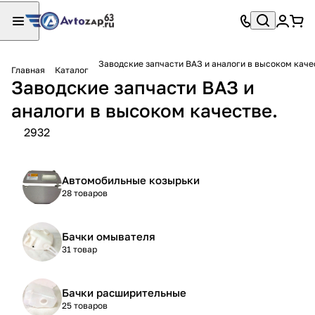
Заводские запчасти ВАЗ и аналоги в высоком каче
Главная
Каталог
Заводские запчасти ВАЗ и
аналоги в высоком качестве.
2932
Автомобильные козырьки
28 товаров
Бачки омывателя
31 товар
Бачки расширительные
25 товаров