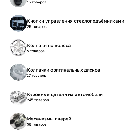
15 товаров
Кнопки управления стеклоподъёмниками
25 товаров
Колпаки на колеса
5 товаров
Колпачки оригинальных дисков
17 товаров
Кузовные детали на автомобили
245 товаров
Механизмы дверей
58 товаров