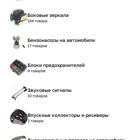
Боковые зеркала
164 товара
Бензонасосы на автомобили
17 товаров
Блоки предохранителей
9 товаров
Звуковые сигналы
10 товаров
Впускные коллекторы и ресиверы
2 товара
Высоковольтные провода на автомобили