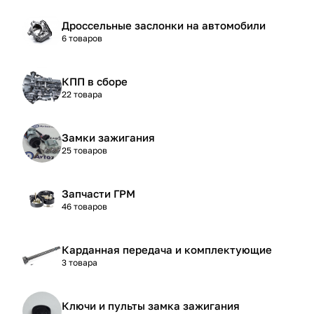
Дроссельные заслонки на автомобили
6 товаров
КПП в сборе
22 товара
Замки зажигания
25 товаров
Запчасти ГРМ
46 товаров
Карданная передача и комплектующие
3 товара
Ключи и пульты замка зажигания