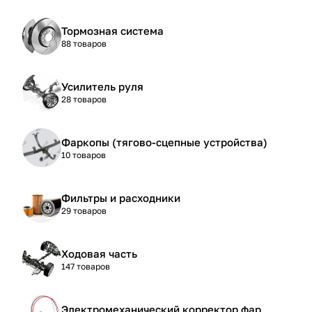
Тормозная система
88 товаров
Усилитель руля
28 товаров
Фаркопы (тягово-сцепные устройства)
10 товаров
Фильтры и расходники
29 товаров
Ходовая часть
147 товаров
Электромеханический корректор фар