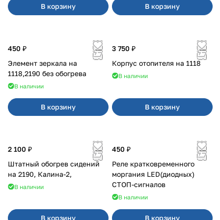
В корзину
В корзину
450 ₽
3 750 ₽
Элемент зеркала на
Корпус отопителя на 1118
1118,2190 без обогрева
В наличии
В наличии
В корзину
В корзину
2 100 ₽
450 ₽
Штатный обогрев сидений
Реле кратковременного
на 2190, Калина-2,
моргания LED(диодных)
СТОП-сигналов
В наличии
В наличии
В корзину
В корзину