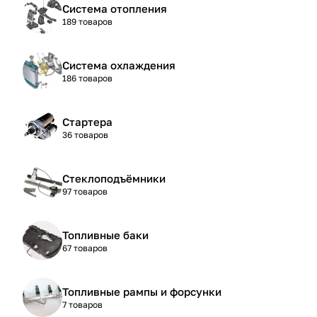
Система отопления
189 товаров
Система охлаждения
186 товаров
Стартера
36 товаров
Стеклоподъёмники
97 товаров
Топливные баки
67 товаров
Топливные рампы и форсунки
7 товаров