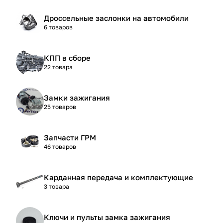
Дроссельные заслонки на автомобили
6 товаров
КПП в сборе
22 товара
Замки зажигания
25 товаров
Запчасти ГРМ
46 товаров
Карданная передача и комплектующие
3 товара
Ключи и пульты замка зажигания