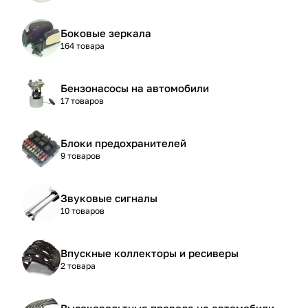
Боковые зеркала
164 товара
Бензонасосы на автомобили
17 товаров
Блоки предохранителей
9 товаров
Звуковые сигналы
10 товаров
Впускные коллекторы и ресиверы
2 товара
Высоковольтные провода на автомобили