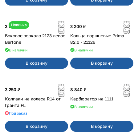
Новинка
3 500 ₽
3 200 ₽
Боковое зеркало 2123 левое
Кольца поршневые Prima
Bertone
82,0 - 21126
В наличии
В наличии
В корзину
В корзину
3 250 ₽
8 840 ₽
Колпаки на колеса R14 от
Карбюратор на 1111
Гранта FL
В наличии
Под заказ
В корзину
В корзину