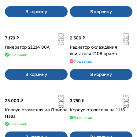
В корзину
В корзину
7 170 ₽
2 500 ₽
Генератор 21214 80А
Радиатор охлаждения
двигателя 2108 прамо
В наличии
Под заказ
В корзину
В корзину
25 000 ₽
3 750 ₽
Корпус отопителя на Приора
Корпус отопителя на 1118
Halla
В наличии
В наличии
В корзину
В корзину