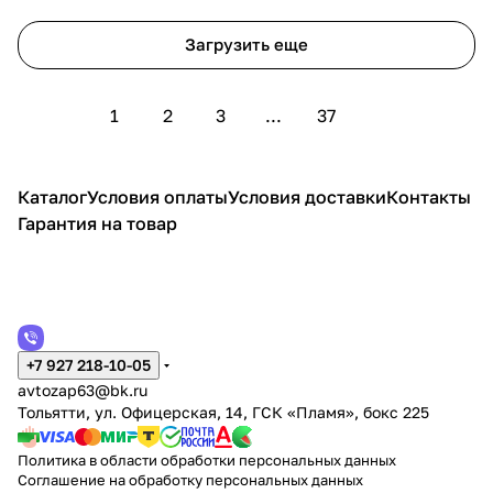
Загрузить еще
1
2
3
...
37
Каталог
Условия оплаты
Условия доставки
Контакты
Гарантия на товар
+7 927 218-10-05
avtozap63@bk.ru
Тольятти, ул. Офицерская, 14, ГСК «Пламя», бокс 225
Политика в области обработки персональных данных
Соглашение на обработку персональных данных