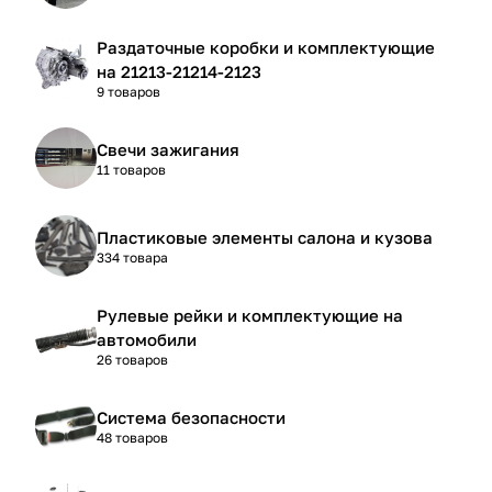
Раздаточные коробки и комплектующие
на 21213-21214-2123
9 товаров
Свечи зажигания
11 товаров
Пластиковые элементы салона и кузова
334 товара
Рулевые рейки и комплектующие на
автомобили
26 товаров
Система безопасности
48 товаров