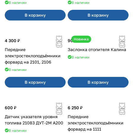
В наличии
В наличии
В корзину
В корзину
Новинка
4 300 ₽
900 ₽
Передние
Заслонка отопителя Калина
электростеклоподъёмники
В наличии
форвард на 2101, 2106
В наличии
В корзину
В корзину
600 ₽
6 250 ₽
Датчик указателя уровня
Передние
топлива 21083 ДУТ-2М А200
электростеклоподъёмники
форвард на 1111
В наличии