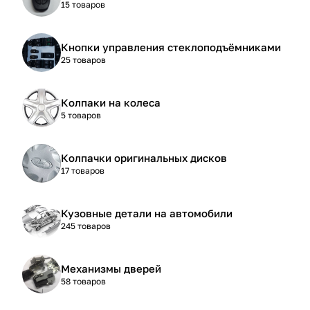
15 товаров
Кнопки управления стеклоподъёмниками
25 товаров
Колпаки на колеса
5 товаров
Колпачки оригинальных дисков
17 товаров
Кузовные детали на автомобили
245 товаров
Механизмы дверей
58 товаров