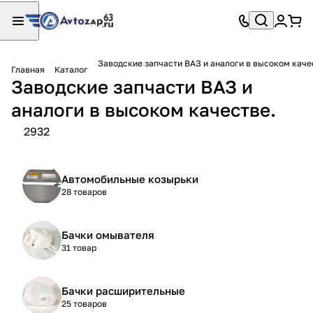
Заводские запчасти ВАЗ и аналоги в высоком каче
Главная
Каталог
Заводские запчасти ВАЗ и
аналоги в высоком качестве.
2932
Автомобильные козырьки
28 товаров
Бачки омывателя
31 товар
Бачки расширительные
25 товаров