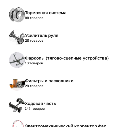
Тормозная система
88 товаров
Усилитель руля
28 товаров
Фаркопы (тягово-сцепные устройства)
10 товаров
Фильтры и расходники
29 товаров
Ходовая часть
147 товаров
Электромеханический корректор фар