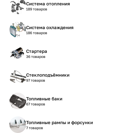
Система отопления
189 товаров
Система охлаждения
186 товаров
Стартера
36 товаров
Стеклоподъёмники
97 товаров
Топливные баки
67 товаров
Топливные рампы и форсунки
7 товаров