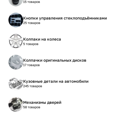
15 товаров
Кнопки управления стеклоподъёмниками
25 товаров
Колпаки на колеса
5 товаров
Колпачки оригинальных дисков
17 товаров
Кузовные детали на автомобили
245 товаров
Механизмы дверей
58 товаров