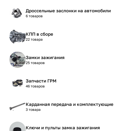
Дроссельные заслонки на автомобили
6 товаров
КПП в сборе
22 товара
Замки зажигания
25 товаров
Запчасти ГРМ
46 товаров
Карданная передача и комплектующие
3 товара
Ключи и пульты замка зажигания