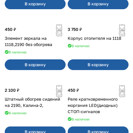
В корзину
В корзину
450 ₽
3 750 ₽
Элемент зеркала на
Корпус отопителя на 1118
1118,2190 без обогрева
В наличии
В наличии
В корзину
В корзину
2 100 ₽
450 ₽
Штатный обогрев сидений
Реле кратковременного
на 2190, Калина-2,
моргания LED(диодных)
СТОП-сигналов
В наличии
В наличии
В корзину
В корзину