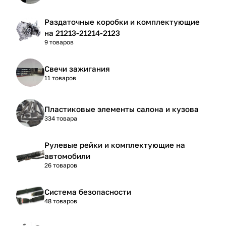
Раздаточные коробки и комплектующие
на 21213-21214-2123
9 товаров
Свечи зажигания
11 товаров
Пластиковые элементы салона и кузова
334 товара
Рулевые рейки и комплектующие на
автомобили
26 товаров
Система безопасности
48 товаров