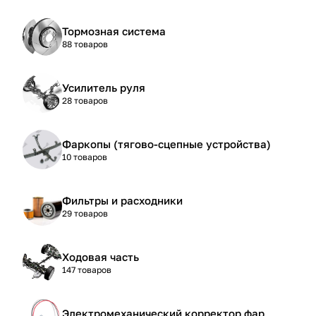
Тормозная система
88 товаров
Усилитель руля
28 товаров
Фаркопы (тягово-сцепные устройства)
10 товаров
Фильтры и расходники
29 товаров
Ходовая часть
147 товаров
Электромеханический корректор фар