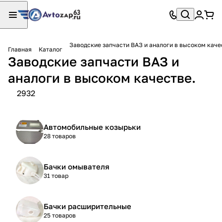
Заводские запчасти ВАЗ и аналоги в высоком каче
Главная
Каталог
Заводские запчасти ВАЗ и
аналоги в высоком качестве.
2932
Автомобильные козырьки
28 товаров
Бачки омывателя
31 товар
Бачки расширительные
25 товаров