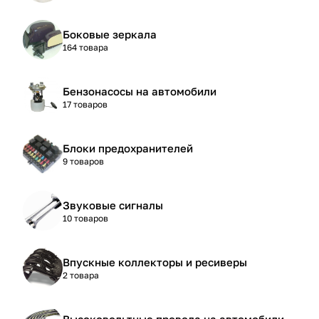
Боковые зеркала
164 товара
Бензонасосы на автомобили
17 товаров
Блоки предохранителей
9 товаров
Звуковые сигналы
10 товаров
Впускные коллекторы и ресиверы
2 товара
Высоковольтные провода на автомобили