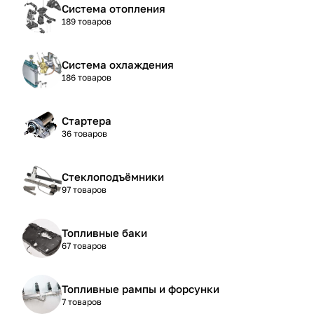
Система отопления
189 товаров
Система охлаждения
186 товаров
Стартера
36 товаров
Стеклоподъёмники
97 товаров
Топливные баки
67 товаров
Топливные рампы и форсунки
7 товаров