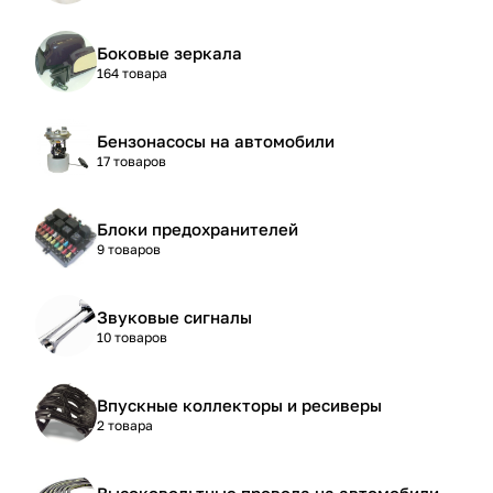
Боковые зеркала
164 товара
Бензонасосы на автомобили
17 товаров
Блоки предохранителей
9 товаров
Звуковые сигналы
10 товаров
Впускные коллекторы и ресиверы
2 товара
Высоковольтные провода на автомобили