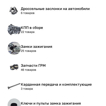
Дроссельные заслонки на автомобили
6 товаров
КПП в сборе
22 товара
Замки зажигания
25 товаров
Запчасти ГРМ
46 товаров
Карданная передача и комплектующие
3 товара
Ключи и пульты замка зажигания