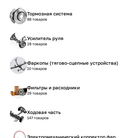
Тормозная система
88 товаров
Усилитель руля
28 товаров
Фаркопы (тягово-сцепные устройства)
10 товаров
Фильтры и расходники
29 товаров
Ходовая часть
147 товаров
Электромеханический корректор фар