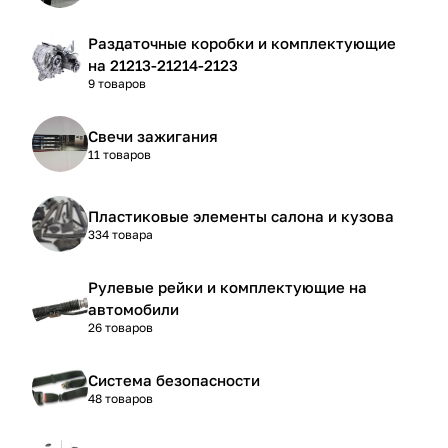
Раздаточные коробки и комплектующие
на 21213-21214-2123
9 товаров
Свечи зажигания
11 товаров
Пластиковые элементы салона и кузова
334 товара
Рулевые рейки и комплектующие на
автомобили
26 товаров
Система безопасности
48 товаров