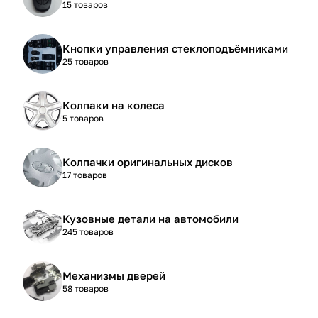
15 товаров
Кнопки управления стеклоподъёмниками
25 товаров
Колпаки на колеса
5 товаров
Колпачки оригинальных дисков
17 товаров
Кузовные детали на автомобили
245 товаров
Механизмы дверей
58 товаров