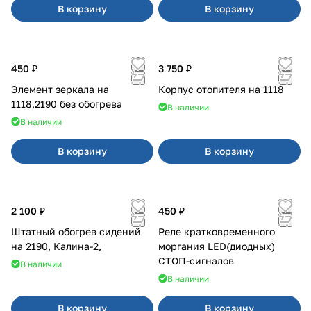
В корзину
В корзину
450 ₽
3 750 ₽
Элемент зеркала на
Корпус отопителя на 1118
1118,2190 без обогрева
В наличии
В наличии
В корзину
В корзину
2 100 ₽
450 ₽
Штатный обогрев сидений
Реле кратковременного
на 2190, Калина-2,
моргания LED(диодных)
СТОП-сигналов
В наличии
В наличии
В корзину
В корзину