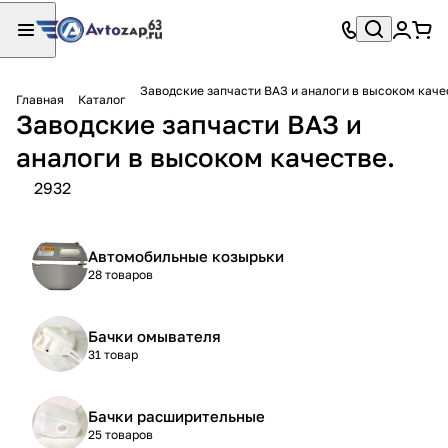
Заводские запчасти ВАЗ и аналоги в высоком каче
Главная
Каталог
Заводские запчасти ВАЗ и
аналоги в высоком качестве.
2932
Автомобильные козырьки
28 товаров
Бачки омывателя
31 товар
Бачки расширительные
25 товаров