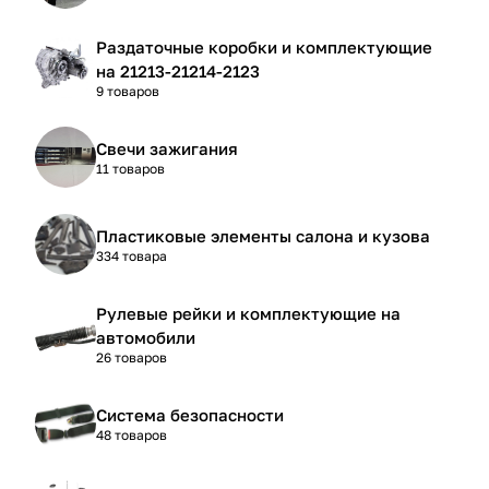
Раздаточные коробки и комплектующие
на 21213-21214-2123
9 товаров
Свечи зажигания
11 товаров
Пластиковые элементы салона и кузова
334 товара
Рулевые рейки и комплектующие на
автомобили
26 товаров
Система безопасности
48 товаров