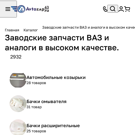
Заводские запчасти ВАЗ и аналоги в высоком каче
Главная
Каталог
Заводские запчасти ВАЗ и
аналоги в высоком качестве.
2932
Автомобильные козырьки
28 товаров
Бачки омывателя
31 товар
Бачки расширительные
25 товаров