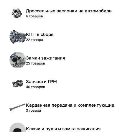
Дроссельные заслонки на автомобили
6 товаров
КПП в сборе
22 товара
Замки зажигания
25 товаров
Запчасти ГРМ
46 товаров
Карданная передача и комплектующие
3 товара
Ключи и пульты замка зажигания