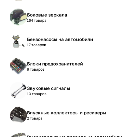
Боковые зеркала
164 товара
Бензонасосы на автомобили
17 товаров
Блоки предохранителей
9 товаров
Звуковые сигналы
10 товаров
Впускные коллекторы и ресиверы
2 товара
Высоковольтные провода на автомобили