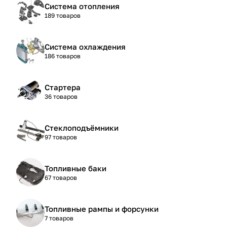
Система отопления
189 товаров
Система охлаждения
186 товаров
Стартера
36 товаров
Стеклоподъёмники
97 товаров
Топливные баки
67 товаров
Топливные рампы и форсунки
7 товаров