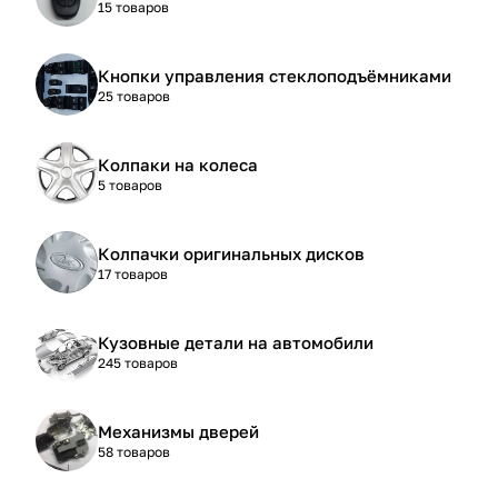
15 товаров
Кнопки управления стеклоподъёмниками
25 товаров
Колпаки на колеса
5 товаров
Колпачки оригинальных дисков
17 товаров
Кузовные детали на автомобили
245 товаров
Механизмы дверей
58 товаров