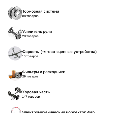
Тормозная система
88 товаров
Усилитель руля
28 товаров
Фаркопы (тягово-сцепные устройства)
10 товаров
Фильтры и расходники
29 товаров
Ходовая часть
147 товаров
Электромеханический корректор фар