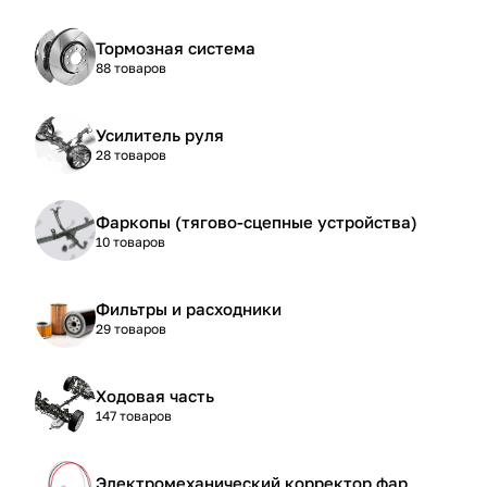
Тормозная система
88 товаров
Усилитель руля
28 товаров
Фаркопы (тягово-сцепные устройства)
10 товаров
Фильтры и расходники
29 товаров
Ходовая часть
147 товаров
Электромеханический корректор фар