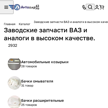
Заводские запчасти ВАЗ и аналоги в высоком каче
Главная
Каталог
Заводские запчасти ВАЗ и
аналоги в высоком качестве.
2932
Автомобильные козырьки
28 товаров
Бачки омывателя
31 товар
Бачки расширительные
25 товаров