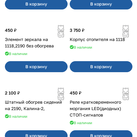
В корзину
В корзину
450 ₽
3 750 ₽
Элемент зеркала на
Корпус отопителя на 1118
1118,2190 без обогрева
В наличии
В наличии
В корзину
В корзину
2 100 ₽
450 ₽
Штатный обогрев сидений
Реле кратковременного
на 2190, Калина-2,
моргания LED(диодных)
СТОП-сигналов
В наличии
В наличии
В корзину
В корзину