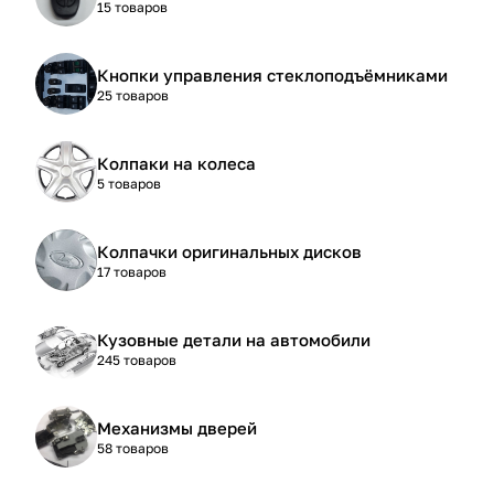
15 товаров
Кнопки управления стеклоподъёмниками
25 товаров
Колпаки на колеса
5 товаров
Колпачки оригинальных дисков
17 товаров
Кузовные детали на автомобили
245 товаров
Механизмы дверей
58 товаров