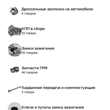
Дроссельные заслонки на автомобили
6 товаров
КПП в сборе
22 товара
Замки зажигания
25 товаров
Запчасти ГРМ
46 товаров
Карданная передача и комплектующие
3 товара
Ключи и пульты замка зажигания