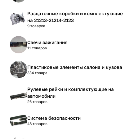
Раздаточные коробки и комплектующие
на 21213-21214-2123
9 товаров
Свечи зажигания
11 товаров
Пластиковые элементы салона и кузова
334 товара
Рулевые рейки и комплектующие на
автомобили
26 товаров
Система безопасности
48 товаров