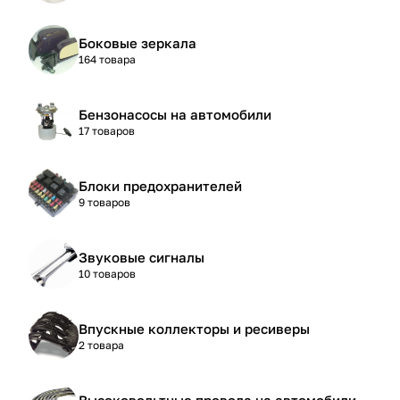
Боковые зеркала
164 товара
Бензонасосы на автомобили
17 товаров
Блоки предохранителей
9 товаров
Звуковые сигналы
10 товаров
Впускные коллекторы и ресиверы
2 товара
Высоковольтные провода на автомобили