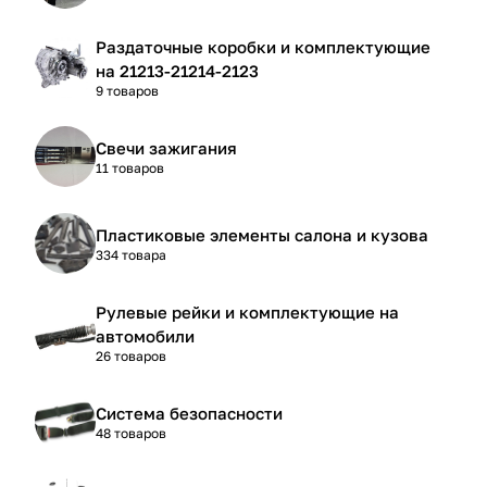
Раздаточные коробки и комплектующие
на 21213-21214-2123
9 товаров
Свечи зажигания
11 товаров
Пластиковые элементы салона и кузова
334 товара
Рулевые рейки и комплектующие на
автомобили
26 товаров
Система безопасности
48 товаров