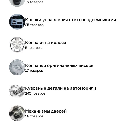
15 товаров
Кнопки управления стеклоподъёмниками
25 товаров
Колпаки на колеса
5 товаров
Колпачки оригинальных дисков
17 товаров
Кузовные детали на автомобили
245 товаров
Механизмы дверей
58 товаров