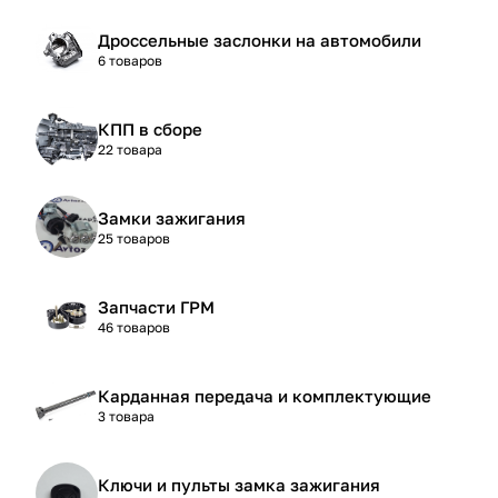
Дроссельные заслонки на автомобили
6 товаров
КПП в сборе
22 товара
Замки зажигания
25 товаров
Запчасти ГРМ
46 товаров
Карданная передача и комплектующие
3 товара
Ключи и пульты замка зажигания