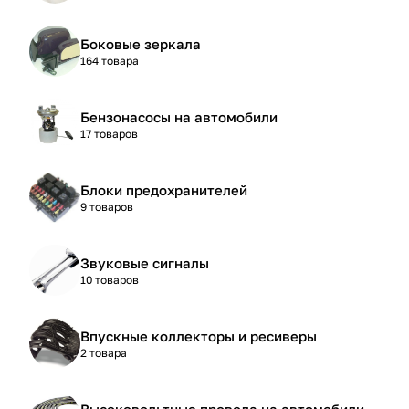
Боковые зеркала
164 товара
Бензонасосы на автомобили
17 товаров
Блоки предохранителей
9 товаров
Звуковые сигналы
10 товаров
Впускные коллекторы и ресиверы
2 товара
Высоковольтные провода на автомобили