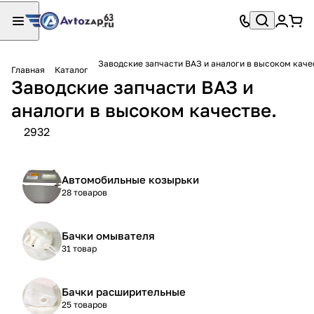
Заводские запчасти ВАЗ и аналоги в высоком каче
Главная
Каталог
Заводские запчасти ВАЗ и
аналоги в высоком качестве.
2932
Автомобильные козырьки
28 товаров
Бачки омывателя
31 товар
Бачки расширительные
25 товаров