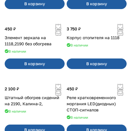
В корзину
В корзину
450 ₽
3 750 ₽
Элемент зеркала на
Корпус отопителя на 1118
1118,2190 без обогрева
В наличии
В наличии
В корзину
В корзину
2 100 ₽
450 ₽
Штатный обогрев сидений
Реле кратковременного
на 2190, Калина-2,
моргания LED(диодных)
СТОП-сигналов
В наличии
В наличии
В корзину
В корзину