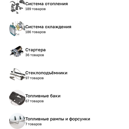
Система отопления
189 товаров
Система охлаждения
186 товаров
Стартера
36 товаров
Стеклоподъёмники
97 товаров
Топливные баки
67 товаров
Топливные рампы и форсунки
7 товаров