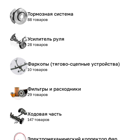
Тормозная система
88 товаров
Усилитель руля
28 товаров
Фаркопы (тягово-сцепные устройства)
10 товаров
Фильтры и расходники
29 товаров
Ходовая часть
147 товаров
Электромеханический корректор фар