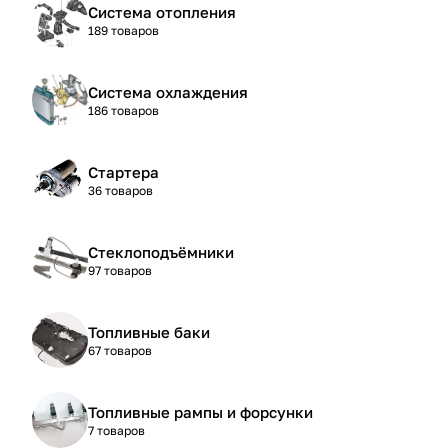
Система отопления
189 товаров
Система охлаждения
186 товаров
Стартера
36 товаров
Стеклоподъёмники
97 товаров
Топливные баки
67 товаров
Топливные рампы и форсунки
7 товаров