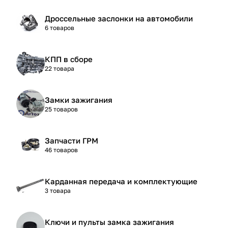
Дроссельные заслонки на автомобили
6 товаров
КПП в сборе
22 товара
Замки зажигания
25 товаров
Запчасти ГРМ
46 товаров
Карданная передача и комплектующие
3 товара
Ключи и пульты замка зажигания