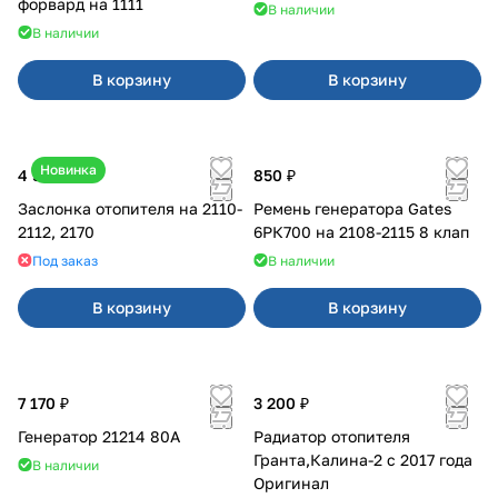
форвард на 1111
В наличии
В наличии
В корзину
В корзину
Новинка
4 500 ₽
850 ₽
Заслонка отопителя на 2110-
Ремень генератора Gates
2112, 2170
6РК700 на 2108-2115 8 клап
Под заказ
В наличии
В корзину
В корзину
7 170 ₽
3 200 ₽
Генератор 21214 80А
Радиатор отопителя
Гранта,Калина-2 с 2017 года
В наличии
Оригинал