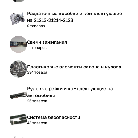
Раздаточные коробки и комплектующие
на 21213-21214-2123
9 товаров
Свечи зажигания
11 товаров
Пластиковые элементы салона и кузова
334 товара
Рулевые рейки и комплектующие на
автомобили
26 товаров
Система безопасности
48 товаров