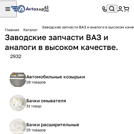
Заводские запчасти ВАЗ и аналоги в высоком каче
Главная
Каталог
Заводские запчасти ВАЗ и
аналоги в высоком качестве.
2932
Автомобильные козырьки
28 товаров
Бачки омывателя
31 товар
Бачки расширительные
25 товаров