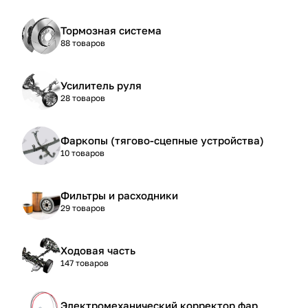
Тормозная система
88 товаров
Усилитель руля
28 товаров
Фаркопы (тягово-сцепные устройства)
10 товаров
Фильтры и расходники
29 товаров
Ходовая часть
147 товаров
Электромеханический корректор фар