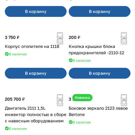
В корзину
В корзину
3 750 ₽
200 ₽
Корпус отопителя на 1118
Кнопка крышки блока
предохранителей -2110-12
В наличии
В наличии
В корзину
В корзину
Новинка
205 700 ₽
3 500 ₽
Двигатель 2111 1,5L
Боковое зеркало 2123 левое
инжектор полностью в сборе
Bertone
с навесным оборудованием
В наличии
В наличии