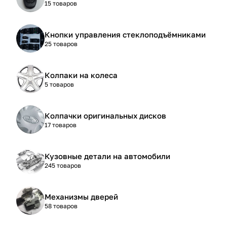
15 товаров
Кнопки управления стеклоподъёмниками
25 товаров
Колпаки на колеса
5 товаров
Колпачки оригинальных дисков
17 товаров
Кузовные детали на автомобили
245 товаров
Механизмы дверей
58 товаров