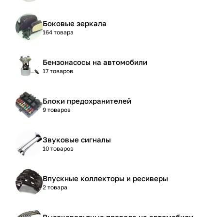
Боковые зеркала
164 товара
Бензонасосы на автомобили
17 товаров
Блоки предохранителей
9 товаров
Звуковые сигналы
10 товаров
Впускные коллекторы и ресиверы
2 товара
Высоковольтные провода на автомобили