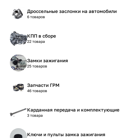
Дроссельные заслонки на автомобили
6 товаров
КПП в сборе
22 товара
Замки зажигания
25 товаров
Запчасти ГРМ
46 товаров
Карданная передача и комплектующие
3 товара
Ключи и пульты замка зажигания