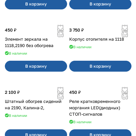
В корзину
В корзину
450 ₽
3 750 ₽
Элемент зеркала на
Корпус отопителя на 1118
1118,2190 без обогрева
В наличии
В наличии
В корзину
В корзину
2 100 ₽
450 ₽
Штатный обогрев сидений
Реле кратковременного
на 2190, Калина-2,
моргания LED(диодных)
СТОП-сигналов
В наличии
В наличии
В корзину
В корзину