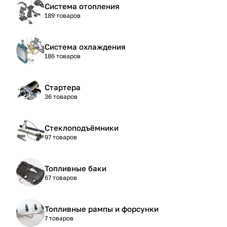
Система отопления
189 товаров
Система охлаждения
186 товаров
Стартера
36 товаров
Стеклоподъёмники
97 товаров
Топливные баки
67 товаров
Топливные рампы и форсунки
7 товаров