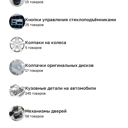
15 товаров
Кнопки управления стеклоподъёмниками
25 товаров
Колпаки на колеса
5 товаров
Колпачки оригинальных дисков
17 товаров
Кузовные детали на автомобили
245 товаров
Механизмы дверей
58 товаров