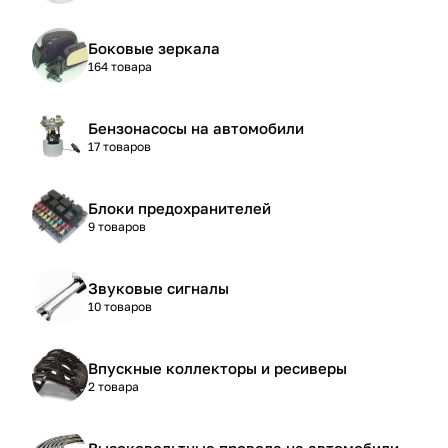
Боковые зеркала
164 товара
Бензонасосы на автомобили
17 товаров
Блоки предохранителей
9 товаров
Звуковые сигналы
10 товаров
Впускные коллекторы и ресиверы
2 товара
Высоковольтные провода на автомобили