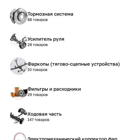
Тормозная система
88 товаров
Усилитель руля
28 товаров
Фаркопы (тягово-сцепные устройства)
10 товаров
Фильтры и расходники
29 товаров
Ходовая часть
147 товаров
Электромеханический корректор фар