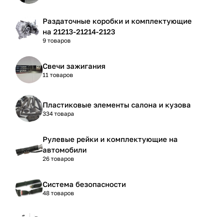
Раздаточные коробки и комплектующие
на 21213-21214-2123
9 товаров
Свечи зажигания
11 товаров
Пластиковые элементы салона и кузова
334 товара
Рулевые рейки и комплектующие на
автомобили
26 товаров
Система безопасности
48 товаров