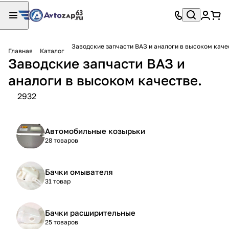
Заводские запчасти ВАЗ и аналоги в высоком каче
Главная
Каталог
Заводские запчасти ВАЗ и
аналоги в высоком качестве.
2932
Автомобильные козырьки
28 товаров
Бачки омывателя
31 товар
Бачки расширительные
25 товаров