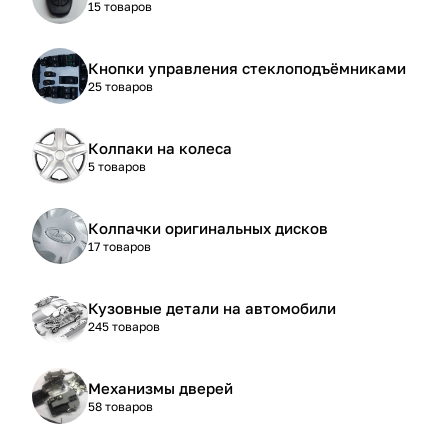
15 товаров
Кнопки управления стеклоподъёмниками
25 товаров
Колпаки на колеса
5 товаров
Колпачки оригинальных дисков
17 товаров
Кузовные детали на автомобили
245 товаров
Механизмы дверей
58 товаров