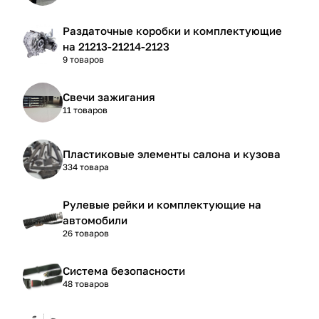
Раздаточные коробки и комплектующие
на 21213-21214-2123
9 товаров
Свечи зажигания
11 товаров
Пластиковые элементы салона и кузова
334 товара
Рулевые рейки и комплектующие на
автомобили
26 товаров
Система безопасности
48 товаров