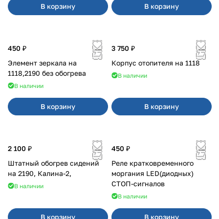
В корзину
В корзину
450 ₽
3 750 ₽
Элемент зеркала на
Корпус отопителя на 1118
1118,2190 без обогрева
В наличии
В наличии
В корзину
В корзину
2 100 ₽
450 ₽
Штатный обогрев сидений
Реле кратковременного
на 2190, Калина-2,
моргания LED(диодных)
СТОП-сигналов
В наличии
В наличии
В корзину
В корзину