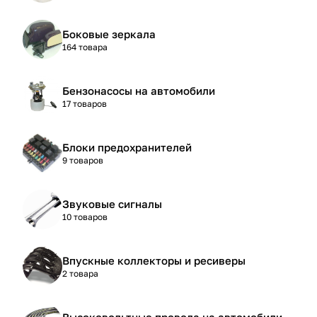
Боковые зеркала
164 товара
Бензонасосы на автомобили
17 товаров
Блоки предохранителей
9 товаров
Звуковые сигналы
10 товаров
Впускные коллекторы и ресиверы
2 товара
Высоковольтные провода на автомобили