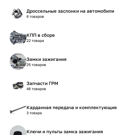
Дроссельные заслонки на автомобили
6 товаров
КПП в сборе
22 товара
Замки зажигания
25 товаров
Запчасти ГРМ
46 товаров
Карданная передача и комплектующие
3 товара
Ключи и пульты замка зажигания