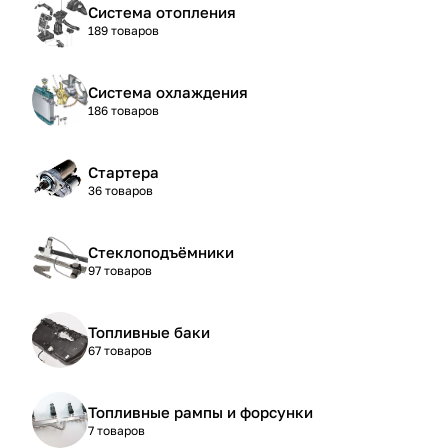
Система отопления
189 товаров
Система охлаждения
186 товаров
Стартера
36 товаров
Стеклоподъёмники
97 товаров
Топливные баки
67 товаров
Топливные рампы и форсунки
7 товаров