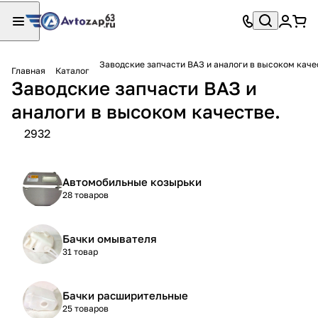
Заводские запчасти ВАЗ и аналоги в высоком каче
Главная
Каталог
Заводские запчасти ВАЗ и
аналоги в высоком качестве.
2932
Автомобильные козырьки
28 товаров
Бачки омывателя
31 товар
Бачки расширительные
25 товаров