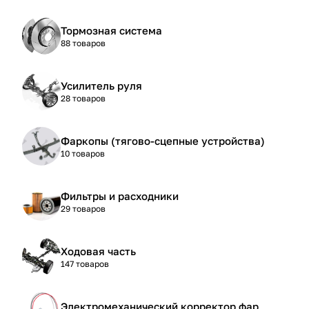
Тормозная система
88 товаров
Усилитель руля
28 товаров
Фаркопы (тягово-сцепные устройства)
10 товаров
Фильтры и расходники
29 товаров
Ходовая часть
147 товаров
Электромеханический корректор фар