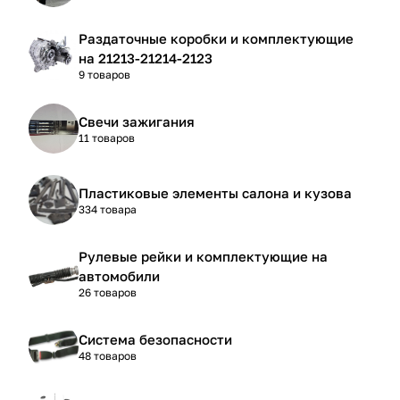
Раздаточные коробки и комплектующие
на 21213-21214-2123
9 товаров
Свечи зажигания
11 товаров
Пластиковые элементы салона и кузова
334 товара
Рулевые рейки и комплектующие на
автомобили
26 товаров
Система безопасности
48 товаров