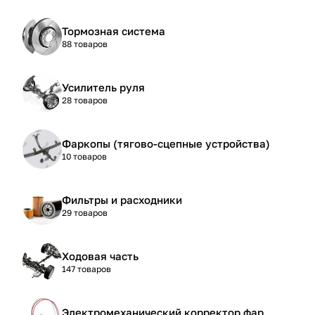
Тормозная система
88 товаров
Усилитель руля
28 товаров
Фаркопы (тягово-сцепные устройства)
10 товаров
Фильтры и расходники
29 товаров
Ходовая часть
147 товаров
Электромеханический корректор фар