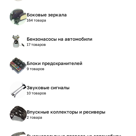
Боковые зеркала
164 товара
Бензонасосы на автомобили
17 товаров
Блоки предохранителей
9 товаров
Звуковые сигналы
10 товаров
Впускные коллекторы и ресиверы
2 товара
Высоковольтные провода на автомобили