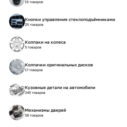
15 товаров
Кнопки управления стеклоподъёмниками
25 товаров
Колпаки на колеса
5 товаров
Колпачки оригинальных дисков
17 товаров
Кузовные детали на автомобили
245 товаров
Механизмы дверей
58 товаров