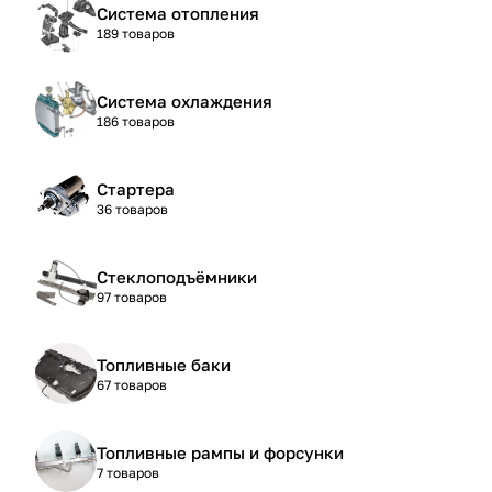
Система отопления
189 товаров
Система охлаждения
186 товаров
Стартера
36 товаров
Стеклоподъёмники
97 товаров
Топливные баки
67 товаров
Топливные рампы и форсунки
7 товаров