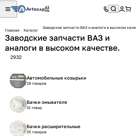
Заводские запчасти ВАЗ и аналоги в высоком каче
Главная
Каталог
Заводские запчасти ВАЗ и
аналоги в высоком качестве.
2932
Автомобильные козырьки
28 товаров
Бачки омывателя
31 товар
Бачки расширительные
25 товаров