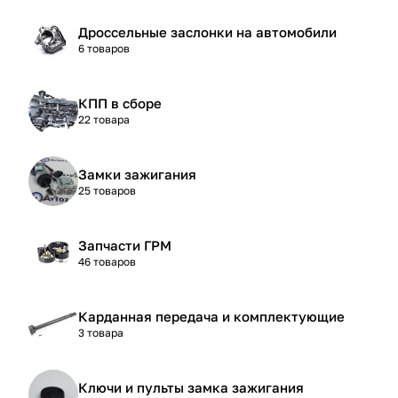
Дроссельные заслонки на автомобили
6 товаров
КПП в сборе
22 товара
Замки зажигания
25 товаров
Запчасти ГРМ
46 товаров
Карданная передача и комплектующие
3 товара
Ключи и пульты замка зажигания