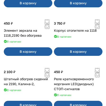
В корзину
В корзину
450 ₽
3 750 ₽
Элемент зеркала на
Корпус отопителя на 1118
1118,2190 без обогрева
В наличии
В наличии
В корзину
В корзину
2 100 ₽
450 ₽
Штатный обогрев сидений
Реле кратковременного
на 2190, Калина-2,
моргания LED(диодных)
СТОП-сигналов
В наличии
В наличии
В корзину
В корзину