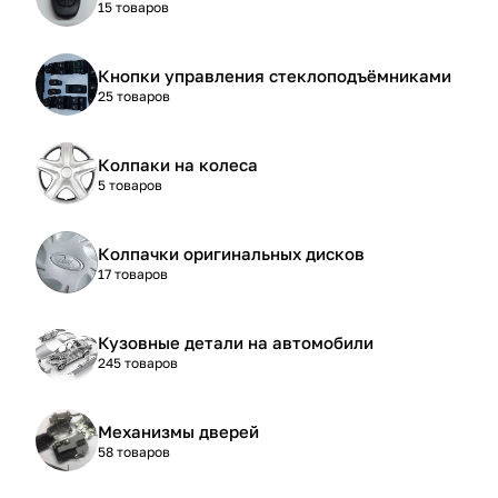
15 товаров
Кнопки управления стеклоподъёмниками
25 товаров
Колпаки на колеса
5 товаров
Колпачки оригинальных дисков
17 товаров
Кузовные детали на автомобили
245 товаров
Механизмы дверей
58 товаров