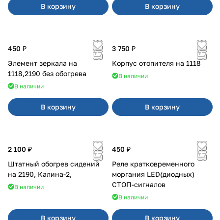
В корзину
В корзину
450 ₽
3 750 ₽
Элемент зеркала на
Корпус отопителя на 1118
1118,2190 без обогрева
В наличии
В наличии
В корзину
В корзину
2 100 ₽
450 ₽
Штатный обогрев сидений
Реле кратковременного
на 2190, Калина-2,
моргания LED(диодных)
СТОП-сигналов
В наличии
В наличии
В корзину
В корзину