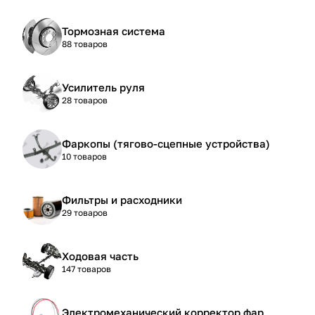
Тормозная система
88 товаров
Усилитель руля
28 товаров
Фаркопы (тягово-сцепные устройства)
10 товаров
Фильтры и расходники
29 товаров
Ходовая часть
147 товаров
Электромеханический корректор фар