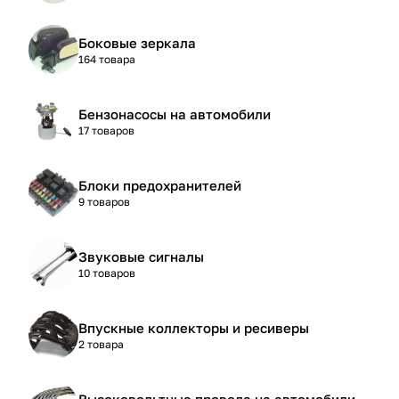
Боковые зеркала
164 товара
Бензонасосы на автомобили
17 товаров
Блоки предохранителей
9 товаров
Звуковые сигналы
10 товаров
Впускные коллекторы и ресиверы
2 товара
Высоковольтные провода на автомобили