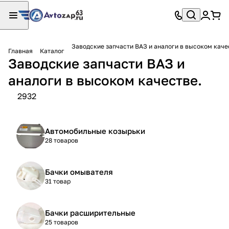
Заводские запчасти ВАЗ и аналоги в высоком каче
Главная
Каталог
Заводские запчасти ВАЗ и
аналоги в высоком качестве.
2932
Автомобильные козырьки
28 товаров
Бачки омывателя
31 товар
Бачки расширительные
25 товаров