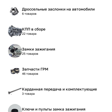
Дроссельные заслонки на автомобили
6 товаров
КПП в сборе
22 товара
Замки зажигания
25 товаров
Запчасти ГРМ
46 товаров
Карданная передача и комплектующие
3 товара
Ключи и пульты замка зажигания