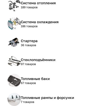
Система отопления
189 товаров
Система охлаждения
186 товаров
Стартера
36 товаров
Стеклоподъёмники
97 товаров
Топливные баки
67 товаров
Топливные рампы и форсунки
7 товаров