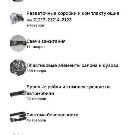
Раздаточные коробки и комплектующие
на 21213-21214-2123
9 товаров
Свечи зажигания
11 товаров
Пластиковые элементы салона и кузова
334 товара
Рулевые рейки и комплектующие на
автомобили
26 товаров
Система безопасности
48 товаров