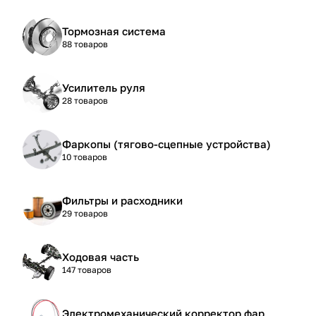
Тормозная система
88 товаров
Усилитель руля
28 товаров
Фаркопы (тягово-сцепные устройства)
10 товаров
Фильтры и расходники
29 товаров
Ходовая часть
147 товаров
Электромеханический корректор фар