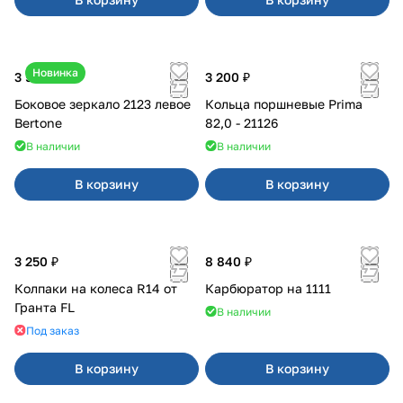
Новинка
3 500 ₽
3 200 ₽
Боковое зеркало 2123 левое
Кольца поршневые Prima
Bertone
82,0 - 21126
В наличии
В наличии
В корзину
В корзину
3 250 ₽
8 840 ₽
Колпаки на колеса R14 от
Карбюратор на 1111
Гранта FL
В наличии
Под заказ
В корзину
В корзину