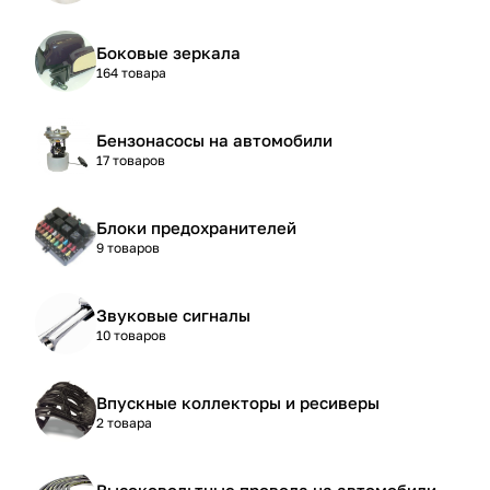
Боковые зеркала
164 товара
Бензонасосы на автомобили
17 товаров
Блоки предохранителей
9 товаров
Звуковые сигналы
10 товаров
Впускные коллекторы и ресиверы
2 товара
Высоковольтные провода на автомобили