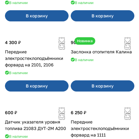
В наличии
В наличии
В корзину
В корзину
Новинка
4 300 ₽
900 ₽
Передние
Заслонка отопителя Калина
электростеклоподъёмники
В наличии
форвард на 2101, 2106
В наличии
В корзину
В корзину
600 ₽
6 250 ₽
Датчик указателя уровня
Передние
топлива 21083 ДУТ-2М А200
электростеклоподъёмники
форвард на 1111
В наличии