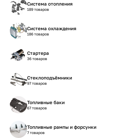
Система отопления
189 товаров
Система охлаждения
186 товаров
Стартера
36 товаров
Стеклоподъёмники
97 товаров
Топливные баки
67 товаров
Топливные рампы и форсунки
7 товаров