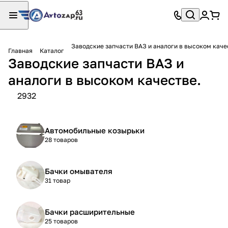
Заводские запчасти ВАЗ и аналоги в высоком каче
Главная
Каталог
Заводские запчасти ВАЗ и
аналоги в высоком качестве.
2932
Автомобильные козырьки
28 товаров
Бачки омывателя
31 товар
Бачки расширительные
25 товаров