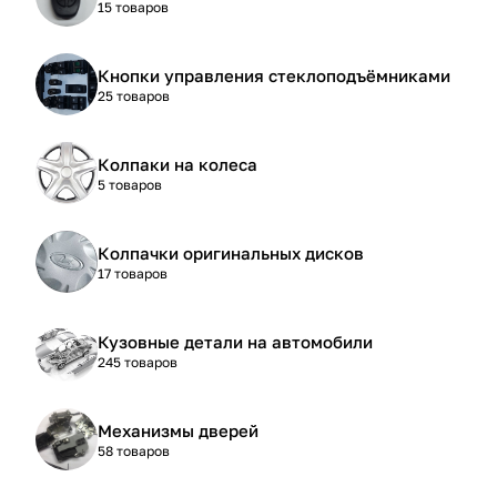
15 товаров
Кнопки управления стеклоподъёмниками
25 товаров
Колпаки на колеса
5 товаров
Колпачки оригинальных дисков
17 товаров
Кузовные детали на автомобили
245 товаров
Механизмы дверей
58 товаров