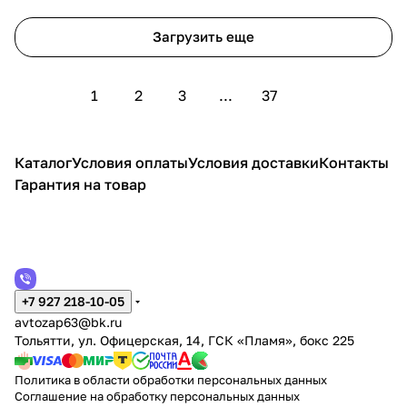
Загрузить еще
1
2
3
...
37
Каталог
Условия оплаты
Условия доставки
Контакты
Гарантия на товар
+7 927 218-10-05
avtozap63@bk.ru
Тольятти, ул. Офицерская, 14, ГСК «Пламя», бокс 225
Политика в области обработки персональных данных
Соглашение на обработку персональных данных