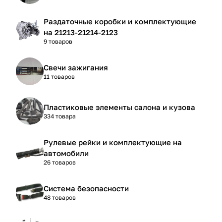
Раздаточные коробки и комплектующие
на 21213-21214-2123
9 товаров
Свечи зажигания
11 товаров
Пластиковые элементы салона и кузова
334 товара
Рулевые рейки и комплектующие на
автомобили
26 товаров
Система безопасности
48 товаров