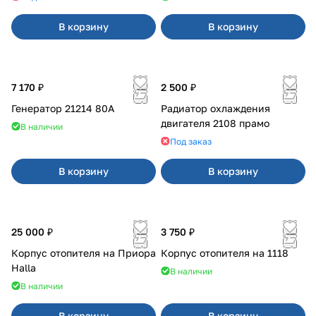
В корзину
В корзину
7 170 ₽
2 500 ₽
Генератор 21214 80А
Радиатор охлаждения
двигателя 2108 прамо
В наличии
Под заказ
В корзину
В корзину
25 000 ₽
3 750 ₽
Корпус отопителя на Приора
Корпус отопителя на 1118
Halla
В наличии
В наличии
В корзину
В корзину