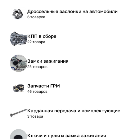
Дроссельные заслонки на автомобили
6 товаров
КПП в сборе
22 товара
Замки зажигания
25 товаров
Запчасти ГРМ
46 товаров
Карданная передача и комплектующие
3 товара
Ключи и пульты замка зажигания