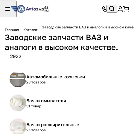
Заводские запчасти ВАЗ и аналоги в высоком каче
Главная
Каталог
Заводские запчасти ВАЗ и
аналоги в высоком качестве.
2932
Автомобильные козырьки
28 товаров
Бачки омывателя
31 товар
Бачки расширительные
25 товаров