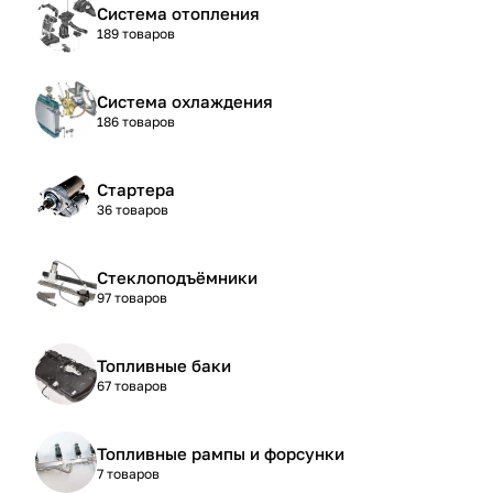
Система отопления
189 товаров
Система охлаждения
186 товаров
Стартера
36 товаров
Стеклоподъёмники
97 товаров
Топливные баки
67 товаров
Топливные рампы и форсунки
7 товаров