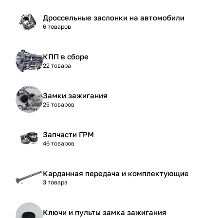
Дроссельные заслонки на автомобили
6 товаров
КПП в сборе
22 товара
Замки зажигания
25 товаров
Запчасти ГРМ
46 товаров
Карданная передача и комплектующие
3 товара
Ключи и пульты замка зажигания