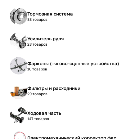
Тормозная система
88 товаров
Усилитель руля
28 товаров
Фаркопы (тягово-сцепные устройства)
10 товаров
Фильтры и расходники
29 товаров
Ходовая часть
147 товаров
Электромеханический корректор фар