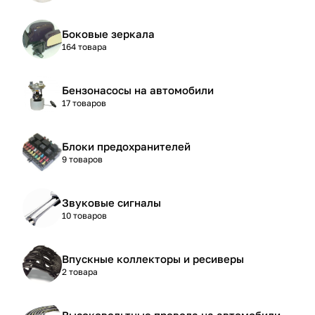
Боковые зеркала
164 товара
Бензонасосы на автомобили
17 товаров
Блоки предохранителей
9 товаров
Звуковые сигналы
10 товаров
Впускные коллекторы и ресиверы
2 товара
Высоковольтные провода на автомобили