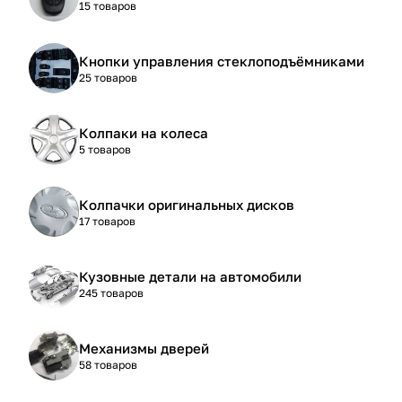
15 товаров
Кнопки управления стеклоподъёмниками
25 товаров
Колпаки на колеса
5 товаров
Колпачки оригинальных дисков
17 товаров
Кузовные детали на автомобили
245 товаров
Механизмы дверей
58 товаров