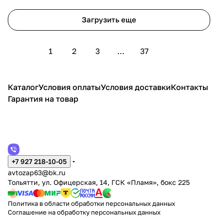
Загрузить еще
1
2
3
...
37
Каталог
Условия оплаты
Условия доставки
Контакты
Гарантия на товар
+7 927 218-10-05
avtozap63@bk.ru
Тольятти, ул. Офицерская, 14, ГСК «Пламя», бокс 225
Политика в области обработки персональных данных
Соглашение на обработку персональных данных