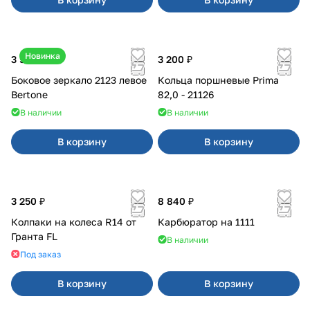
Новинка
3 500 ₽
3 200 ₽
Боковое зеркало 2123 левое
Кольца поршневые Prima
Bertone
82,0 - 21126
В наличии
В наличии
В корзину
В корзину
3 250 ₽
8 840 ₽
Колпаки на колеса R14 от
Карбюратор на 1111
Гранта FL
В наличии
Под заказ
В корзину
В корзину