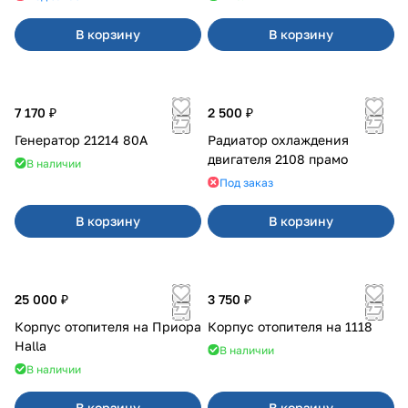
В корзину
В корзину
7 170 ₽
2 500 ₽
Генератор 21214 80А
Радиатор охлаждения
двигателя 2108 прамо
В наличии
Под заказ
В корзину
В корзину
25 000 ₽
3 750 ₽
Корпус отопителя на Приора
Корпус отопителя на 1118
Halla
В наличии
В наличии
В корзину
В корзину