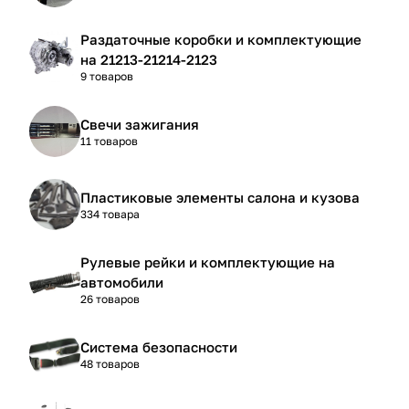
Раздаточные коробки и комплектующие
на 21213-21214-2123
9 товаров
Свечи зажигания
11 товаров
Пластиковые элементы салона и кузова
334 товара
Рулевые рейки и комплектующие на
автомобили
26 товаров
Система безопасности
48 товаров