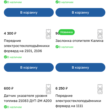
В наличии
В наличии
В корзину
В корзину
Новинка
4 300 ₽
900 ₽
Передние
Заслонка отопителя Калина
электростеклоподъёмники
В наличии
форвард на 2101, 2106
В наличии
В корзину
В корзину
600 ₽
6 250 ₽
Датчик указателя уровня
Передние
топлива 21083 ДУТ-2М А200
электростеклоподъёмники
форвард на 1111
В наличии