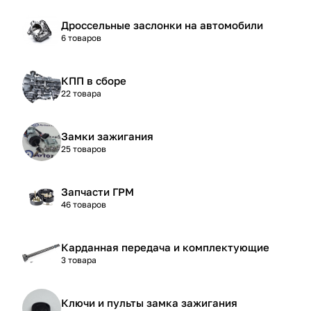
Дроссельные заслонки на автомобили
6 товаров
КПП в сборе
22 товара
Замки зажигания
25 товаров
Запчасти ГРМ
46 товаров
Карданная передача и комплектующие
3 товара
Ключи и пульты замка зажигания