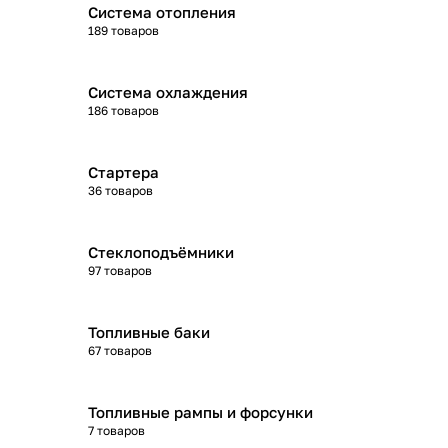
Система отопления
189 товаров
Система охлаждения
186 товаров
Стартера
36 товаров
Стеклоподъёмники
97 товаров
Топливные баки
67 товаров
Топливные рампы и форсунки
7 товаров