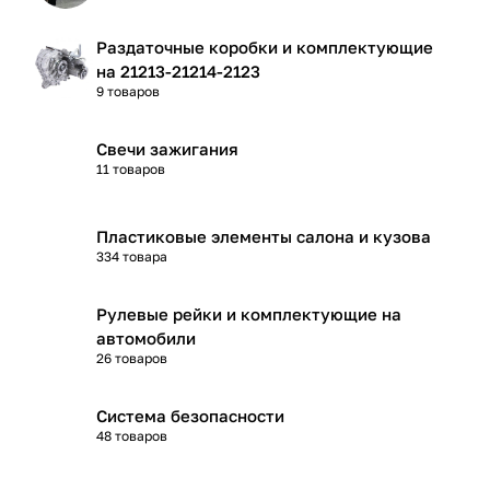
Раздаточные коробки и комплектующие
на 21213-21214-2123
9 товаров
Свечи зажигания
11 товаров
Пластиковые элементы салона и кузова
334 товара
Рулевые рейки и комплектующие на
автомобили
26 товаров
Система безопасности
48 товаров