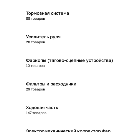
Тормозная система
88 товаров
Усилитель руля
28 товаров
Фаркопы (тягово-сцепные устройства)
10 товаров
Фильтры и расходники
29 товаров
Ходовая часть
147 товаров
Электромеханический корректор фар