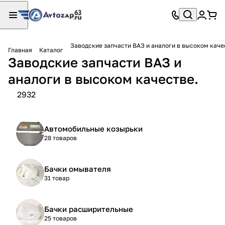
Заводские запчасти ВАЗ и аналоги в высоком каче
Главная
Каталог
Заводские запчасти ВАЗ и
аналоги в высоком качестве.
2932
Автомобильные козырьки
28 товаров
Бачки омывателя
31 товар
Бачки расширительные
25 товаров