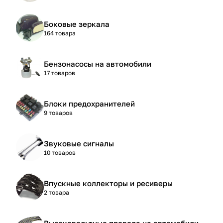
Боковые зеркала
164 товара
Бензонасосы на автомобили
17 товаров
Блоки предохранителей
9 товаров
Звуковые сигналы
10 товаров
Впускные коллекторы и ресиверы
2 товара
Высоковольтные провода на автомобили