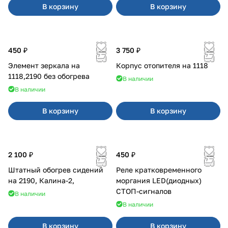
В корзину
В корзину
450 ₽
3 750 ₽
Элемент зеркала на
Корпус отопителя на 1118
1118,2190 без обогрева
В наличии
В наличии
В корзину
В корзину
2 100 ₽
450 ₽
Штатный обогрев сидений
Реле кратковременного
на 2190, Калина-2,
моргания LED(диодных)
СТОП-сигналов
В наличии
В наличии
В корзину
В корзину