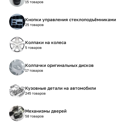
15 товаров
Кнопки управления стеклоподъёмниками
25 товаров
Колпаки на колеса
5 товаров
Колпачки оригинальных дисков
17 товаров
Кузовные детали на автомобили
245 товаров
Механизмы дверей
58 товаров