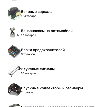
Боковые зеркала
164 товара
Бензонасосы на автомобили
17 товаров
Блоки предохранителей
9 товаров
Звуковые сигналы
10 товаров
Впускные коллекторы и ресиверы
2 товара
Высоковольтные провода на автомобили