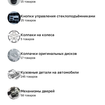
15 товаров
Кнопки управления стеклоподъёмниками
25 товаров
Колпаки на колеса
5 товаров
Колпачки оригинальных дисков
17 товаров
Кузовные детали на автомобили
245 товаров
Механизмы дверей
58 товаров