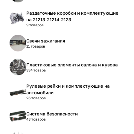
Раздаточные коробки и комплектующие
на 21213-21214-2123
9 товаров
Свечи зажигания
11 товаров
Пластиковые элементы салона и кузова
334 товара
Рулевые рейки и комплектующие на
автомобили
26 товаров
Система безопасности
48 товаров