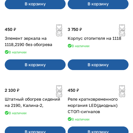
В корзину
В корзину
450 ₽
3 750 ₽
Элемент зеркала на
Корпус отопителя на 1118
1118,2190 без обогрева
В наличии
В наличии
В корзину
В корзину
2 100 ₽
450 ₽
Штатный обогрев сидений
Реле кратковременного
на 2190, Калина-2,
моргания LED(диодных)
СТОП-сигналов
В наличии
В наличии
В корзину
В корзину