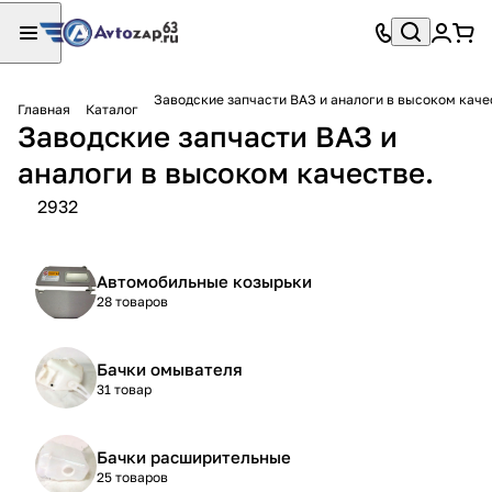
Заводские запчасти ВАЗ и аналоги в высоком каче
Главная
Каталог
Заводские запчасти ВАЗ и
аналоги в высоком качестве.
2932
Автомобильные козырьки
28 товаров
Бачки омывателя
31 товар
Бачки расширительные
25 товаров