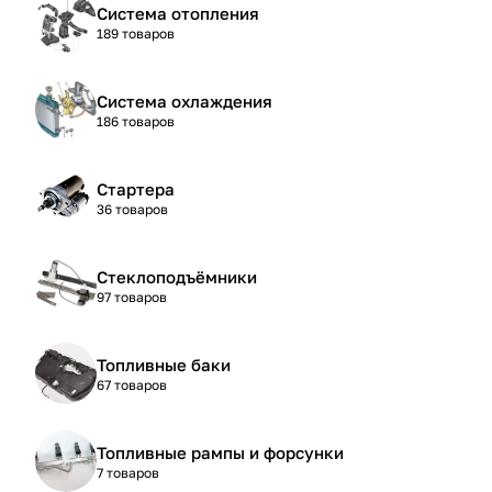
Система отопления
189 товаров
Система охлаждения
186 товаров
Стартера
36 товаров
Стеклоподъёмники
97 товаров
Топливные баки
67 товаров
Топливные рампы и форсунки
7 товаров