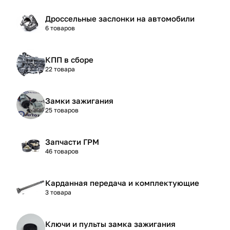
Дроссельные заслонки на автомобили
6 товаров
КПП в сборе
22 товара
Замки зажигания
25 товаров
Запчасти ГРМ
46 товаров
Карданная передача и комплектующие
3 товара
Ключи и пульты замка зажигания