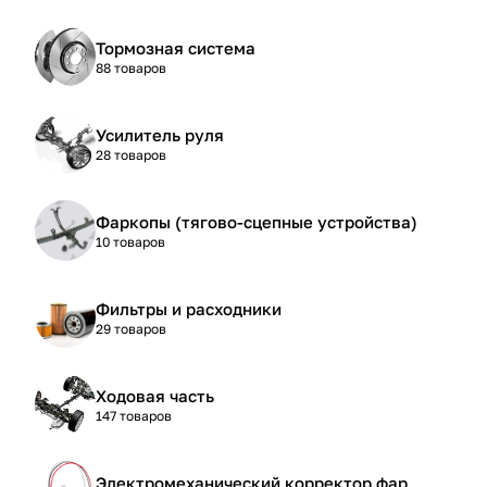
Тормозная система
88 товаров
Усилитель руля
28 товаров
Фаркопы (тягово-сцепные устройства)
10 товаров
Фильтры и расходники
29 товаров
Ходовая часть
147 товаров
Электромеханический корректор фар