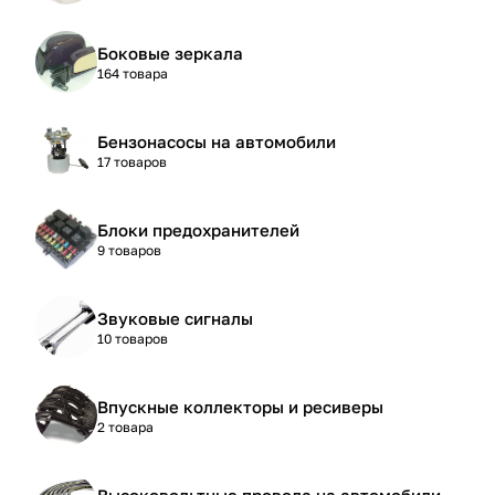
Боковые зеркала
164 товара
Бензонасосы на автомобили
17 товаров
Блоки предохранителей
9 товаров
Звуковые сигналы
10 товаров
Впускные коллекторы и ресиверы
2 товара
Высоковольтные провода на автомобили