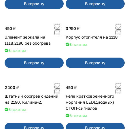
В корзину
В корзину
450 ₽
3 750 ₽
Элемент зеркала на
Корпус отопителя на 1118
1118,2190 без обогрева
В наличии
В наличии
В корзину
В корзину
2 100 ₽
450 ₽
Штатный обогрев сидений
Реле кратковременного
на 2190, Калина-2,
моргания LED(диодных)
СТОП-сигналов
В наличии
В наличии
В корзину
В корзину