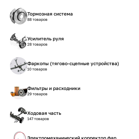
Тормозная система
88 товаров
Усилитель руля
28 товаров
Фаркопы (тягово-сцепные устройства)
10 товаров
Фильтры и расходники
29 товаров
Ходовая часть
147 товаров
Электромеханический корректор фар