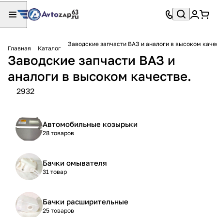
Заводские запчасти ВАЗ и аналоги в высоком каче
Главная
Каталог
Заводские запчасти ВАЗ и
аналоги в высоком качестве.
2932
Автомобильные козырьки
28 товаров
Бачки омывателя
31 товар
Бачки расширительные
25 товаров