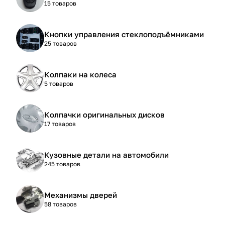
15 товаров
Кнопки управления стеклоподъёмниками
25 товаров
Колпаки на колеса
5 товаров
Колпачки оригинальных дисков
17 товаров
Кузовные детали на автомобили
245 товаров
Механизмы дверей
58 товаров