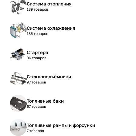
Система отопления
189 товаров
Система охлаждения
186 товаров
Стартера
36 товаров
Стеклоподъёмники
97 товаров
Топливные баки
67 товаров
Топливные рампы и форсунки
7 товаров