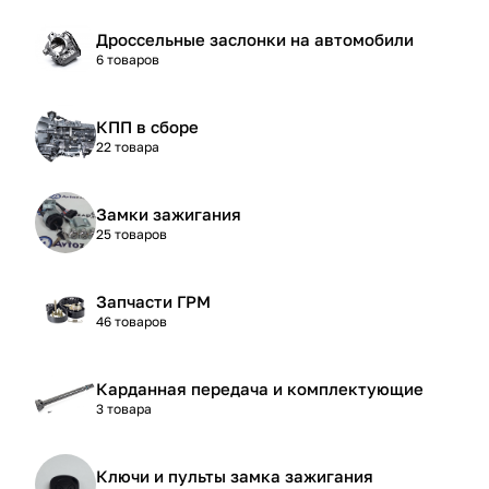
Дроссельные заслонки на автомобили
6 товаров
КПП в сборе
22 товара
Замки зажигания
25 товаров
Запчасти ГРМ
46 товаров
Карданная передача и комплектующие
3 товара
Ключи и пульты замка зажигания