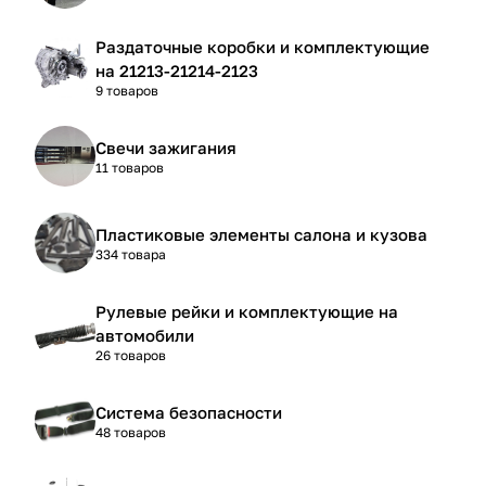
Раздаточные коробки и комплектующие
на 21213-21214-2123
9 товаров
Свечи зажигания
11 товаров
Пластиковые элементы салона и кузова
334 товара
Рулевые рейки и комплектующие на
автомобили
26 товаров
Система безопасности
48 товаров