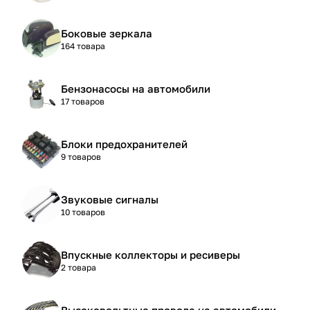
Боковые зеркала
164 товара
Бензонасосы на автомобили
17 товаров
Блоки предохранителей
9 товаров
Звуковые сигналы
10 товаров
Впускные коллекторы и ресиверы
2 товара
Высоковольтные провода на автомобили