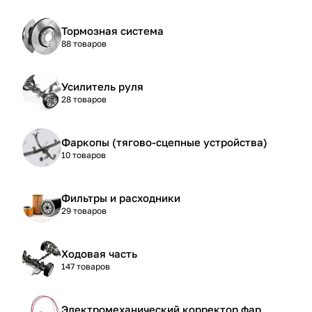
Тормозная система
88 товаров
Усилитель руля
28 товаров
Фаркопы (тягово-сцепные устройства)
10 товаров
Фильтры и расходники
29 товаров
Ходовая часть
147 товаров
Электромеханический корректор фар