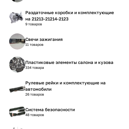
Раздаточные коробки и комплектующие
на 21213-21214-2123
9 товаров
Свечи зажигания
11 товаров
Пластиковые элементы салона и кузова
334 товара
Рулевые рейки и комплектующие на
автомобили
26 товаров
Система безопасности
48 товаров