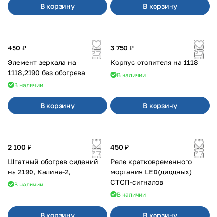
В корзину
В корзину
450 ₽
3 750 ₽
Элемент зеркала на
Корпус отопителя на 1118
1118,2190 без обогрева
В наличии
В наличии
В корзину
В корзину
2 100 ₽
450 ₽
Штатный обогрев сидений
Реле кратковременного
на 2190, Калина-2,
моргания LED(диодных)
СТОП-сигналов
В наличии
В наличии
В корзину
В корзину