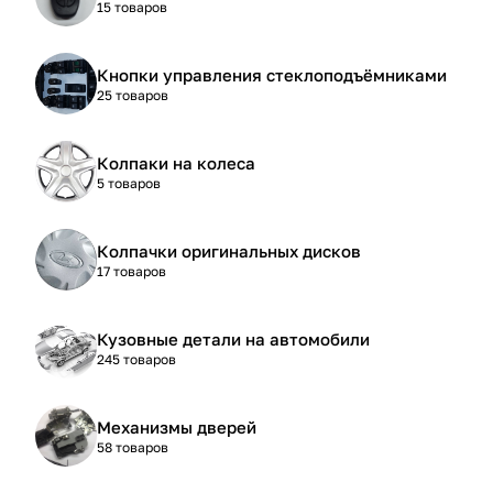
15 товаров
Кнопки управления стеклоподъёмниками
25 товаров
Колпаки на колеса
5 товаров
Колпачки оригинальных дисков
17 товаров
Кузовные детали на автомобили
245 товаров
Механизмы дверей
58 товаров