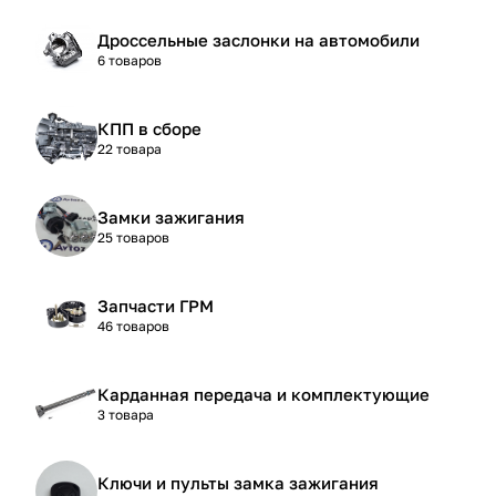
Дроссельные заслонки на автомобили
6 товаров
КПП в сборе
22 товара
Замки зажигания
25 товаров
Запчасти ГРМ
46 товаров
Карданная передача и комплектующие
3 товара
Ключи и пульты замка зажигания