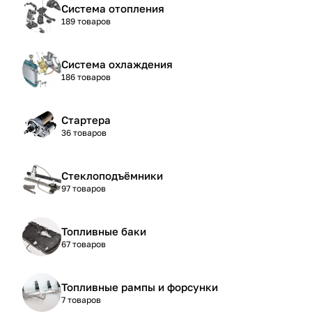
Система отопления
189 товаров
Система охлаждения
186 товаров
Стартера
36 товаров
Стеклоподъёмники
97 товаров
Топливные баки
67 товаров
Топливные рампы и форсунки
7 товаров