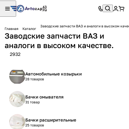
Заводские запчасти ВАЗ и аналоги в высоком каче
Главная
Каталог
Заводские запчасти ВАЗ и
аналоги в высоком качестве.
2932
Автомобильные козырьки
28 товаров
Бачки омывателя
31 товар
Бачки расширительные
25 товаров