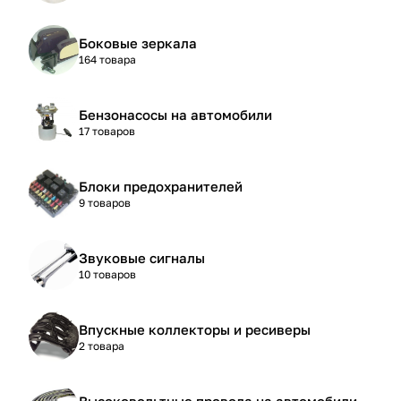
Боковые зеркала
164 товара
Бензонасосы на автомобили
17 товаров
Блоки предохранителей
9 товаров
Звуковые сигналы
10 товаров
Впускные коллекторы и ресиверы
2 товара
Высоковольтные провода на автомобили