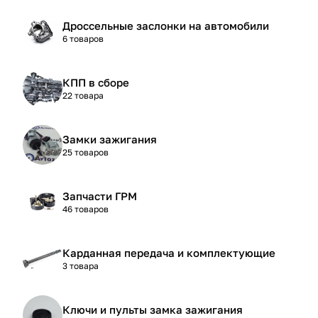
Дроссельные заслонки на автомобили
6 товаров
КПП в сборе
22 товара
Замки зажигания
25 товаров
Запчасти ГРМ
46 товаров
Карданная передача и комплектующие
3 товара
Ключи и пульты замка зажигания