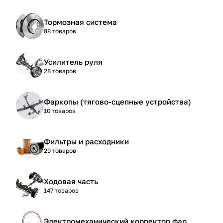
Тормозная система
88 товаров
Усилитель руля
28 товаров
Фаркопы (тягово-сцепные устройства)
10 товаров
Фильтры и расходники
29 товаров
Ходовая часть
147 товаров
Электромеханический корректор фар