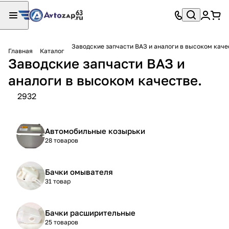
Заводские запчасти ВАЗ и аналоги в высоком каче
Главная
Каталог
Заводские запчасти ВАЗ и
аналоги в высоком качестве.
2932
Автомобильные козырьки
28 товаров
Бачки омывателя
31 товар
Бачки расширительные
25 товаров