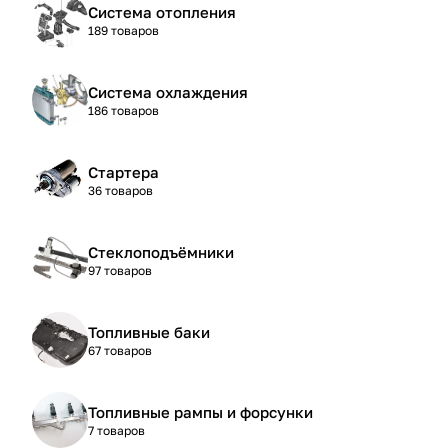
Система отопления
189 товаров
Система охлаждения
186 товаров
Стартера
36 товаров
Стеклоподъёмники
97 товаров
Топливные баки
67 товаров
Топливные рампы и форсунки
7 товаров