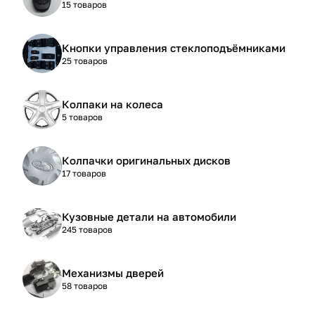
15 товаров
Кнопки управления стеклоподъёмниками
25 товаров
Колпаки на колеса
5 товаров
Колпачки оригинальных дисков
17 товаров
Кузовные детали на автомобили
245 товаров
Механизмы дверей
58 товаров