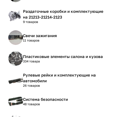
Раздаточные коробки и комплектующие
на 21213-21214-2123
9 товаров
Свечи зажигания
11 товаров
Пластиковые элементы салона и кузова
334 товара
Рулевые рейки и комплектующие на
автомобили
26 товаров
Система безопасности
48 товаров