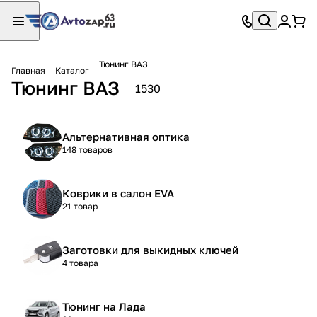
Тюнинг ВАЗ
Главная
Каталог
Тюнинг ВАЗ
1530
Альтернативная оптика
148 товаров
Коврики в салон EVA
21 товар
Заготовки для выкидных ключей
4 товара
Тюнинг на Лада