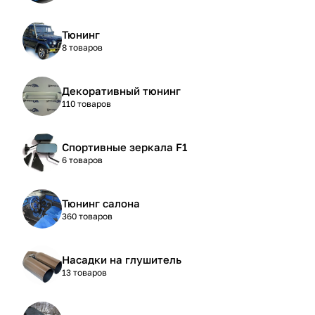
Тюнинг
8 товаров
Декоративный тюнинг
110 товаров
Спортивные зеркала F1
6 товаров
Тюнинг салона
360 товаров
Насадки на глушитель
13 товаров