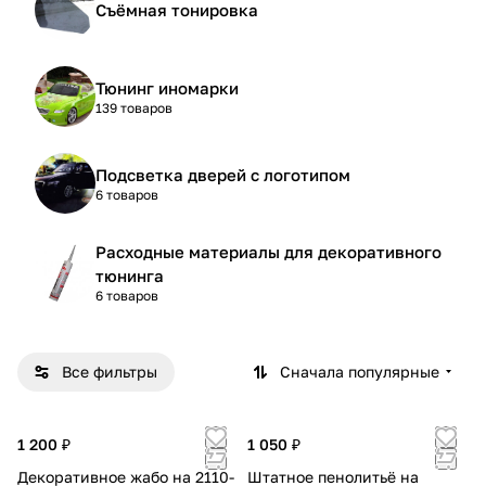
Съёмная тонировка
Тюнинг иномарки
139 товаров
Подсветка дверей с логотипом
6 товаров
Расходные материалы для декоративного
тюнинга
6 товаров
Все фильтры
Сначала популярные
1 200 ₽
1 050 ₽
Декоративное жабо на 2110-
Штатное пенолитьё на