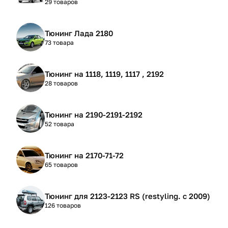
29 товаров
Тюнинг Лада 2180
73 товара
Тюнинг на 1118, 1119, 1117 , 2192
28 товаров
Тюнинг на 2190-2191-2192
52 товара
Тюнинг на 2170-71-72
65 товаров
Тюнинг для 2123-2123 RS (restyling. с 2009)
126 товаров