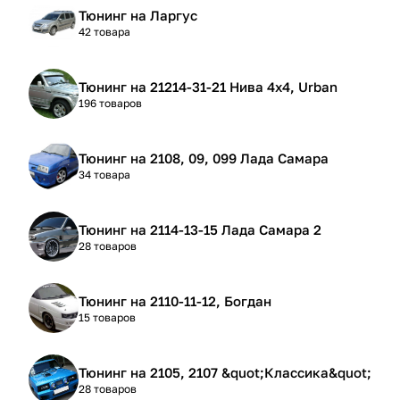
Тюнинг на Ларгус
42 товара
Тюнинг на 21214-31-21 Нива 4х4, Urban
196 товаров
Тюнинг на 2108, 09, 099 Лада Самара
34 товара
Тюнинг на 2114-13-15 Лада Самара 2
28 товаров
Тюнинг на 2110-11-12, Богдан
15 товаров
Тюнинг на 2105, 2107 &quot;Классика&quot;
28 товаров