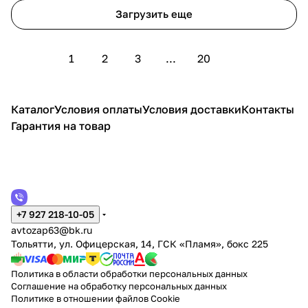
Загрузить еще
1
2
3
...
20
Каталог
Условия оплаты
Условия доставки
Контакты
Гарантия на товар
+7 927 218-10-05
avtozap63@bk.ru
Тольятти, ул. Офицерская, 14, ГСК «Пламя», бокс 225
Политика в области обработки персональных данных
Соглашение на обработку персональных данных
Политике в отношении файлов Cookie