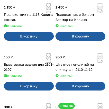
1 150 ₽
1 450 ₽
Подлокотник на 1118 Калина
Подлокотник с боксом
кожзам
Аламар на Калина
В наличии
В наличии
В корзину
В корзину
150 ₽
950 ₽
Брызговики задние для 2101-
Штатное пенолитьё на
2107
спинку для 2110-11-12
В наличии
В наличии
В корзину
В корзину
Новинка
300 ₽
3 600 ₽