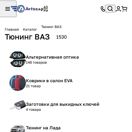
Тюнинг ВАЗ
Главная
Каталог
Тюнинг ВАЗ
1530
Альтернативная оптика
148 товаров
Коврики в салон EVA
21 товар
Заготовки для выкидных ключей
4 товара
Тюнинг на Лада