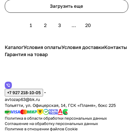
Загрузить еще
1
2
3
...
20
Каталог
Условия оплаты
Условия доставки
Контакты
Гарантия на товар
+7 927 218-10-05
avtozap63@bk.ru
Тольятти, ул. Офицерская, 14, ГСК «Пламя», бокс 225
Политика в области обработки персональных данных
Соглашение на обработку персональных данных
Политике в отношении файлов Cookie