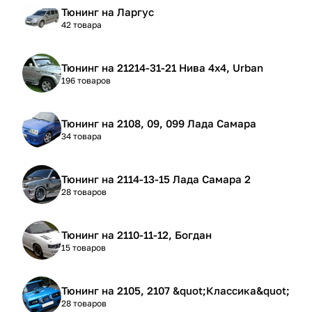
Тюнинг на Ларгус
42 товара
Тюнинг на 21214-31-21 Нива 4х4, Urban
196 товаров
Тюнинг на 2108, 09, 099 Лада Самара
34 товара
Тюнинг на 2114-13-15 Лада Самара 2
28 товаров
Тюнинг на 2110-11-12, Богдан
15 товаров
Тюнинг на 2105, 2107 &quot;Классика&quot;
28 товаров