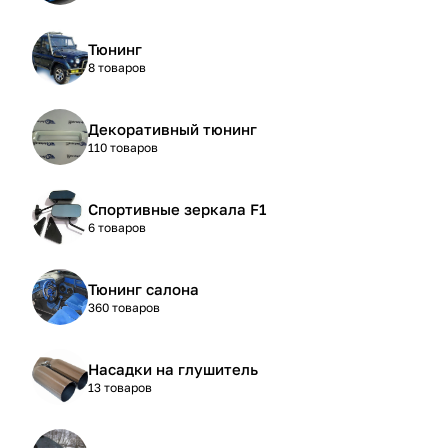
Тюнинг
8 товаров
Декоративный тюнинг
110 товаров
Спортивные зеркала F1
6 товаров
Тюнинг салона
360 товаров
Насадки на глушитель
13 товаров