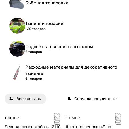
Съёмная тонировка
Тюнинг иномарки
139 товаров
Подсветка дверей с логотипом
6 товаров
Расходные материалы для декоративного
тюнинга
6 товаров
Все фильтры
Сначала популярные
1 200 ₽
1 050 ₽
Декоративное жабо на 2110-
Штатное пенолитьё на