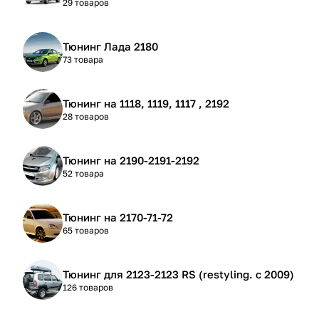
29 товаров
Тюнинг Лада 2180
73 товара
Тюнинг на 1118, 1119, 1117 , 2192
28 товаров
Тюнинг на 2190-2191-2192
52 товара
Тюнинг на 2170-71-72
65 товаров
Тюнинг для 2123-2123 RS (restyling. с 2009)
126 товаров