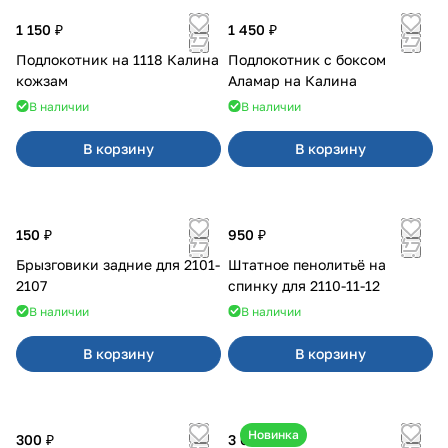
1 150 ₽
1 450 ₽
Подлокотник на 1118 Калина
Подлокотник с боксом
кожзам
Аламар на Калина
В наличии
В наличии
В корзину
В корзину
150 ₽
950 ₽
Брызговики задние для 2101-
Штатное пенолитьё на
2107
спинку для 2110-11-12
В наличии
В наличии
В корзину
В корзину
Новинка
300 ₽
3 600 ₽