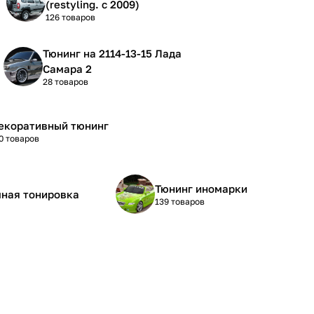
(restyling. с 2009)
126 товаров
Тюнинг на 2114-13-15 Лада
Самара 2
28 товаров
екоративный тюнинг
0 товаров
Тюнинг иномарки
ная тонировка
139 товаров