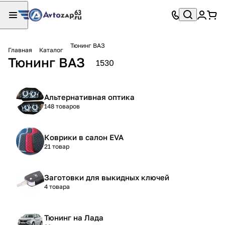
Тюнинг ВАЗ
Главная
Каталог
Тюнинг ВАЗ
1530
Альтернативная оптика
148 товаров
Коврики в салон EVA
21 товар
Заготовки для выкидных ключей
4 товара
Тюнинг на Лада