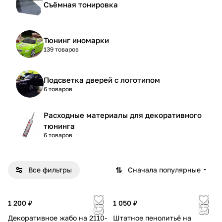
Съёмная тонировка
Тюнинг иномарки
139 товаров
Подсветка дверей с логотипом
6 товаров
Расходные материалы для декоративного
тюнинга
6 товаров
Все фильтры
Сначала популярные
1 200 ₽
1 050 ₽
Декоративное жабо на 2110-
Штатное пенолитьё на