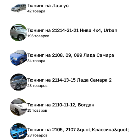
Тюнинг на Ларгус
42 товара
Тюнинг на 21214-31-21 Нива 4х4, Urban
196 товаров
Тюнинг на 2108, 09, 099 Лада Самара
34 товара
Тюнинг на 2114-13-15 Лада Самара 2
28 товаров
Тюнинг на 2110-11-12, Богдан
15 товаров
Тюнинг на 2105, 2107 &quot;Классика&quot;
28 товаров