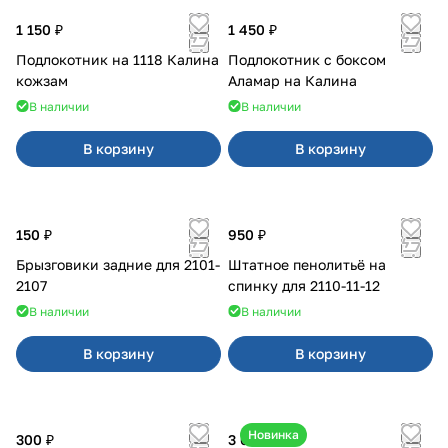
1 150 ₽
1 450 ₽
Подлокотник на 1118 Калина
Подлокотник с боксом
кожзам
Аламар на Калина
В наличии
В наличии
В корзину
В корзину
150 ₽
950 ₽
Брызговики задние для 2101-
Штатное пенолитьё на
2107
спинку для 2110-11-12
В наличии
В наличии
В корзину
В корзину
Новинка
300 ₽
3 600 ₽