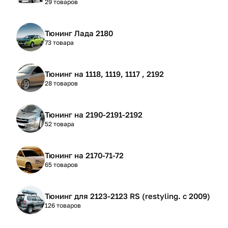
29 товаров
Тюнинг Лада 2180
73 товара
Тюнинг на 1118, 1119, 1117 , 2192
28 товаров
Тюнинг на 2190-2191-2192
52 товара
Тюнинг на 2170-71-72
65 товаров
Тюнинг для 2123-2123 RS (restyling. с 2009)
126 товаров