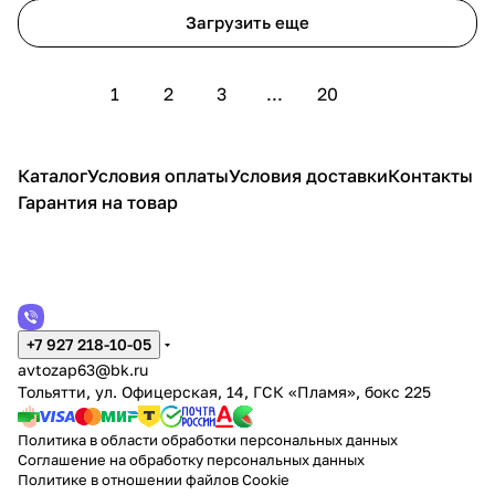
Загрузить еще
1
2
3
...
20
Каталог
Условия оплаты
Условия доставки
Контакты
Гарантия на товар
+7 927 218-10-05
avtozap63@bk.ru
Тольятти, ул. Офицерская, 14, ГСК «Пламя», бокс 225
Политика в области обработки персональных данных
Соглашение на обработку персональных данных
Политике в отношении файлов Cookie