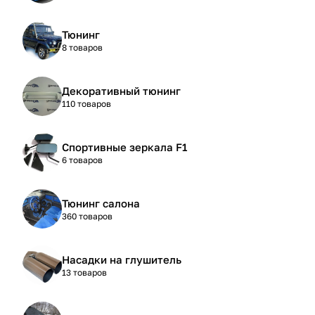
Тюнинг
8 товаров
Декоративный тюнинг
110 товаров
Спортивные зеркала F1
6 товаров
Тюнинг салона
360 товаров
Насадки на глушитель
13 товаров