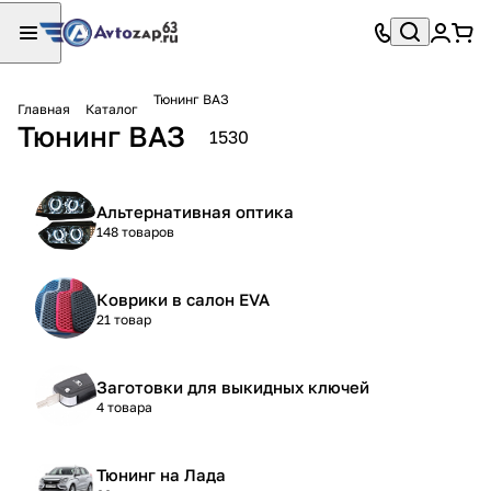
Тюнинг ВАЗ
Главная
Каталог
Тюнинг ВАЗ
1530
Альтернативная оптика
148 товаров
Коврики в салон EVA
21 товар
Заготовки для выкидных ключей
4 товара
Тюнинг на Лада