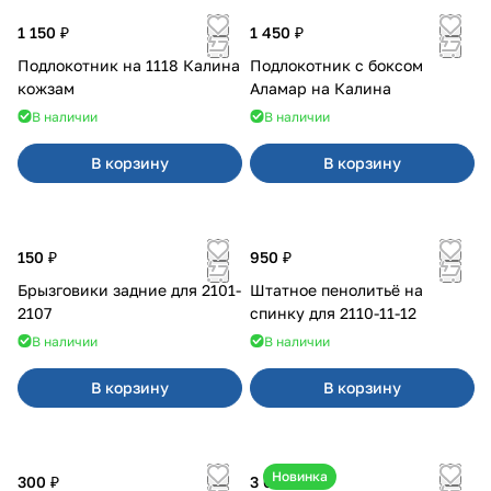
1 150 ₽
1 450 ₽
Подлокотник на 1118 Калина
Подлокотник с боксом
кожзам
Аламар на Калина
В наличии
В наличии
В корзину
В корзину
150 ₽
950 ₽
Брызговики задние для 2101-
Штатное пенолитьё на
2107
спинку для 2110-11-12
В наличии
В наличии
В корзину
В корзину
Новинка
300 ₽
3 600 ₽