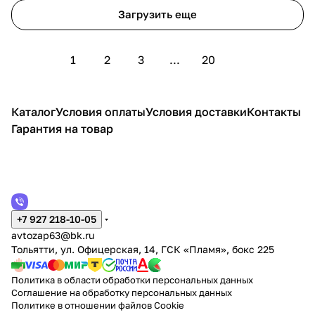
Загрузить еще
1
2
3
...
20
Каталог
Условия оплаты
Условия доставки
Контакты
Гарантия на товар
+7 927 218-10-05
avtozap63@bk.ru
Тольятти, ул. Офицерская, 14, ГСК «Пламя», бокс 225
Политика в области обработки персональных данных
Соглашение на обработку персональных данных
Политике в отношении файлов Cookie