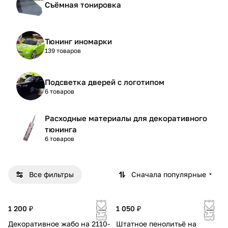
Съёмная тонировка
Тюнинг иномарки
139 товаров
Подсветка дверей с логотипом
6 товаров
Расходные материалы для декоративного
тюнинга
6 товаров
Все фильтры
Сначала популярные
1 200 ₽
1 050 ₽
Декоративное жабо на 2110-
Штатное пенолитьё на