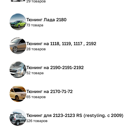
29 товаров
Тюнинг Лада 2180
73 товара
Тюнинг на 1118, 1119, 1117 , 2192
28 товаров
Тюнинг на 2190-2191-2192
52 товара
Тюнинг на 2170-71-72
65 товаров
Тюнинг для 2123-2123 RS (restyling. с 2009)
126 товаров