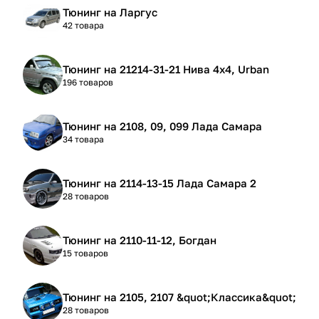
Тюнинг на Ларгус
42 товара
Тюнинг на 21214-31-21 Нива 4х4, Urban
196 товаров
Тюнинг на 2108, 09, 099 Лада Самара
34 товара
Тюнинг на 2114-13-15 Лада Самара 2
28 товаров
Тюнинг на 2110-11-12, Богдан
15 товаров
Тюнинг на 2105, 2107 &quot;Классика&quot;
28 товаров