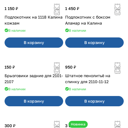
1 150 ₽
1 450 ₽
Подлокотник на 1118 Калина
Подлокотник с боксом
кожзам
Аламар на Калина
В наличии
В наличии
В корзину
В корзину
150 ₽
950 ₽
Брызговики задние для 2101-
Штатное пенолитьё на
2107
спинку для 2110-11-12
В наличии
В наличии
В корзину
В корзину
Новинка
300 ₽
3 600 ₽