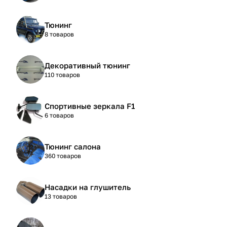
Тюнинг
8 товаров
Декоративный тюнинг
110 товаров
Спортивные зеркала F1
6 товаров
Тюнинг салона
360 товаров
Насадки на глушитель
13 товаров