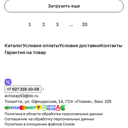
Загрузить еще
1
2
3
...
20
Каталог
Условия оплаты
Условия доставки
Контакты
Гарантия на товар
+7 927 218-10-05
avtozap63@bk.ru
Тольятти, ул. Офицерская, 14, ГСК «Пламя», бокс 225
Политика в области обработки персональных данных
Соглашение на обработку персональных данных
Политике в отношении файлов Cookie