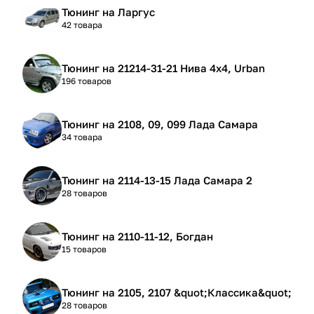
Тюнинг на Ларгус
42 товара
Тюнинг на 21214-31-21 Нива 4х4, Urban
196 товаров
Тюнинг на 2108, 09, 099 Лада Самара
34 товара
Тюнинг на 2114-13-15 Лада Самара 2
28 товаров
Тюнинг на 2110-11-12, Богдан
15 товаров
Тюнинг на 2105, 2107 &quot;Классика&quot;
28 товаров