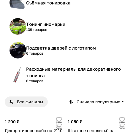
Съёмная тонировка
Тюнинг иномарки
139 товаров
Подсветка дверей с логотипом
6 товаров
Расходные материалы для декоративного
тюнинга
6 товаров
Все фильтры
Сначала популярные
1 200 ₽
1 050 ₽
Декоративное жабо на 2110-
Штатное пенолитьё на