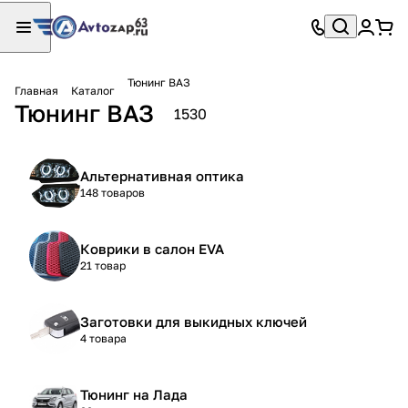
Тюнинг ВАЗ
Главная
Каталог
Тюнинг ВАЗ
1530
Альтернативная оптика
148 товаров
Коврики в салон EVA
21 товар
Заготовки для выкидных ключей
4 товара
Тюнинг на Лада