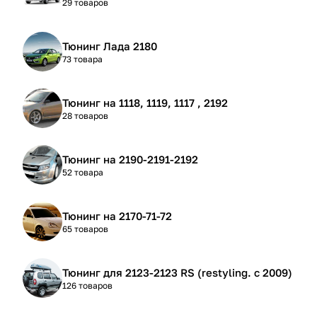
29 товаров
Тюнинг Лада 2180
73 товара
Тюнинг на 1118, 1119, 1117 , 2192
28 товаров
Тюнинг на 2190-2191-2192
52 товара
Тюнинг на 2170-71-72
65 товаров
Тюнинг для 2123-2123 RS (restyling. с 2009)
126 товаров