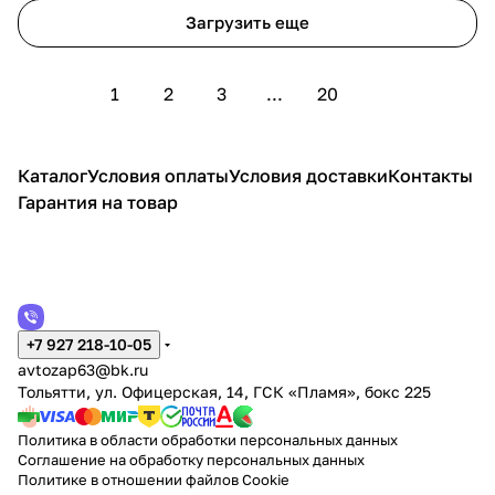
Загрузить еще
1
2
3
...
20
Каталог
Условия оплаты
Условия доставки
Контакты
Гарантия на товар
+7 927 218-10-05
avtozap63@bk.ru
Тольятти, ул. Офицерская, 14, ГСК «Пламя», бокс 225
Политика в области обработки персональных данных
Соглашение на обработку персональных данных
Политике в отношении файлов Cookie