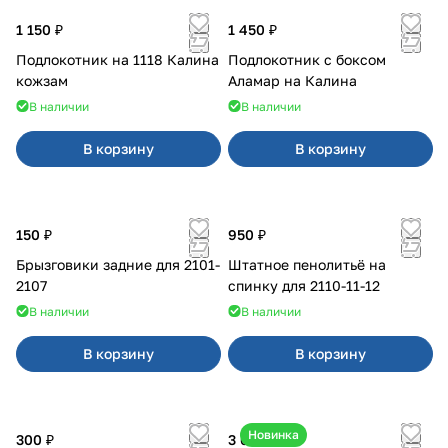
1 150 ₽
1 450 ₽
Подлокотник на 1118 Калина
Подлокотник с боксом
кожзам
Аламар на Калина
В наличии
В наличии
В корзину
В корзину
150 ₽
950 ₽
Брызговики задние для 2101-
Штатное пенолитьё на
2107
спинку для 2110-11-12
В наличии
В наличии
В корзину
В корзину
Новинка
300 ₽
3 600 ₽