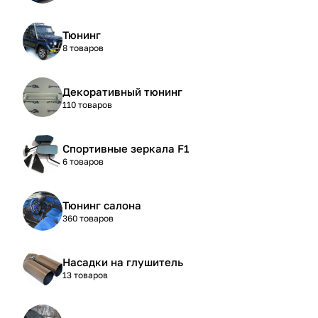
Тюнинг
8 товаров
Декоративный тюнинг
110 товаров
Спортивные зеркала F1
6 товаров
Тюнинг салона
360 товаров
Насадки на глушитель
13 товаров