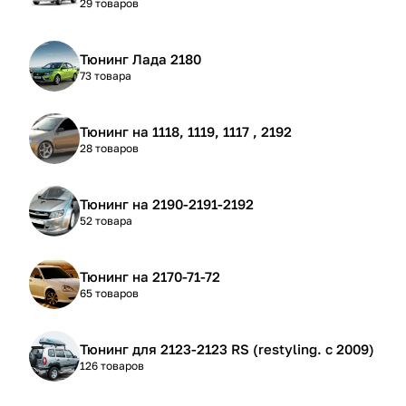
29 товаров
Тюнинг Лада 2180
73 товара
Тюнинг на 1118, 1119, 1117 , 2192
28 товаров
Тюнинг на 2190-2191-2192
52 товара
Тюнинг на 2170-71-72
65 товаров
Тюнинг для 2123-2123 RS (restyling. с 2009)
126 товаров