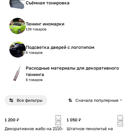
Съёмная тонировка
Тюнинг иномарки
139 товаров
Подсветка дверей с логотипом
6 товаров
Расходные материалы для декоративного
тюнинга
6 товаров
Все фильтры
Сначала популярные
1 200 ₽
1 050 ₽
Декоративное жабо на 2110-
Штатное пенолитьё на