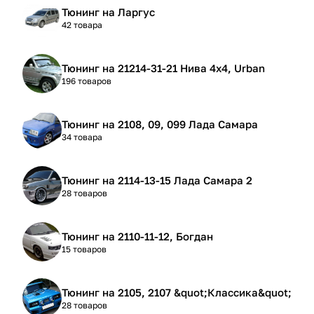
Тюнинг на Ларгус
42 товара
Тюнинг на 21214-31-21 Нива 4х4, Urban
196 товаров
Тюнинг на 2108, 09, 099 Лада Самара
34 товара
Тюнинг на 2114-13-15 Лада Самара 2
28 товаров
Тюнинг на 2110-11-12, Богдан
15 товаров
Тюнинг на 2105, 2107 &quot;Классика&quot;
28 товаров