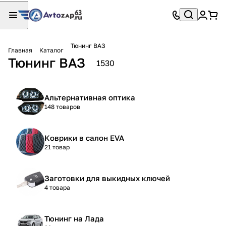
Тюнинг ВАЗ
Главная
Каталог
Тюнинг ВАЗ
1530
Альтернативная оптика
148 товаров
Коврики в салон EVA
21 товар
Заготовки для выкидных ключей
4 товара
Тюнинг на Лада