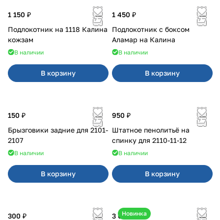
1 150 ₽
1 450 ₽
Подлокотник на 1118 Калина
Подлокотник с боксом
кожзам
Аламар на Калина
В наличии
В наличии
В корзину
В корзину
150 ₽
950 ₽
Брызговики задние для 2101-
Штатное пенолитьё на
2107
спинку для 2110-11-12
В наличии
В наличии
В корзину
В корзину
Новинка
300 ₽
3 600 ₽