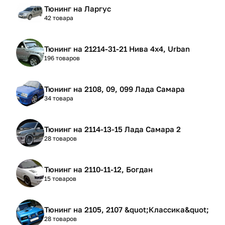
Тюнинг на Ларгус
42 товара
Тюнинг на 21214-31-21 Нива 4х4, Urban
196 товаров
Тюнинг на 2108, 09, 099 Лада Самара
34 товара
Тюнинг на 2114-13-15 Лада Самара 2
28 товаров
Тюнинг на 2110-11-12, Богдан
15 товаров
Тюнинг на 2105, 2107 &quot;Классика&quot;
28 товаров