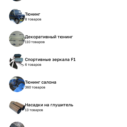
Тюнинг
8 товаров
Декоративный тюнинг
110 товаров
Спортивные зеркала F1
6 товаров
Тюнинг салона
360 товаров
Насадки на глушитель
13 товаров