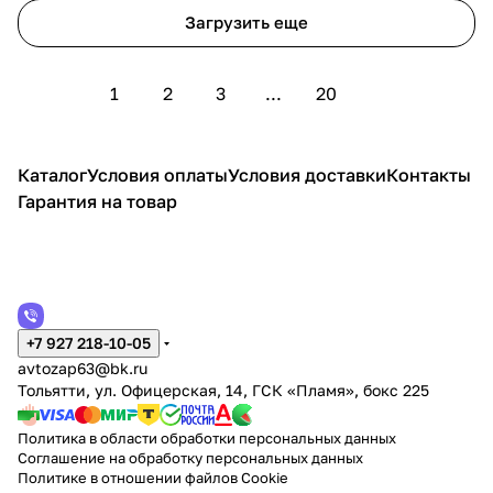
Загрузить еще
1
2
3
...
20
Каталог
Условия оплаты
Условия доставки
Контакты
Гарантия на товар
+7 927 218-10-05
avtozap63@bk.ru
Тольятти, ул. Офицерская, 14, ГСК «Пламя», бокс 225
Политика в области обработки персональных данных
Соглашение на обработку персональных данных
Политике в отношении файлов Cookie