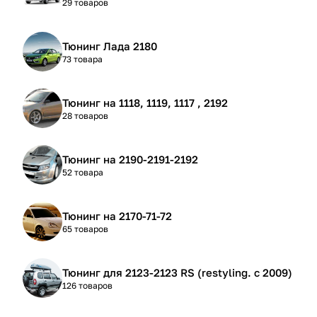
29 товаров
Тюнинг Лада 2180
73 товара
Тюнинг на 1118, 1119, 1117 , 2192
28 товаров
Тюнинг на 2190-2191-2192
52 товара
Тюнинг на 2170-71-72
65 товаров
Тюнинг для 2123-2123 RS (restyling. с 2009)
126 товаров