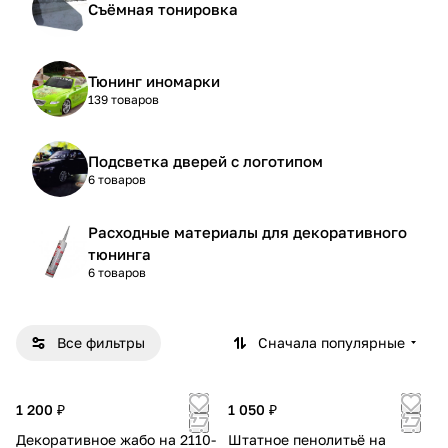
Съёмная тонировка
Тюнинг иномарки
139 товаров
Подсветка дверей с логотипом
6 товаров
Расходные материалы для декоративного
тюнинга
6 товаров
Все фильтры
Сначала популярные
1 200 ₽
1 050 ₽
Декоративное жабо на 2110-
Штатное пенолитьё на