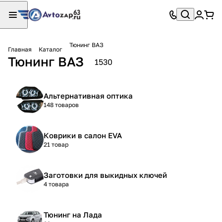
Тюнинг ВАЗ
Главная
Каталог
Тюнинг ВАЗ
1530
Альтернативная оптика
148 товаров
Коврики в салон EVA
21 товар
Заготовки для выкидных ключей
4 товара
Тюнинг на Лада