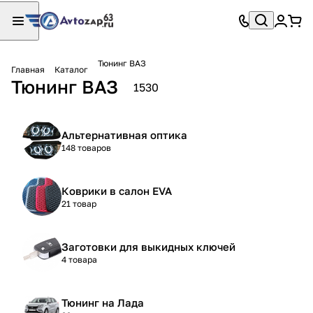
Тюнинг ВАЗ
Главная
Каталог
Тюнинг ВАЗ
1530
Альтернативная оптика
148 товаров
Коврики в салон EVA
21 товар
Заготовки для выкидных ключей
4 товара
Тюнинг на Лада