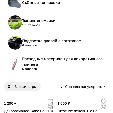
Съёмная тонировка
Тюнинг иномарки
139 товаров
Подсветка дверей с логотипом
6 товаров
Расходные материалы для декоративного
тюнинга
6 товаров
Все фильтры
Сначала популярные
1 200 ₽
1 050 ₽
Декоративное жабо на 2110-
Штатное пенолитьё на