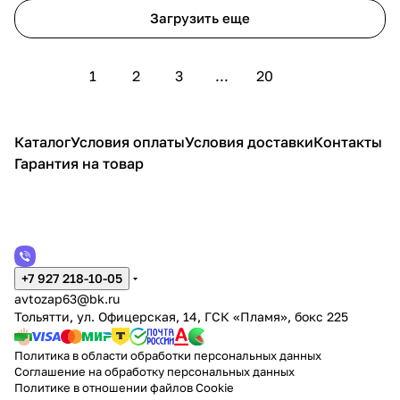
Загрузить еще
1
2
3
...
20
Каталог
Условия оплаты
Условия доставки
Контакты
Гарантия на товар
+7 927 218-10-05
avtozap63@bk.ru
Тольятти, ул. Офицерская, 14, ГСК «Пламя», бокс 225
Политика в области обработки персональных данных
Соглашение на обработку персональных данных
Политике в отношении файлов Cookie