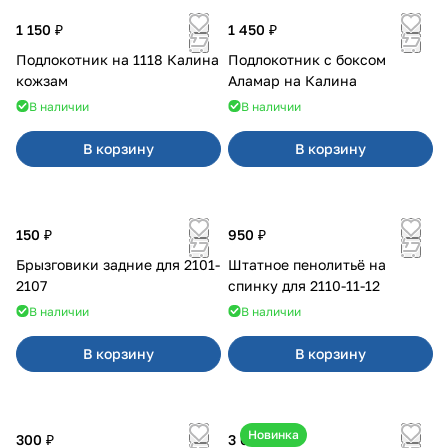
1 150 ₽
1 450 ₽
Подлокотник на 1118 Калина
Подлокотник с боксом
кожзам
Аламар на Калина
В наличии
В наличии
В корзину
В корзину
150 ₽
950 ₽
Брызговики задние для 2101-
Штатное пенолитьё на
2107
спинку для 2110-11-12
В наличии
В наличии
В корзину
В корзину
Новинка
300 ₽
3 600 ₽