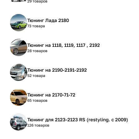
29 товаров
Тюнинг Лада 2180
73 товара
Тюнинг на 1118, 1119, 1117 , 2192
28 товаров
Тюнинг на 2190-2191-2192
52 товара
Тюнинг на 2170-71-72
65 товаров
Тюнинг для 2123-2123 RS (restyling. с 2009)
126 товаров