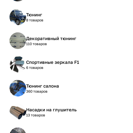
Тюнинг
8 товаров
Декоративный тюнинг
110 товаров
Спортивные зеркала F1
6 товаров
Тюнинг салона
360 товаров
Насадки на глушитель
13 товаров