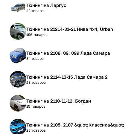
Тюнинг на Ларгус
42 товара
Тюнинг на 21214-31-21 Нива 4х4, Urban
196 товаров
Тюнинг на 2108, 09, 099 Лада Самара
34 товара
Тюнинг на 2114-13-15 Лада Самара 2
28 товаров
Тюнинг на 2110-11-12, Богдан
15 товаров
Тюнинг на 2105, 2107 &quot;Классика&quot;
28 товаров