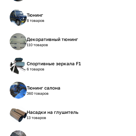
Тюнинг
8 товаров
Декоративный тюнинг
110 товаров
Спортивные зеркала F1
6 товаров
Тюнинг салона
360 товаров
Насадки на глушитель
13 товаров