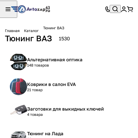
Тюнинг ВАЗ
Главная
Каталог
Тюнинг ВАЗ
1530
Альтернативная оптика
148 товаров
Коврики в салон EVA
21 товар
Заготовки для выкидных ключей
4 товара
Тюнинг на Лада