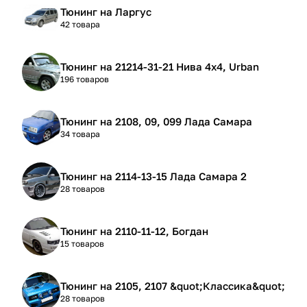
Тюнинг на Ларгус
42 товара
Тюнинг на 21214-31-21 Нива 4х4, Urban
196 товаров
Тюнинг на 2108, 09, 099 Лада Самара
34 товара
Тюнинг на 2114-13-15 Лада Самара 2
28 товаров
Тюнинг на 2110-11-12, Богдан
15 товаров
Тюнинг на 2105, 2107 &quot;Классика&quot;
28 товаров