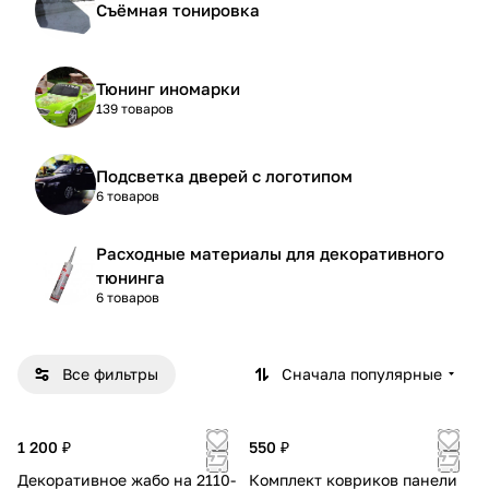
Съёмная тонировка
Тюнинг иномарки
139 товаров
Подсветка дверей с логотипом
6 товаров
Расходные материалы для декоративного
тюнинга
6 товаров
Все фильтры
Сначала популярные
1 200 ₽
550 ₽
Декоративное жабо на 2110-
Комплект ковриков панели