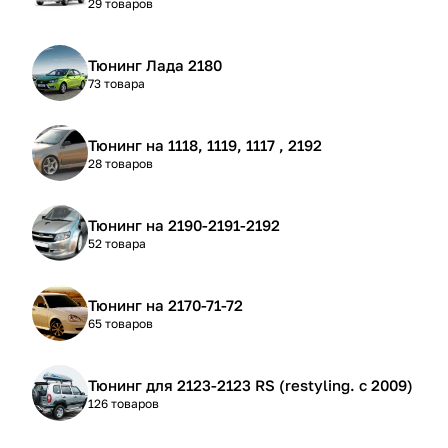
29 товаров
Тюнинг Лада 2180
73 товара
Тюнинг на 1118, 1119, 1117 , 2192
28 товаров
Тюнинг на 2190-2191-2192
52 товара
Тюнинг на 2170-71-72
65 товаров
Тюнинг для 2123-2123 RS (restyling. с 2009)
126 товаров